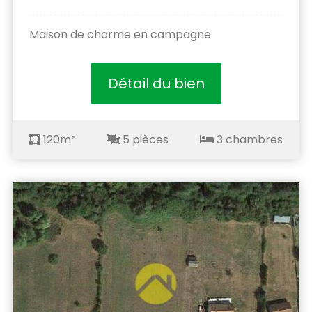
Maison de charme en campagne
Détail du bien
120m²
5 pièces
3 chambres