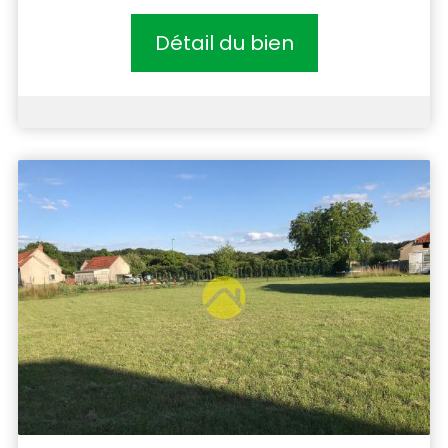
Détail du bien