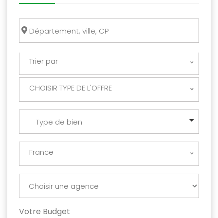
Trier par
CHOISIR TYPE DE L'OFFRE
Type de bien
France
Votre Budget