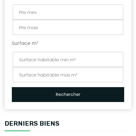
Surface m²
Rechercher
DERNIERS BIENS