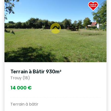
Terrain à Bâtir 930m²
Trouy (18)
14 000 €
Terrain à bâtir