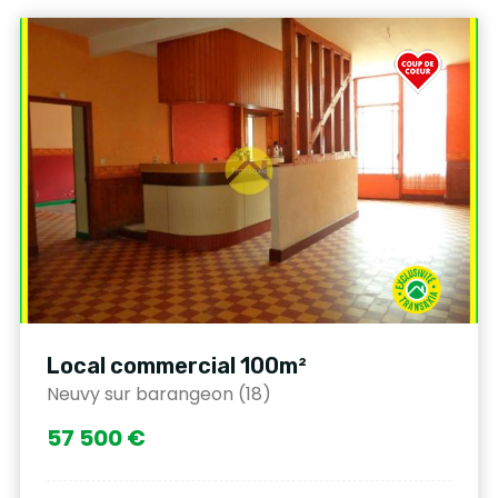
Local commercial 100m²
Neuvy sur barangeon (18)
57 500 €