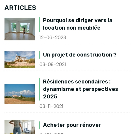
ARTICLES
Pourquoi se diriger vers la
location non meublée
12-06-2023
Un projet de construction ?
03-09-2021
Résidences secondaires :
dynamisme et perspectives
2025
03-11-2021
Acheter pour rénover