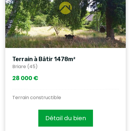
Terrain à Bâtir 1478m²
Briare (45)
28 000 €
Terrain constructible
Détail du bien