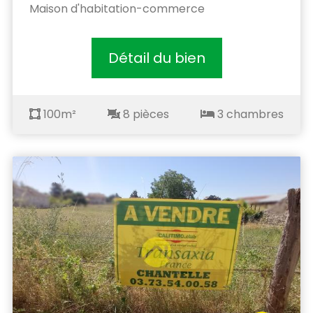
Maison d'habitation-commerce
Détail du bien
100m²
8 pièces
3 chambres