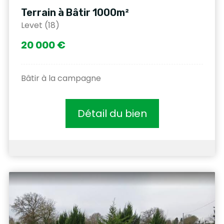
Terrain à Bâtir 1000m²
Levet (18)
20 000 €
Bâtir à la campagne
Détail du bien