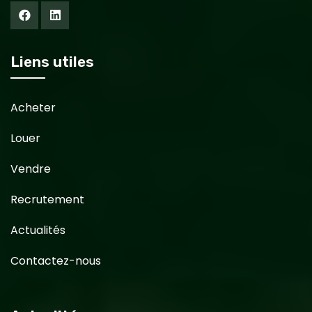
Liens utiles
Acheter
Louer
Vendre
Recrutement
Actualités
Contactez-nous