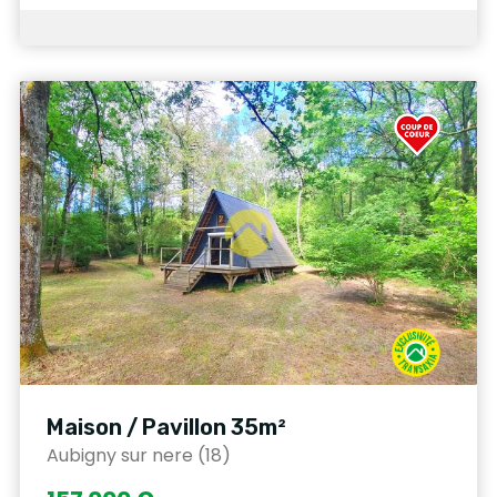
Maison / Pavillon 35m²
Aubigny sur nere (18)