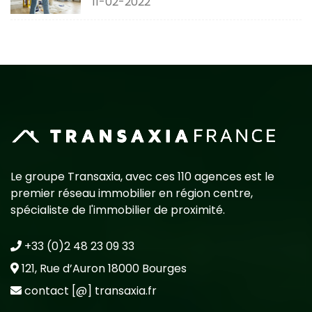
11-02-2022
Le groupe Transaxia, avec ces 110 agences est le
premier réseau immobilier en région centre,
spécialiste de l'immobilier de proximité.
+33 (0)2 48 23 09 33
121, Rue d’Auron 18000 Bourges
contact [@] transaxia.fr