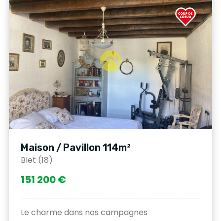
Maison / Pavillon 114m²
Blet (18)
151 200 €
Le charme dans nos campagnes