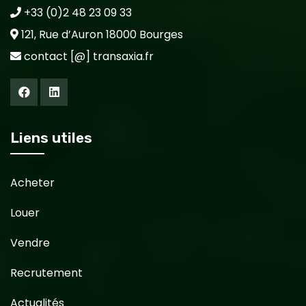
+33 (0)2 48 23 09 33
121, Rue d’Auron 18000 Bourges
contact [@] transaxia.fr
Liens utiles
Acheter
Louer
Vendre
Recrutement
Actualités