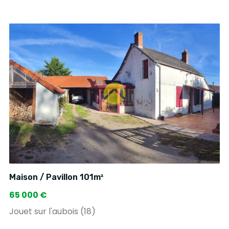
Maison / Pavillon 101m²
65 000 €
Jouet sur l'aubois (18)