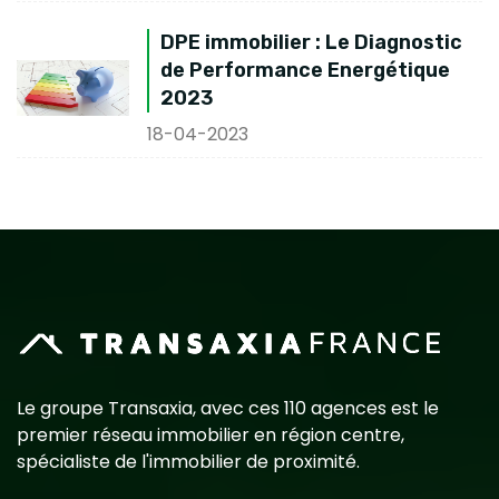
DPE immobilier : Le Diagnostic
de Performance Energétique
2023
18-04-2023
Le groupe Transaxia, avec ces 110 agences est le
premier réseau immobilier en région centre,
spécialiste de l'immobilier de proximité.