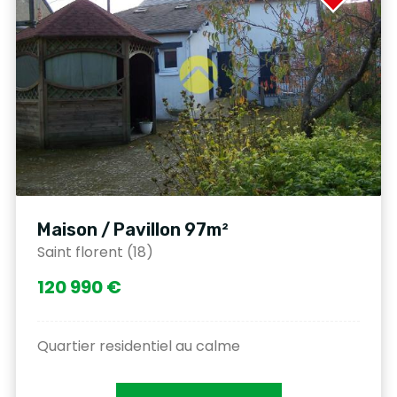
Maison / Pavillon 97m²
Saint florent (18)
120 990 €
Quartier residentiel au calme