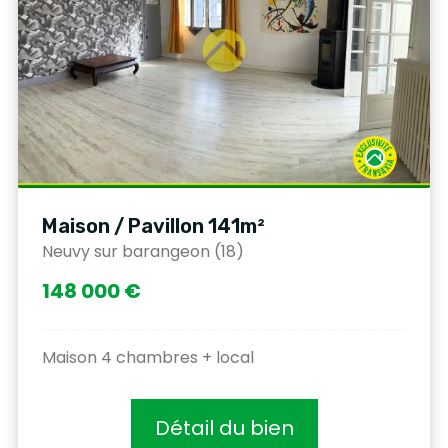
Maison / Pavillon 141m²
Neuvy sur barangeon (18)
148 000 €
Maison 4 chambres + local
Détail du bien