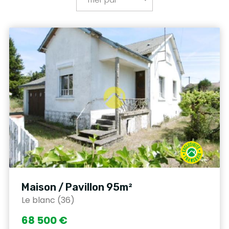
Maison / Pavillon 95m²
Le blanc (36)
68 500 €