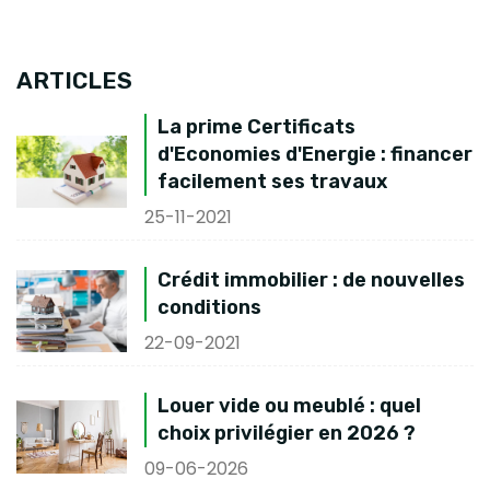
ARTICLES
La prime Certificats
d'Economies d'Energie : financer
facilement ses travaux
25-11-2021
Crédit immobilier : de nouvelles
conditions
22-09-2021
Louer vide ou meublé : quel
choix privilégier en 2026 ?
09-06-2026