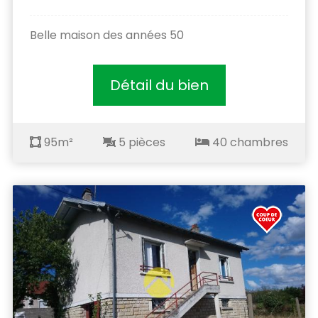
Belle maison des années 50
Détail du bien
95m²
5 pièces
40 chambres