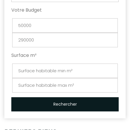
Votre Budget
Surface m²
Rechercher