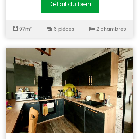
Détail du bien
97m²
6 pièces
2 chambres