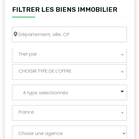
FILTRER LES BIENS IMMOBILIER
Trier par
CHOISIR TYPE DE L'OFFRE
4 type selectionnés
France