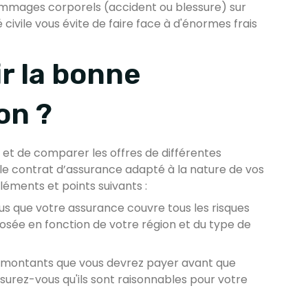
mmages corporels (accident ou blessure) sur
 civile vous évite de faire face à d'énormes frais
r la bonne
on ?
s et de comparer les offres de différentes
le contrat d’assurance adapté à la nature de vos
léments et points suivants :
s que votre assurance couvre tous les risques
osée en fonction de votre région et du type de
montants que vous devrez payer avant que
ssurez-vous qu'ils sont raisonnables pour votre