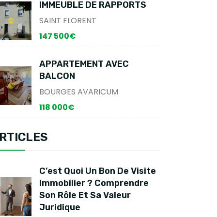
IMMEUBLE DE RAPPORTS
SAINT FLORENT
147 500€
APPARTEMENT AVEC
BALCON
BOURGES AVARICUM
118 000€
RTICLES
C’est Quoi Un Bon De Visite
Immobilier ? Comprendre
Son Rôle Et Sa Valeur
Juridique