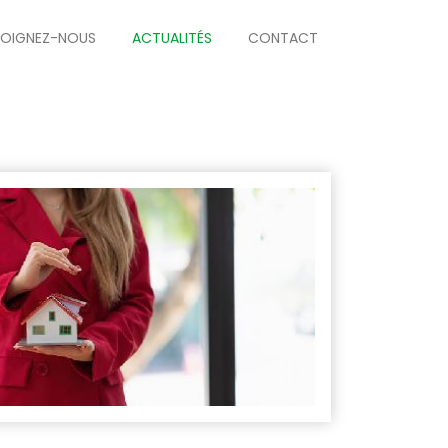
JOIGNEZ-NOUS
ACTUALITÉS
CONTACT