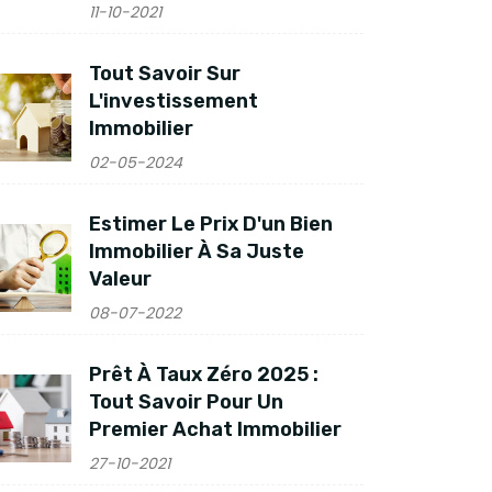
11-10-2021
Tout Savoir Sur
L'investissement
Immobilier
02-05-2024
Estimer Le Prix D'un Bien
Immobilier À Sa Juste
Valeur
08-07-2022
Prêt À Taux Zéro 2025 :
Tout Savoir Pour Un
Premier Achat Immobilier
27-10-2021