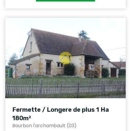
Fermette / Longere de plus 1 Ha
180m²
Bourbon l'archambault (03)