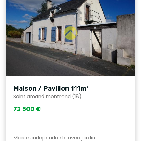
Maison / Pavillon 111m²
Saint amand montrond (18)
72 500 €
Maison independante avec jardin