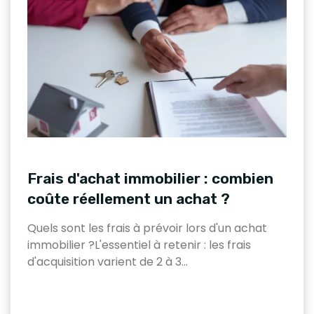
Frais d'achat immobilier : combien
coûte réellement un achat ?
Quels sont les frais à prévoir lors d'un achat
immobilier ?L'essentiel à retenir : les frais
d'acquisition varient de 2 à 3…