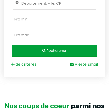
Rechercher
de critères
Alerte Email
Nos coups de coeur
parmi nos