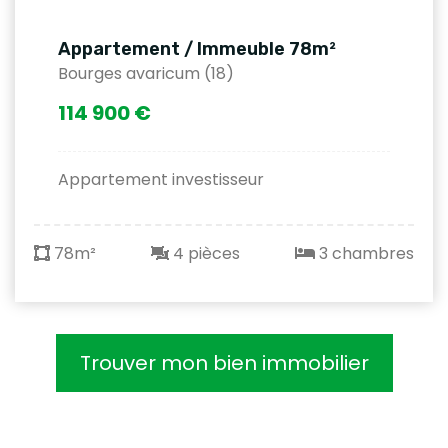
Appartement / Immeuble 78m²
Bourges avaricum (18)
114 900 €
Appartement investisseur
78m²
4 pièces
3 chambres
Trouver mon bien immobilier