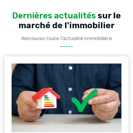
Dernières actualités
sur le
marché de l'immobilier
Retrouvez toute l'actualité immobilière