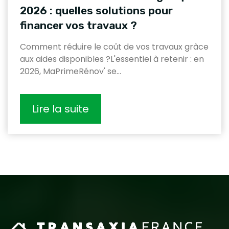
2026 : quelles solutions pour
financer vos travaux ?
Comment réduire le coût de vos travaux grâce
aux aides disponibles ?L'essentiel à retenir : en
2026, MaPrimeRénov' se…
Lire la suite