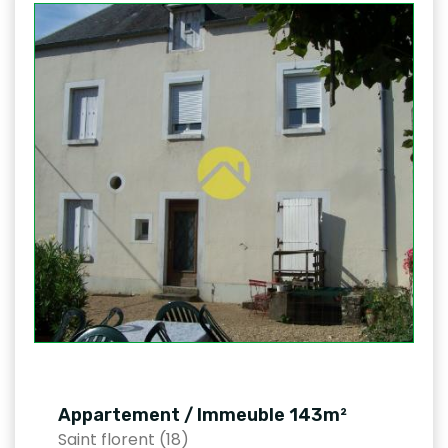
Appartement / Immeuble 143m²
Saint florent (18)