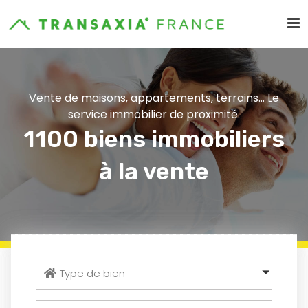
Vente de maisons, appartements, terrains... Le
service immobilier de proximité.
1100 biens immobiliers
à la vente
Type de bien