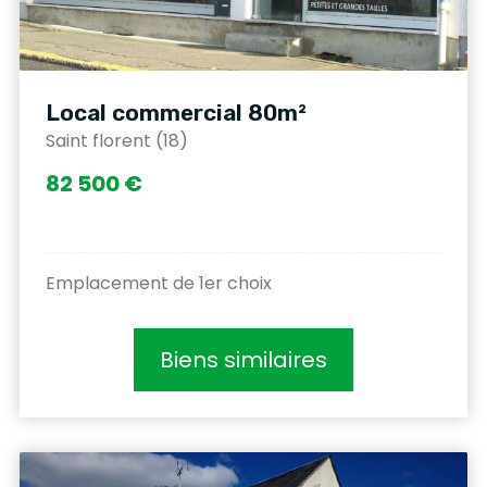
Local commercial 80m²
Saint florent (18)
82 500 €
Emplacement de 1er choix
Biens similaires