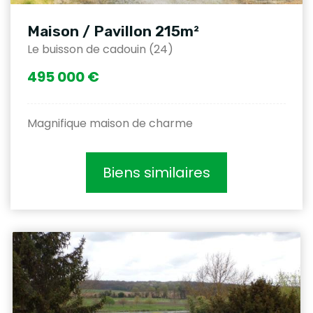
Maison / Pavillon 215m²
Le buisson de cadouin (24)
495 000 €
Magnifique maison de charme
Biens similaires