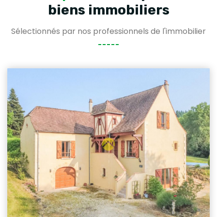
biens immobiliers
Sélectionnés par nos professionnels de l'immobilier