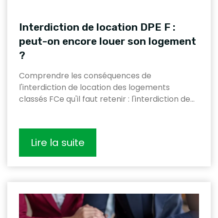
Interdiction de location DPE F :
peut-on encore louer son logement
?
Comprendre les conséquences de
l'interdiction de location des logements
classés FCe qu'il faut retenir : l'interdiction de…
Lire la suite