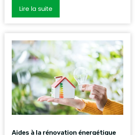
Lire la suite
Aides à la rénovation énergétique