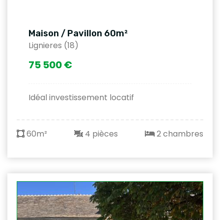
Maison / Pavillon 60m²
Lignieres (18)
75 500 €
Idéal investissement locatif
60m²
4 pièces
2 chambres