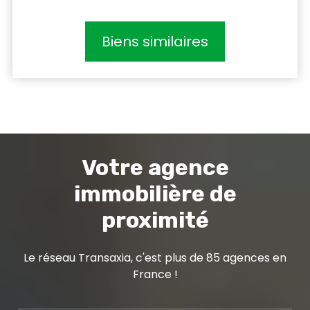
Biens similaires
Votre agence
immobilière de
proximité
Le réseau Transaxia, c'est plus de 85 agences en
France !