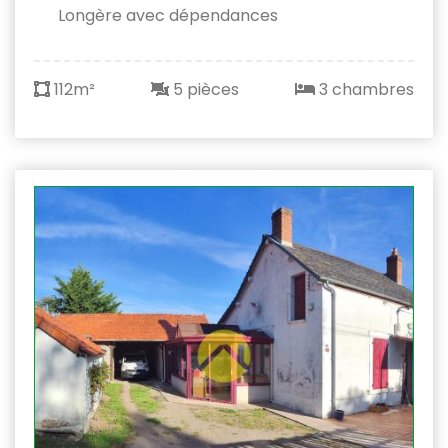
Longère avec dépendances
112m²
5 pièces
3 chambres