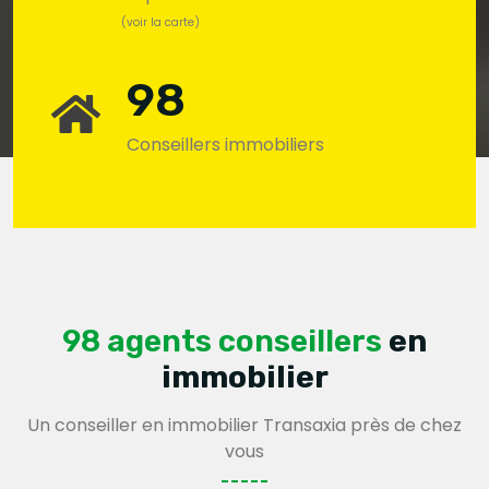
(voir la carte)
98
Conseillers immobiliers
98 agents conseillers
en
immobilier
Un conseiller en immobilier Transaxia près de chez
vous