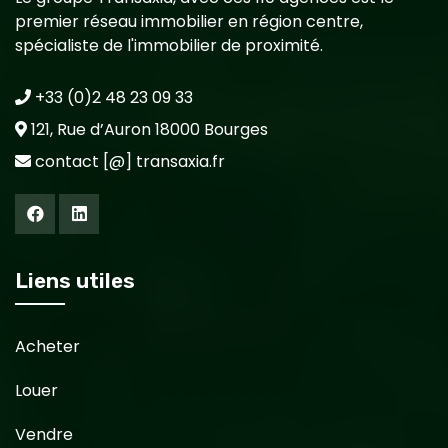
premier réseau immobilier en région centre,
spécialiste de l'immobilier de proximité.
+33 (0)2 48 23 09 33
121, Rue d’Auron 18000 Bourges
contact [@] transaxia.fr
Liens utiles
Acheter
Louer
Vendre