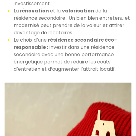
investissement.
La
rénovation
et la
valorisation
de la
résidence secondaire : Un bien bien entretenu et
modernisé peut prendre de la valeur et attirer
davantage de locataires.
Le choix d’une
résidence secondaire éco-
responsable
: Investir dans une résidence
secondaire avec une bonne performance
énergétique permet de réduire les coûts
d’entretien et d’augmenter l’attrait locatif.