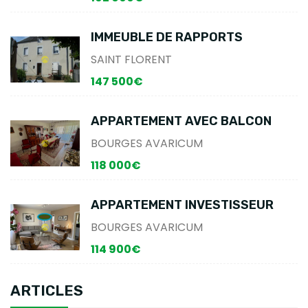
IMMEUBLE DE RAPPORTS
SAINT FLORENT
147 500€
APPARTEMENT AVEC BALCON
BOURGES AVARICUM
118 000€
APPARTEMENT INVESTISSEUR
BOURGES AVARICUM
114 900€
ARTICLES