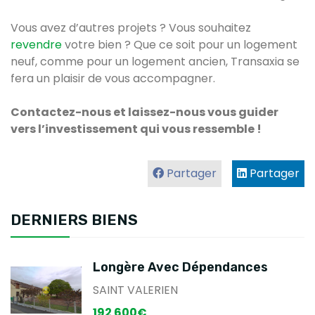
Vous avez d’autres projets ? Vous souhaitez
revendre
votre bien ? Que ce soit pour un logement
neuf, comme pour un logement ancien, Transaxia se
fera un plaisir de vous accompagner.
Contactez-nous et laissez-nous vous guider
vers l’investissement qui vous ressemble !
Partager
Partager
DERNIERS BIENS
Longère Avec Dépendances
SAINT VALERIEN
192 600€