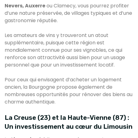
Nevers, Auxerre
ou Clamecy, vous pourrez profiter
d’une nature préservée, de villages typiques et d’une
gastronomie réputée.
Les amateurs de vins y trouveront un atout
supplémentaire, puisque cette région est
mondialement connue pour ses vignobles, ce qui
renforce son attractivité aussi bien pour un usage
personnel que pour un investissement locatif.
Pour ceux qui envisagent d’acheter un logement
ancien, la Bourgogne propose également de
nombreuses opportunités pour rénover des biens au
charme authentique.
La Creuse (23) et la Haute-Vienne (87) :
Un investissement au cœur du Limousin