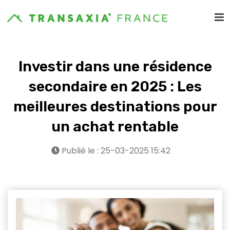
Investir dans une résidence
secondaire en 2025 : Les
meilleures destinations pour
un achat rentable
Publié le : 25-03-2025 15:42