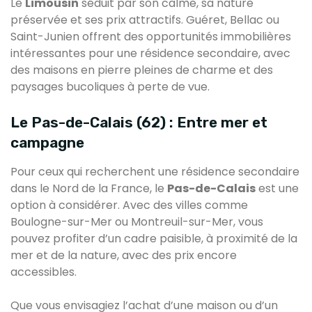
Le
Limousin
séduit par son calme, sa nature
préservée et ses prix attractifs. Guéret, Bellac ou
Saint-Junien offrent des opportunités immobilières
intéressantes pour une résidence secondaire, avec
des maisons en pierre pleines de charme et des
paysages bucoliques à perte de vue.
Le Pas-de-Calais (62) : Entre mer et
campagne
Pour ceux qui recherchent une résidence secondaire
dans le Nord de la France, le
Pas-de-Calais
est une
option à considérer. Avec des villes comme
Boulogne-sur-Mer ou Montreuil-sur-Mer, vous
pouvez profiter d’un cadre paisible, à proximité de la
mer et de la nature, avec des prix encore
accessibles.
Que vous envisagiez l’achat d’une maison ou d’un