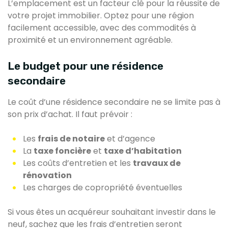
L’emplacement est un facteur clé pour la réussite de
votre projet immobilier. Optez pour une région
facilement accessible, avec des commodités à
proximité et un environnement agréable.
Le budget pour une résidence
secondaire
Le coût d’une résidence secondaire ne se limite pas à
son prix d’achat. Il faut prévoir :
Les
frais de notaire
et d’agence
La
taxe foncière
et
taxe d’habitation
Les coûts d’entretien et les
travaux de
rénovation
Les charges de copropriété éventuelles
Si vous êtes un acquéreur souhaitant investir dans le
neuf, sachez que les frais d’entretien seront