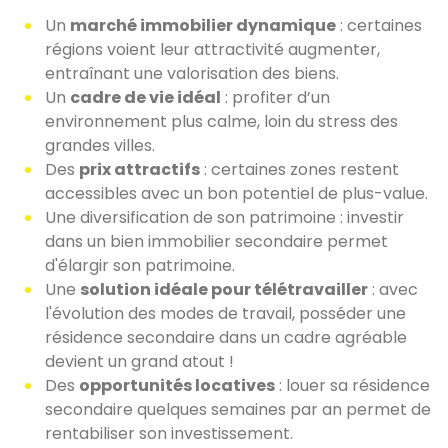
Un
marché immobilier dynamique
: certaines
régions voient leur attractivité augmenter,
entraînant une valorisation des biens.
Un
cadre de vie idéal
: profiter d’un
environnement plus calme, loin du stress des
grandes villes.
Des
prix attractifs
: certaines zones restent
accessibles avec un bon potentiel de plus-value.
Une diversification de son patrimoine : investir
dans un bien immobilier secondaire permet
d'élargir son patrimoine.
Une
solution idéale pour télétravailler
: avec
l'évolution des modes de travail, posséder une
résidence secondaire dans un cadre agréable
devient un grand atout !
Des
opportunités locatives
: louer sa résidence
secondaire quelques semaines par an permet de
rentabiliser son investissement.