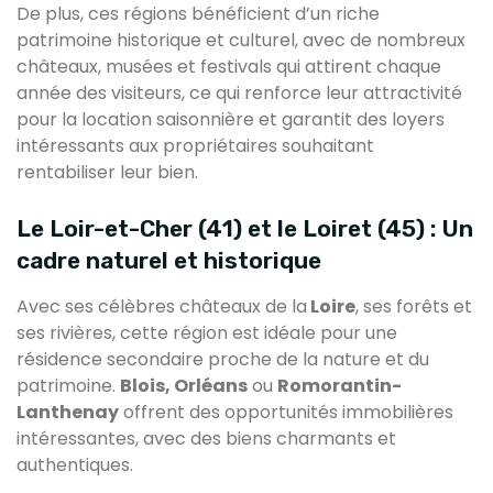
De plus, ces régions bénéficient d’un riche
patrimoine historique et culturel, avec de nombreux
châteaux, musées et festivals qui attirent chaque
année des visiteurs, ce qui renforce leur attractivité
pour la location saisonnière et garantit des loyers
intéressants aux propriétaires souhaitant
rentabiliser leur bien.
Le Loir-et-Cher (41) et le Loiret (45) : Un
cadre naturel et historique
Avec ses célèbres châteaux de la
Loire
, ses forêts et
ses rivières, cette région est idéale pour une
résidence secondaire proche de la nature et du
patrimoine.
Blois, Orléans
ou
Romorantin-
Lanthenay
offrent des opportunités immobilières
intéressantes, avec des biens charmants et
authentiques.