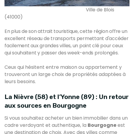
Ville de Blois
(41000)
En plus de son attrait touristique, cette région offre un
excellent réseau de transports permettant d'accéder
facilement aux grandes villes, un point clé pour ceux
qui souhaitent y passer des week-ends prolongés.
Ceux qui hésitent entre maison ou appartement y
trouveront un large choix de propriétés adaptées à
leurs besoins.
La Nièvre (58) et l’Yonne (89) : Un retour
aux sources en Bourgogne
Si vous souhaitez acheter un bien immobilier dans un
cadre verdoyant et authentique, la
Bourgogne
est
une destination de choix. Avec des villes comme