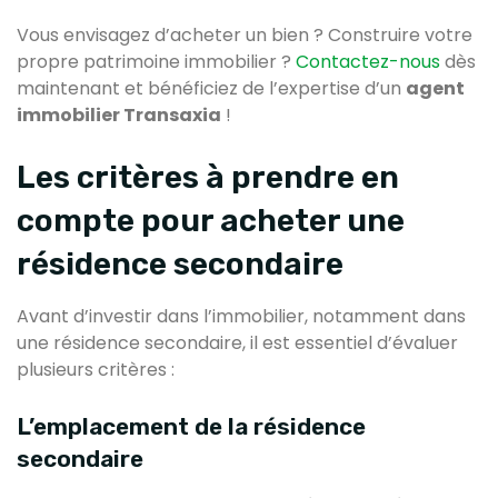
Vous envisagez d’acheter un bien ? Construire votre
propre patrimoine immobilier ?
Contactez-nous
dès
maintenant et bénéficiez de l’expertise d’un
agent
immobilier Transaxia
!
Les critères à prendre en
compte pour acheter une
résidence secondaire
Avant d’investir dans l’immobilier, notamment dans
une résidence secondaire, il est essentiel d’évaluer
plusieurs critères :
L’emplacement de la résidence
secondaire