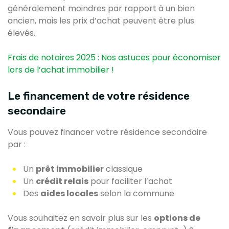
généralement moindres par rapport à un bien
ancien, mais les prix d’achat peuvent être plus
élevés.
Frais de notaires 2025 : Nos astuces pour économiser
lors de l’achat immobilier !
Le financement de votre résidence
secondaire
Vous pouvez financer votre résidence secondaire
par :
Un
prêt immobilier
classique
Un
crédit relais
pour faciliter l’achat
Des
aides locales
selon la commune
Vous souhaitez en savoir plus sur les
options de