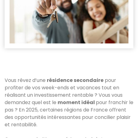
Vous rêvez d’une
résidence secondaire
pour
profiter de vos week-ends et vacances tout en
réalisant un investissement rentable ? Vous vous
demandez quel est le
moment idéal
pour franchir le
pas ? En 2025, certaines régions de France offrent
des opportunités intéressantes pour concilier plaisir
et rentabilité.