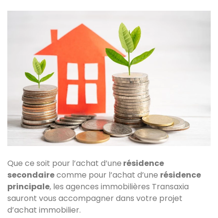
Que ce soit pour l’achat d’une
résidence
secondaire
comme pour l’achat d’une
résidence
principale
, les agences immobilières Transaxia
sauront vous accompagner dans votre projet
d’achat immobilier.