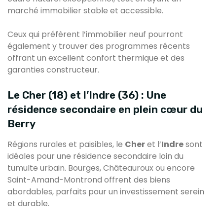
marché immobilier stable et accessible.
Ceux qui préfèrent l’immobilier neuf pourront
également y trouver des programmes récents
offrant un excellent confort thermique et des
garanties constructeur.
Le Cher (18) et l’Indre (36) : Une
résidence secondaire en plein cœur du
Berry
Régions rurales et paisibles, le
Cher
et l’
Indre
sont
idéales pour une résidence secondaire loin du
tumulte urbain. Bourges, Châteauroux ou encore
Saint-Amand-Montrond offrent des biens
abordables, parfaits pour un investissement serein
et durable.