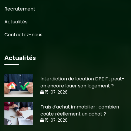
Recrutement
Actualités
Contactez-nous
Actualités
Interdiction de location DPE F : peut-
on encore louer son logement ?
15-07-2026
Frais d'achat immobilier : combien
coûte réellement un achat ?
15-07-2026