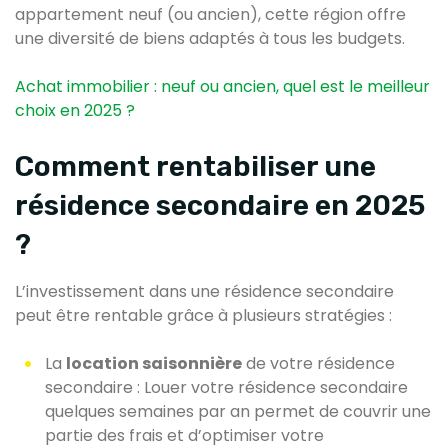
appartement neuf (ou ancien), cette région offre
une diversité de biens adaptés à tous les budgets.
Achat immobilier : neuf ou ancien, quel est le meilleur
choix en 2025 ?
Comment rentabiliser une
résidence secondaire en 2025
?
L’investissement dans une résidence secondaire
peut être rentable grâce à plusieurs stratégies :
La
location saisonnière
de votre résidence
secondaire : Louer votre résidence secondaire
quelques semaines par an permet de couvrir une
partie des frais et d’optimiser votre