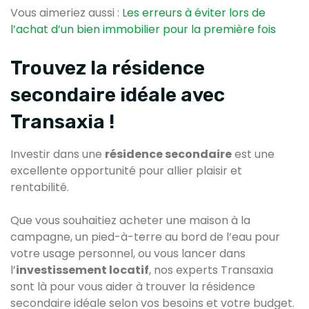
Vous aimeriez aussi :
Les erreurs à éviter lors de
l’achat d’un bien immobilier pour la première fois
Trouvez la résidence
secondaire idéale avec
Transaxia !
Investir dans une
résidence secondaire
est une
excellente opportunité pour allier plaisir et
rentabilité.
Que vous souhaitiez acheter une maison à la
campagne, un pied-à-terre au bord de l’eau pour
votre usage personnel, ou vous lancer dans
l’
investissement locatif
, nos experts Transaxia
sont là pour vous aider à trouver la résidence
secondaire idéale selon vos besoins et votre budget.