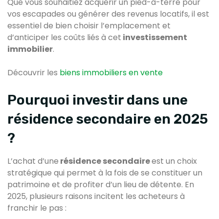
Que vous souhaitiez acquérir un pied-à-terre pour
vos escapades ou générer des revenus locatifs, il est
essentiel de bien choisir l’emplacement et
d’anticiper les coûts liés à cet
investissement
immobilier
.
Découvrir les
biens immobiliers en vente
Pourquoi investir dans une
résidence secondaire en 2025
?
L’achat d’une
résidence secondaire
est un choix
stratégique qui permet à la fois de se constituer un
patrimoine et de profiter d’un lieu de détente. En
2025, plusieurs raisons incitent les acheteurs à
franchir le pas :