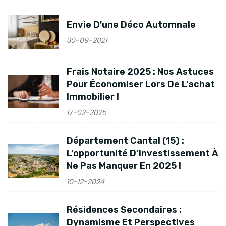
Envie D'une Déco Automnale
30-09-2021
Frais Notaire 2025 : Nos Astuces
Pour Économiser Lors De L'achat
Immobilier !
17-02-2025
Département Cantal (15) :
L’opportunité D’investissement À
Ne Pas Manquer En 2025 !
10-12-2024
Résidences Secondaires :
Dynamisme Et Perspectives