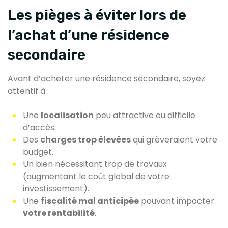
Les pièges à éviter lors de
l’achat d’une résidence
secondaire
Avant d’acheter une résidence secondaire, soyez
attentif à :
Une
localisation
peu attractive ou difficile
d’accès.
Des
charges trop élevées
qui grèveraient votre
budget.
Un bien nécessitant trop de travaux
(augmentant le coût global de votre
investissement).
Une
fiscalité mal anticipée
pouvant impacter
votre rentabilité
.