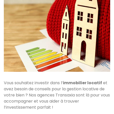
Vous souhaitez investir dans l’
immobilier locatif
et
avez besoin de conseils pour la gestion locative de
votre bien ? Nos agences Transaxia sont là pour vous
accompagner et vous aider à trouver
l’investissement parfait !