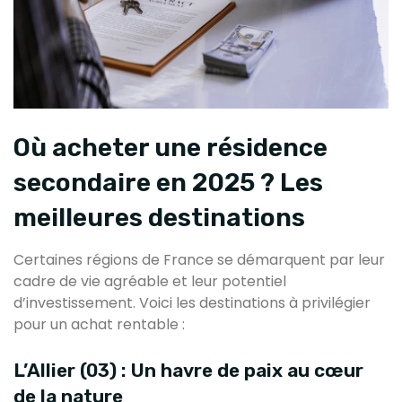
Où acheter une résidence
secondaire en 2025 ? Les
meilleures destinations
Certaines régions de France se démarquent par leur
cadre de vie agréable et leur potentiel
d’investissement. Voici les destinations à privilégier
pour un achat rentable :
L’Allier (03) : Un havre de paix au cœur
de la nature