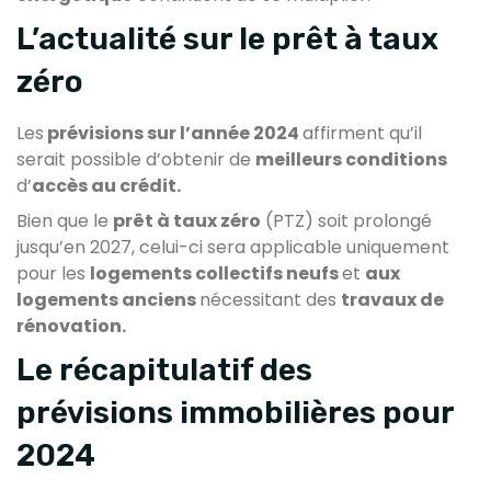
L’actualité sur le prêt à taux
zéro
Les
prévisions sur l’année 2024
affirment qu’il
serait possible d’obtenir de
meilleurs conditions
d’
accès au crédit.
Bien que le
prêt à taux zéro
(PTZ) soit prolongé
jusqu’en 2027, celui-ci sera applicable uniquement
pour les
logements collectifs neufs
et
aux
logements anciens
nécessitant des
travaux de
rénovation.
Le récapitulatif des
prévisions immobilières pour
2024