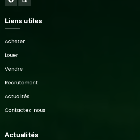
Liens utiles
Acheter
Louer
Vendre
Recrutement
Actualités
Contactez-nous
Actualités