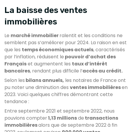
La baisse des ventes
immobilières
Le
marché immobilier
ralentit et les conditions ne
semblent pas s’améliorer pour 2024. La raison en est
que les
temps économiques actuels
, caractérisés
par l’inflation, réduisent le
pouvoir d’achat des
Français
et augmentent les
taux d’intérêt
bancaires
, rendant plus difficile l’
accès au crédit.
Selon les
bilans annuels,
les notaires de France ont
pu noter une diminution des
ventes immobilières
en
2023. Voici quelques chiffres démontrant cette
tendance :
Entre septembre 2021 et septembre 2022, nous
pouvions compter
1,13 millions
de
transactions
immobilières
alors que de septembre 2022 à fin