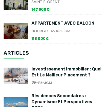
SAINT FLORENT
147 500€
APPARTEMENT AVEC BALCON
BOURGES AVARICUM
118 000€
ARTICLES
Investissement Immobilier : Quel
Est Le Meilleur Placement ?
08-09-2022
Résidences Secondaires :
Dynamisme Et Perspectives