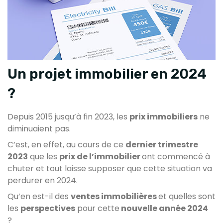
Un projet immobilier en 2024
?
Depuis 2015 jusqu’à fin 2023, les
prix immobiliers
ne
diminuaient pas.
C’est, en effet, au cours de ce
dernier trimestre
2023
que les
prix de l’immobilier
ont commencé à
chuter et tout laisse supposer que cette situation va
perdurer en 2024.
Qu’en est-il des
ventes immobilières
et quelles sont
les
perspectives
pour cette
nouvelle année 2024
?