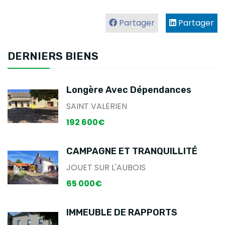
Partager
Partager
DERNIERS BIENS
Longère Avec Dépendances
SAINT VALERIEN
192 600€
CAMPAGNE ET TRANQUILLITÉ
JOUET SUR L'AUBOIS
65 000€
IMMEUBLE DE RAPPORTS