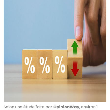
Selon une étude faite par
OpinionWay
, environ 1