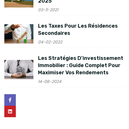
2025
03-11-2021
Les Taxes Pour Les Résidences
Secondaires
04-02-2022
Les Stratégies D’investissement
Immobilier : Guide Complet Pour
Maximiser Vos Rendements
14-08-2024