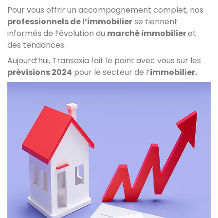
Pour vous offrir un accompagnement complet, nos
professionnels de l’immobilier
se tiennent
informés de l’évolution du
marché immobilier
et
des tendances.
Aujourd’hui, Transaxia fait le point avec vous sur les
prévisions 2024
pour le secteur de l’
immobilier.