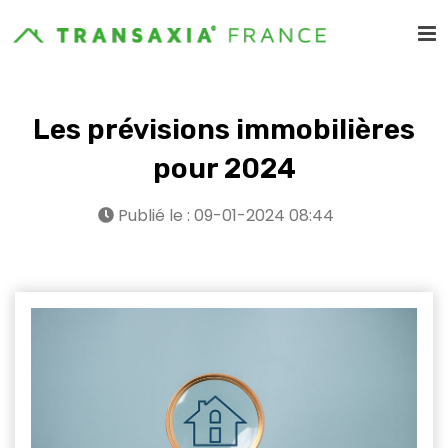
Les prévisions immobilières
pour 2024
Publié le : 09-01-2024 08:44