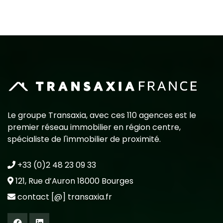
Le groupe Transaxia, avec ces 110 agences est le
premier réseau immobilier en région centre,
spécialiste de l'immobilier de proximité.
+33 (0)2 48 23 09 33
121, Rue d’Auron 18000 Bourges
contact [@] transaxia.fr