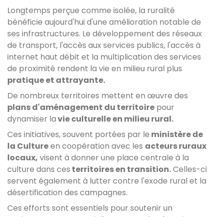
Longtemps perçue comme isolée, la ruralité
bénéficie aujourd'hui d'une amélioration notable de
ses infrastructures. Le développement des réseaux
de transport, l'accès aux services publics, l'accès à
internet haut débit et la multiplication des services
de proximité rendent la vie en milieu rural plus
pratique et attrayante.
De nombreux territoires mettent en œuvre des
plans d'aménagement du territoire
pour
dynamiser la
vie culturelle en milieu rural.
Ces initiatives, souvent portées par le
ministère de
la Culture
en coopération avec les
acteurs ruraux
locaux,
visent à donner une place centrale à la
culture dans ces
territoires en transition.
Celles-ci
servent également à lutter contre l'exode rural et la
désertification des campagnes.
Ces efforts sont essentiels pour soutenir un