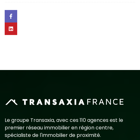
Le groupe Transaxia, avec ces 110 agences est le
premier réseau immobilier en région centre,
spécialiste de l'immobilier de proximité.