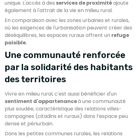
unique. L'accès à des
services de proximité
ajoute
également à l'attrait de la vie en milieu rural.
En comparaison avec les zones urbaines et rurales,
où les exigences de l'urbanisation peuvent créer des
déséquilibres, les espaces ruraux offrent un
refuge
paisible.
Une communauté renforcée
par la solidarité des habitants
des territoires
Vivre en milieu rural, c'est aussi bénéficier d'un
sentiment d'appartenance
à une communauté
plus soudée, caractéristique des relations villes-
campagnes (citadins et ruraux) dans l’espace peu
dense et périurbain.
Dans les petites communes rurales, les relations