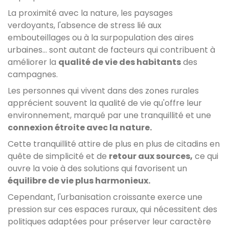
La proximité avec la nature, les paysages
verdoyants, l'absence de stress lié aux
embouteillages ou à la surpopulation des aires
urbaines… sont autant de facteurs qui contribuent à
améliorer la
qualité de vie des habitants
des
campagnes.
Les personnes qui vivent dans des zones rurales
apprécient souvent la qualité de vie qu'offre leur
environnement, marqué par une tranquillité et une
connexion étroite avec la nature.
Cette tranquillité attire de plus en plus de citadins en
quête de simplicité et de
retour aux sources,
ce qui
ouvre la voie à des solutions qui favorisent un
équilibre de vie plus harmonieux.
Cependant, l'urbanisation croissante exerce une
pression sur ces espaces ruraux, qui nécessitent des
politiques adaptées pour préserver leur caractère