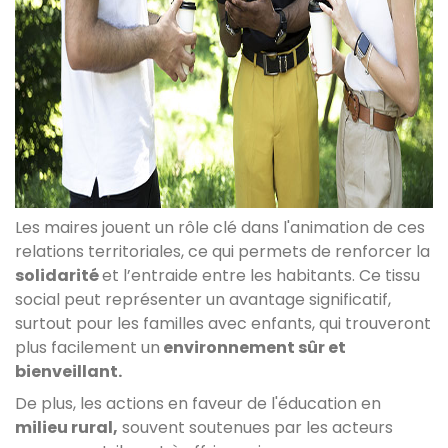
Les maires jouent un rôle clé dans l'animation de ces
relations territoriales, ce qui permets de renforcer la
solidarité
et l’entraide entre les habitants. Ce tissu
social peut représenter un avantage significatif,
surtout pour les familles avec enfants, qui trouveront
plus facilement un
environnement sûr et
bienveillant.
De plus, les actions en faveur de l'éducation en
milieu rural,
souvent soutenues par les acteurs