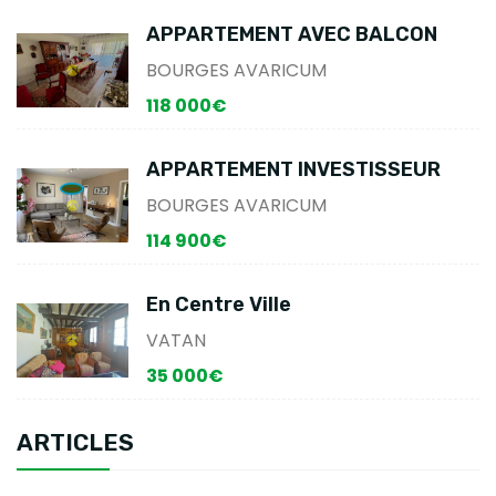
APPARTEMENT AVEC BALCON
BOURGES AVARICUM
118 000€
APPARTEMENT INVESTISSEUR
BOURGES AVARICUM
114 900€
En Centre Ville
VATAN
35 000€
ARTICLES