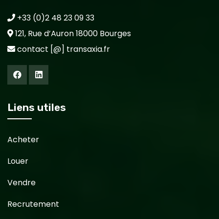
+33 (0)2 48 23 09 33
121, Rue d’Auron 18000 Bourges
contact [@] transaxia.fr
Liens utiles
Acheter
Louer
Vendre
Recrutement