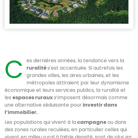
C
es dernières années, la tendance vers la
ruralité
s'est accentuée. Si autrefois les
grandes villes, les aires urbaines, et les
métropoles attiraient par leur dynamisme
économique et leurs services publics, la ruralité et
les
espaces ruraux
s’imposent désormais comme
une alternative séduisante pour
investir dans
l’immobilier.
Les populations qui vivent à la
campagne
ou dans
des zones rurales reculées, en particulier celles qui
vivent en milieu rural à faible densité, sont de plus en