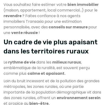
Vous souhaitez faire estimer votre
bien immobilier
(maison, appartement, local commercial...) pour le
revendre
? Faites confiance à nos agents
immobiliers Transaxia pour une estimation
personnalisée, avec des
conseils sur mesure
pour
une
vente réussie
!
Un cadre de vie plus apaisant
dans les territoires ruraux
Le
rythme de vie
dans les
milieux ruraux
,
emblématique de la ruralité, est souvent perçu
comme plus
calme et apaisant.
Loin du bruit incessant et de la pollution des grandes
métropoles, les zones rurales, où une partie
importante de la population démographique vit dans
des zones rurales, offrent un
environnement serein
et propice au
bien-être.