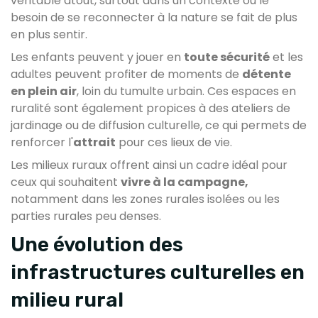
véritable atout, surtout dans un contexte où le
besoin de se reconnecter à la nature se fait de plus
en plus sentir.
Les enfants peuvent y jouer en
toute sécurité
et les
adultes peuvent profiter de moments de
détente
en plein air
, loin du tumulte urbain. Ces espaces en
ruralité sont également propices à des ateliers de
jardinage ou de diffusion culturelle, ce qui permets de
renforcer l'
attrait
pour ces lieux de vie.
Les milieux ruraux offrent ainsi un cadre idéal pour
ceux qui souhaitent
vivre à la campagne,
notamment dans les zones rurales isolées ou les
parties rurales peu denses.
Une évolution des
infrastructures culturelles en
milieu rural