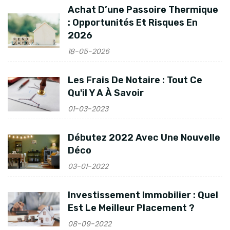
Achat D’une Passoire Thermique
: Opportunités Et Risques En
2026
18-05-2026
Les Frais De Notaire : Tout Ce
Qu'il Y A À Savoir
01-03-2023
Débutez 2022 Avec Une Nouvelle
Déco
03-01-2022
Investissement Immobilier : Quel
Est Le Meilleur Placement ?
08-09-2022