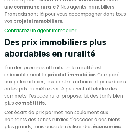
une
commune rurale
? Nos agents immobiliers
Transaxia sont là pour vous accompagner dans tous
vos
projets immobiliers.
Contactez un agent immobilier
Des prix immobiliers plus
abordables en ruralité
L'un des premiers attraits de la ruralité est
indéniablement le
prix de l'immobilier.
Comparé
aux pôles urbains, aux centres urbains et périurbains
où les prix au mètre carré peuvent atteindre des
sommets, l’espace rural propose, lui, des tarifs bien
plus
compétitifs.
Cet écart de prix permet non seulement aux
habitants des zones rurales d'accéder à des biens
plus grands, mais aussi de réaliser des
économies