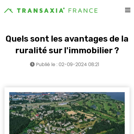
Quels sont les avantages de la
ruralité sur l'immobilier ?
Publié le : 02-09-2024 08:21