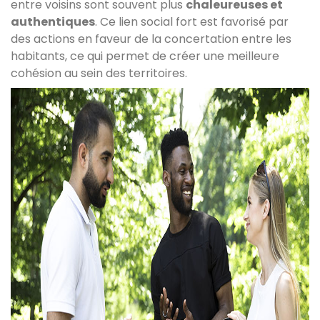
entre voisins sont souvent plus
chaleureuses et
authentiques
. Ce lien social fort est favorisé par
des actions en faveur de la concertation entre les
habitants, ce qui permet de créer une meilleure
cohésion au sein des territoires.