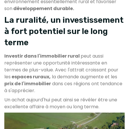
environnement essentiellement rural et favoriser
son
développement durable.
La ruralité, un investissement
à fort potentiel sur le long
terme
Investir dans l'immobilier rural
peut aussi
représenter une opportunité intéressante en
termes de plus-value. Avec l'attrait croissant pour
les
espaces ruraux,
la demande augmente et les
prix de l'immobilier
dans ces régions ont tendance
à s'apprécier.
Un achat aujourd'hui peut ainsi se révéler être une
excellente affaire à moyen ou long terme.