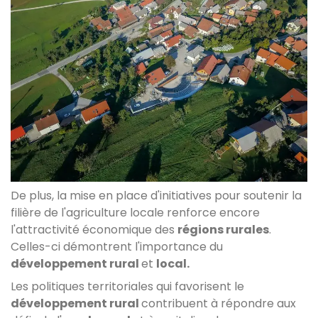
De plus, la mise en place d'initiatives pour soutenir la
filière de l'agriculture locale renforce encore
l'attractivité économique des
régions rurales
.
Celles-ci démontrent l'importance du
développement rural
et
local.
Les politiques territoriales qui favorisent le
développement rural
contribuent à répondre aux