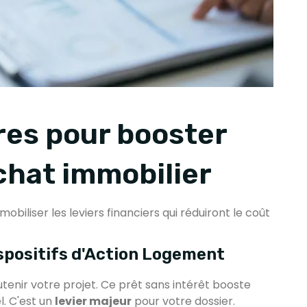
res pour booster
chat immobilier
 mobiliser les leviers financiers qui réduiront le coût
ispositifs d'Action Logement
tenir votre projet. Ce prêt sans intérêt booste
. C'est un
levier majeur
pour votre dossier.