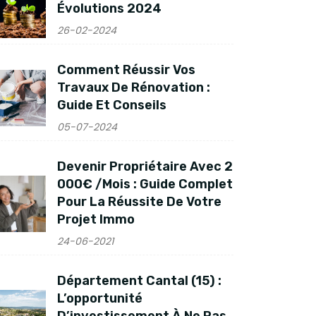
Évolutions 2024
26-02-2024
Comment Réussir Vos
Travaux De Rénovation :
Guide Et Conseils
05-07-2024
Devenir Propriétaire Avec 2
000€ /mois : Guide Complet
Pour La Réussite De Votre
Projet Immo
24-06-2021
Département Cantal (15) :
L’opportunité