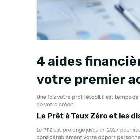
4 aides financiè
votre premier a
Une fois votre profil établi, il est temps de
de votre crédit.
Le Prêt à Taux Zéro et les d
Le PTZ est prolongé jusqu'en 2027 pour sou
considérablement votre apport personnel