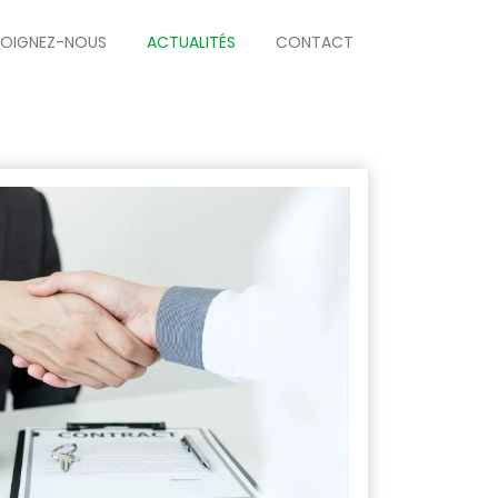
JOIGNEZ-NOUS
ACTUALITÉS
CONTACT