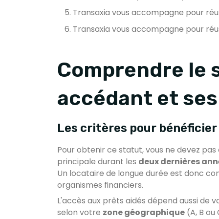
Transaxia vous accompagne pour réus
Transaxia vous accompagne pour réus
Comprendre le s
accédant et se
Les critères pour bénéficier
Pour obtenir ce statut, vous ne devez pas 
principale durant les
deux dernières ann
Un locataire de longue durée est donc c
organismes financiers.
L'accès aux prêts aidés dépend aussi de v
selon votre
zone géographique
(A, B ou 