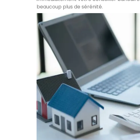
beaucoup plus de sérénité.