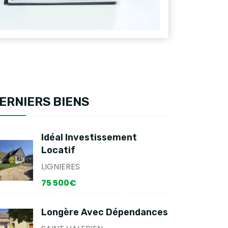
ERNIERS BIENS
Idéal Investissement
Locatif
LIGNIERES
75 500€
Longère Avec Dépendances