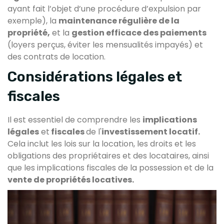
ayant fait l’objet d’une procédure d’expulsion par
exemple), la
maintenance régulière de la
propriété,
et la
gestion efficace des paiements
(loyers perçus, éviter les mensualités impayés) et
des contrats de location.
Considérations légales et
fiscales
Il est essentiel de comprendre les
implications
légales
et
fiscales
de l'
investissement locatif.
Cela inclut les lois sur la location, les droits et les
obligations des propriétaires et des locataires, ainsi
que les implications fiscales de la possession et de la
vente de propriétés locatives.