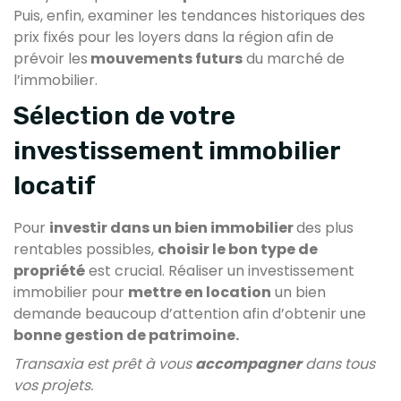
Puis, enfin, examiner les tendances historiques des
prix fixés pour les loyers dans la région afin de
prévoir les
mouvements futurs
du marché de
l’immobilier.
Sélection de votre
investissement immobilier
locatif
Pour
investir dans un bien immobilier
des plus
rentables possibles,
choisir le bon type de
propriété
est crucial. Réaliser un investissement
immobilier pour
mettre en location
un bien
demande beaucoup d’attention afin d’obtenir une
bonne gestion de patrimoine.
Transaxia est prêt à vous
accompagner
dans tous
vos projets.