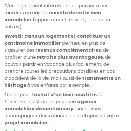
C’est également intéressant de penser à ces
facteurs en cas de
revente de votre bien
immobilier
(appartement, maison, terrain ou
autres).
Investir dans un logement
et
constituer un
patrimoine immobilier
permet, en plus de
s’assurer des
revenus complémentaires
, de
profiter d’une
retraite plus avantageuse
, de
pouvoir partir en vacance plus facilement, de
prendre toutes les précautions possibles en cas
d’accident de la vie, mais aussi de
transmettre un
héritage
à vos enfants par exemple.
Opter pour l’
achat d’un bien locatif
avec
Transaxia, c’est opter pour une
agence
immobilière de confiance
qui saura vous
accompagner dans chacune des étapes de votre
projet immobilier.