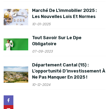
Marché De L'immobilier 2025 :
Les Nouvelles Lois Et Normes
10-01-2025
Tout Savoir Sur Le Dpe
Obligatoire
07-09-2023
Département Cantal (15) :
L’opportunité D’investissement À
Ne Pas Manquer En 2025 !
10-12-2024