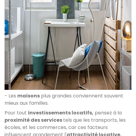
- Les
maisons
plus grandes conviennent souvent
mieux aux familles.
Pour tout
investissements locatifs,
pensez à la
proximité des services
tels que les transports, les
écoles, et les commerces, car ces facteurs
influencent grandement l'
attractivité locative.