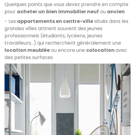
Quelques points que vous devez prendre en compte
pour
acheter un
bien immobilier neuf
ou
ancien
- Les
appartements en centre-ville
situés dans les
grandes villes attirent souvent des jeunes
professionnels (étudiants, lycéens, jeunes
travailleurs…) qui recherchent généralement une
location meublée
ou encore une
colocation
avec
des petites surfaces.