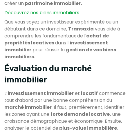
créer un
patrimoine immobilier.
Découvrez nos biens immobiliers
Que vous soyez un investisseur expérimenté ou un
débutant dans ce domaine,
Transaxia
vous aide à
comprendre les fondamentaux de l'
achat de
propriétés locatives
dans l’
investissement
immobilier
pour réussir la
gestion de vos biens
immobiliers.
Évaluation du marché
immobilier
L’
investissement immobilier
et
locatif
commence
tout d’abord par une bonne compréhension du
marché immobilier
. Il faut, premièrement, identifier
les zones ayant une
forte demande locative,
une
croissance démographique et économique. Ensuite,
analyser le potentiel de
plus-value immobilière
.