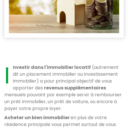
I
nvestir dans l'immobilier locatif
(autrement
dit un placement immobilier ou investissement
immobilier) a pour principal objectif de vous
apporter des
revenus supplémentaires
mensuels pouvant par exemple servir à rembourser
un prêt immobilier, un prêt de voiture, ou encore à
payer votre propre loyer.
Acheter un bien immobilier
en plus de votre
résidence principale vous permet surtout de vous