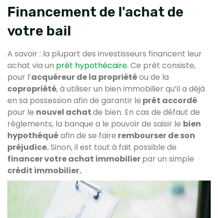
Financement de l'achat de
votre bail
A savoir : la plupart des investisseurs financent leur
achat via un
prêt hypothécaire.
Ce prêt consiste,
pour l’
acquéreur de la propriété
ou de la
copropriété
, à utiliser un bien immobilier qu’il a déjà
en sa possession afin de garantir le
prêt accordé
pour le
nouvel achat
de bien. En cas de défaut de
règlements, la banque a le pouvoir de saisir le
bien
hypothéqué
afin de se faire
rembourser de son
préjudice.
Sinon, il est tout à fait possible de
financer votre achat immobilier
par un simple
crédit immobilier.