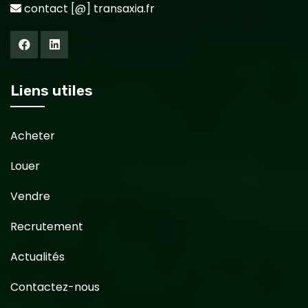
contact [@] transaxia.fr
Liens utiles
Acheter
Louer
Vendre
Recrutement
Actualités
Contactez-nous