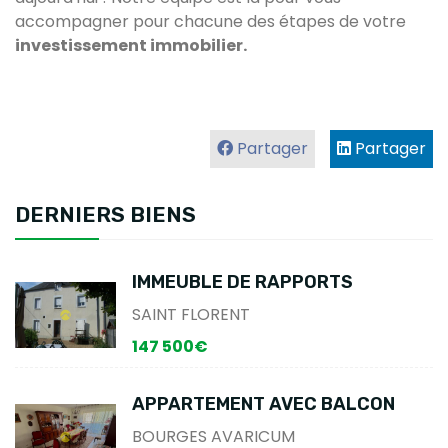
accompagner pour chacune des étapes de votre
investissement immobilier.
Partager
Partager
DERNIERS BIENS
IMMEUBLE DE RAPPORTS
SAINT FLORENT
147 500€
APPARTEMENT AVEC BALCON
BOURGES AVARICUM