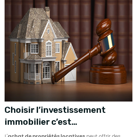
Choisir l’investissement
immobilier c’est…
L'
achat de propriétés locatives
peut offrir des