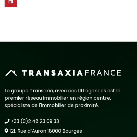
Le groupe Transaxia, avec ces 110 agences est le
premier réseau immobilier en région centre,
spécialiste de l'immobilier de proximité.
+33 (0)2 48 23 09 33
121, Rue d’Auron 18000 Bourges