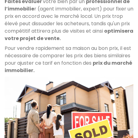
Faites évaluer
votre bien par un
professionnel de
l’immobilie
r (agent immobilier, expert) pour fixer un
prix en accord avec le marché local. Un prix trop
élevé peut dissuader les acheteurs, tandis qu'un prix
compétitif attirera plus de visites et ainsi
optimisera
votre projet de vente.
Pour vendre rapidement sa maison au bon prix, il est
nécessaire de comparer les prix des biens similaires
pour ajuster ce tarif en fonction des
prix du marché
immobilier.