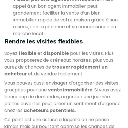
appel à un bon agent immobilier peut
grandement faciliter la vente d’un bien
immobilier rapide de votre maison grâce à son
réseau, son expérience et sa connaissance du
marché local.
Rendre les visites flexibles
Soyez
flexible
et
disponible
pour les visites. Plus
vous proposerez de créneaux horaires, plus vous
aurez de chances de
trouver rapidement un
acheteur
et de vendre facilement.
Vous pouvez aussi envisager d’organiser des visites
groupées pour une
vente immobilière
: Si vous avez
beaucoup de demandes, organiser une journée
portes ouvertes peut créer un sentiment d'urgence
chez les
acheteurs potentiels.
Ce point est une astuce à laquelle on ne pense
jamais mais qui pourtant optimise les chances de