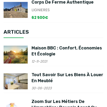
Corps De Ferme Authentique
LIGNIERES
62 500€
ARTICLES
Maison BBC : Confort, Économies
Et Écologie
12-11-2021
Tout Savoir Sur Les Biens À Louer
En Meublé
30-06-2023
Zoom Sur Les Métiers De