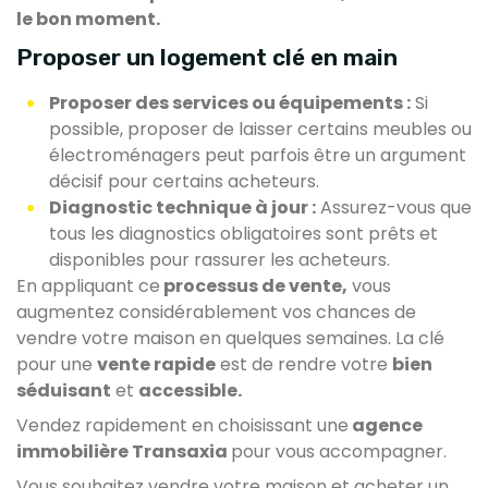
le bon moment.
Proposer un logement clé en main
Proposer des services ou équipements :
Si
possible, proposer de laisser certains meubles ou
électroménagers peut parfois être un argument
décisif pour certains acheteurs.
Diagnostic technique à jour :
Assurez-vous que
tous les diagnostics obligatoires sont prêts et
disponibles pour rassurer les acheteurs.
En appliquant ce
processus de vente,
vous
augmentez considérablement vos chances de
vendre votre maison en quelques semaines. La clé
pour une
vente rapide
est de rendre votre
bien
séduisant
et
accessible.
Vendez rapidement en choisissant une
agence
immobilière Transaxia
pour vous accompagner.
Vous souhaitez vendre votre maison et acheter un