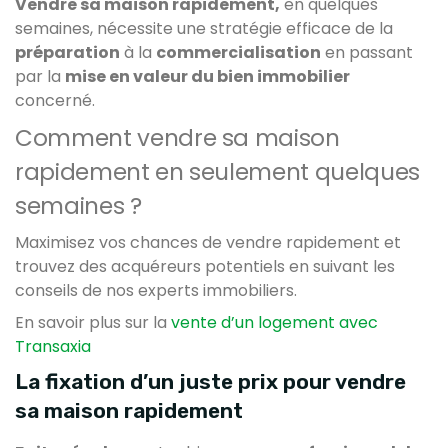
Vendre sa maison rapidement,
en quelques
semaines, nécessite une stratégie efficace de la
préparation
à la
commercialisation
en passant
par la
mise en valeur du bien immobilier
concerné.
Comment vendre sa maison
rapidement en seulement quelques
semaines ?
Maximisez vos chances de vendre rapidement et
trouvez des acquéreurs potentiels en suivant les
conseils de nos experts immobiliers.
En savoir plus sur la
vente d’un logement avec
Transaxia
La fixation d’un juste prix pour vendre
sa maison rapidement