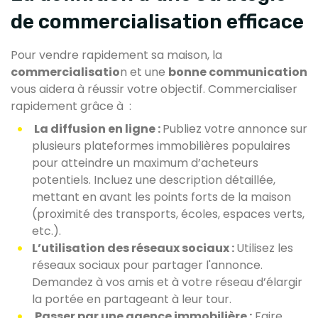
de commercialisation efficace
Pour vendre rapidement sa maison, la
commercialisatio
n et une
bonne communication
vous aidera à réussir votre objectif. Commercialiser
rapidement grâce à :
La diffusion en ligne :
Publiez votre annonce sur
plusieurs plateformes immobilières populaires
pour atteindre un maximum d’acheteurs
potentiels. Incluez une description détaillée,
mettant en avant les points forts de la maison
(proximité des transports, écoles, espaces verts,
etc.).
L’utilisation des réseaux sociaux :
Utilisez les
réseaux sociaux pour partager l'annonce.
Demandez à vos amis et à votre réseau d’élargir
la portée en partageant à leur tour.
Passer par une agence immobilière :
Faire