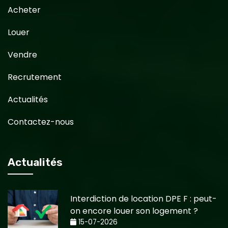
Acheter
Louer
Vendre
Recrutement
Actualités
Contactez-nous
Actualités
Interdiction de location DPE F : peut-
on encore louer son logement ?
15-07-2026