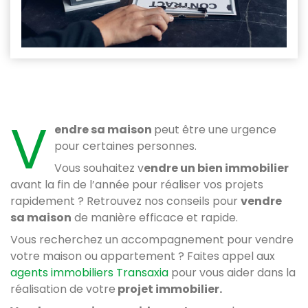
V
endre sa maison
peut être une urgence
pour certaines personnes.
Vous souhaitez v
endre un bien immobilier
avant la fin de l’année pour réaliser vos projets
rapidement ? Retrouvez nos conseils pour
vendre
sa maison
de manière efficace et rapide.
Vous recherchez un accompagnement pour vendre
votre maison ou appartement ? Faites appel aux
agents immobiliers Transaxia
pour vous aider dans la
réalisation de votre
projet immobilier.