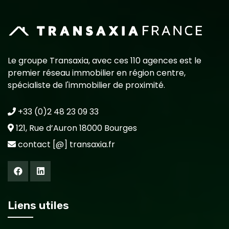
Le groupe Transaxia, avec ces 110 agences est le
premier réseau immobilier en région centre,
spécialiste de l'immobilier de proximité.
+33 (0)2 48 23 09 33
121, Rue d’Auron 18000 Bourges
contact [@] transaxia.fr
Liens utiles