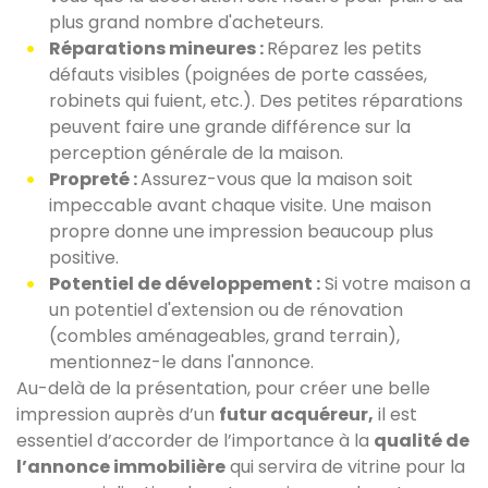
plus grand nombre d'acheteurs.
Réparations mineures :
Réparez les petits
défauts visibles (poignées de porte cassées,
robinets qui fuient, etc.). Des petites réparations
peuvent faire une grande différence sur la
perception générale de la maison.
Propreté :
Assurez-vous que la maison soit
impeccable avant chaque visite. Une maison
propre donne une impression beaucoup plus
positive.
Potentiel de développement :
Si votre maison a
un potentiel d'extension ou de rénovation
(combles aménageables, grand terrain),
mentionnez-le dans l'annonce.
Au-delà de la présentation, pour créer une belle
impression auprès d’un
futur acquéreur,
il est
essentiel d’accorder de l’importance à la
qualité de
l’annonce immobilière
qui servira de vitrine pour la