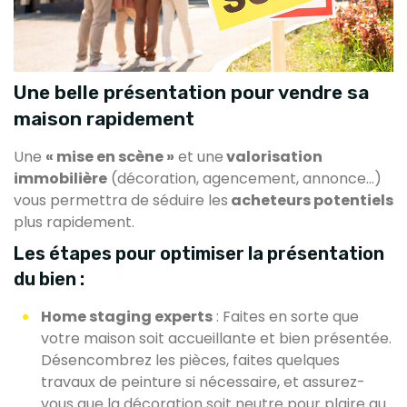
Une belle présentation pour vendre sa
maison rapidement
Une
« mise en scène »
et une
valorisation
immobilière
(décoration, agencement, annonce…)
vous permettra de séduire les
acheteurs potentiels
plus rapidement.
Les étapes pour optimiser la présentation
du bien :
Home staging experts
: Faites en sorte que
votre maison soit accueillante et bien présentée.
Désencombrez les pièces, faites quelques
travaux de peinture si nécessaire, et assurez-
vous que la décoration soit neutre pour plaire au