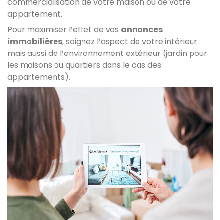
commercialisation de votre maison ou de votre
appartement.
Pour maximiser l’effet de vos
annonces
immobilières
, soignez l’aspect de votre intérieur
mais aussi de l’environnement extérieur (jardin pour
les maisons ou quartiers dans le cas des
appartements).