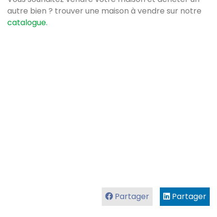
autre bien ? trouver une maison à vendre sur notre
catalogue.
Partager
Partager