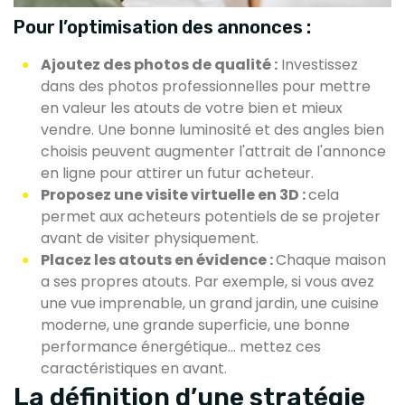
Pour l’optimisation des annonces :
Ajoutez des photos de qualité :
Investissez
dans des photos professionnelles pour mettre
en valeur les atouts de votre bien et mieux
vendre. Une bonne luminosité et des angles bien
choisis peuvent augmenter l'attrait de l'annonce
en ligne pour attirer un futur acheteur.
Proposez une visite virtuelle en 3D :
cela
permet aux acheteurs potentiels de se projeter
avant de visiter physiquement.
Placez les atouts en évidence :
Chaque maison
a ses propres atouts. Par exemple, si vous avez
une vue imprenable, un grand jardin, une cuisine
moderne, une grande superficie, une bonne
performance énergétique… mettez ces
caractéristiques en avant.
La définition d’une stratégie