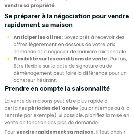
vendre sa propriété.
Se préparer à la négociation pour vendre
rapidement sa maison
Anticiper les offres
: Soyez prêt à recevoir des
offres légèrement en dessous de votre prix
demandé et à négocier de manière raisonnable.
Flexibilité sur les conditions de vente :
Parfois,
être flexible sur la date de signature ou de
déménagement peut faire la différence pour un
acheteur hésitant.
Prendre en compte la saisonnalité
La vente de maisons peut être plus rapide à
certaines
périodes de l’anné
e (au printemps ou à la
rentrée par exemple). Si possible, planifiez la mise en
vente en fonction des pics de demande.
Pour
vendre rapidement sa maison,
il faut choisir