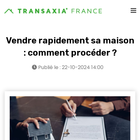
Vendre rapidement sa maison
: comment procéder ?
Publié le : 22-10-2024 14:00