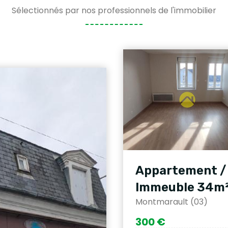
Sélectionnés par nos professionnels de l'immobilier
Appartement /
Immeuble 34m
Montmarault (03)
300 €