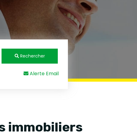
Rechercher
Alerte Email
s immobiliers