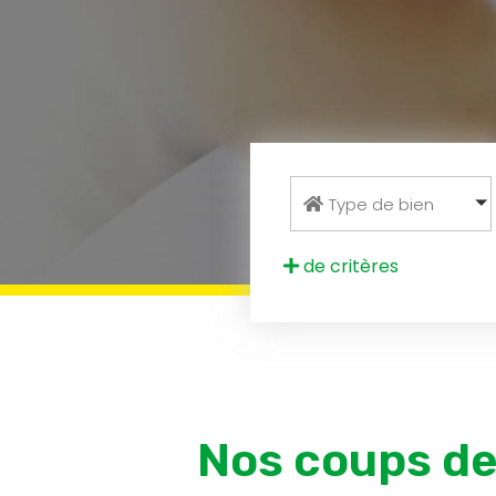
Type de bien
de critères
Nos coups d