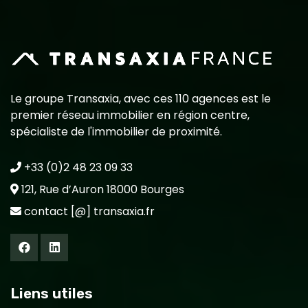
Le groupe Transaxia, avec ces 110 agences est le
premier réseau immobilier en région centre,
spécialiste de l'immobilier de proximité.
+33 (0)2 48 23 09 33
121, Rue d’Auron 18000 Bourges
contact [@] transaxia.fr
Liens utiles