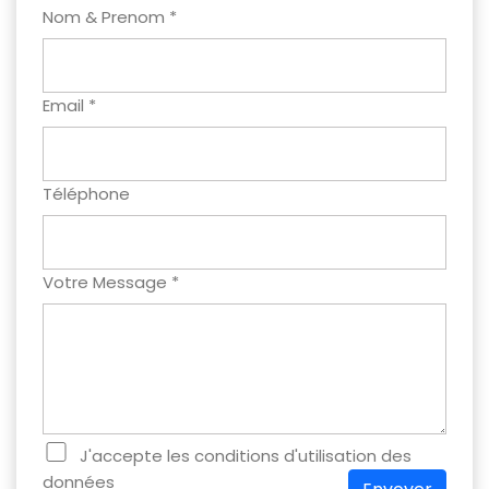
Nom & Prenom *
Email *
Téléphone
Votre Message *
J'accepte les conditions d'utilisation des
données