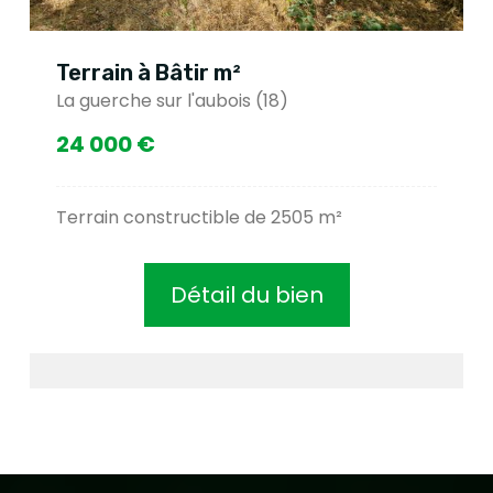
Terrain à Bâtir m²
La guerche sur l'aubois (18)
24 000 €
Terrain constructible de 2505 m²
Détail du bien