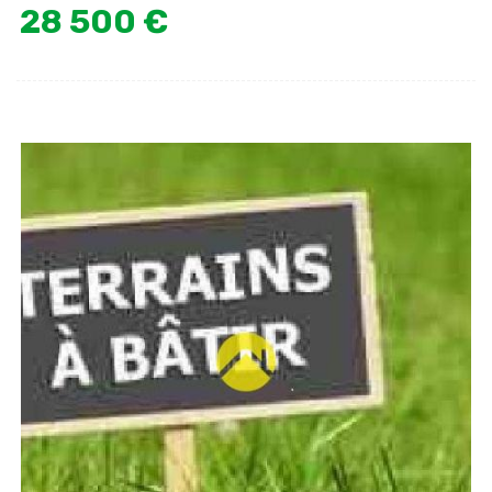
28 500 €