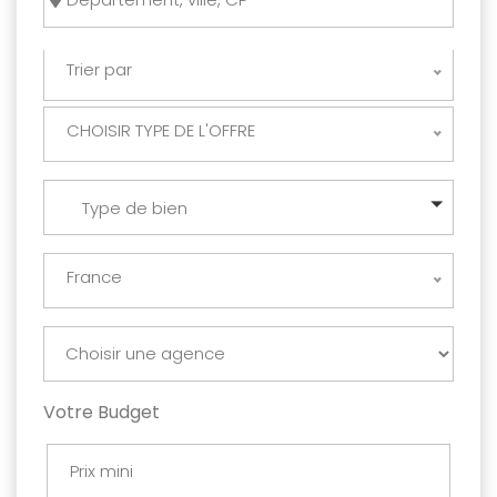
Trier par
CHOISIR TYPE DE L'OFFRE
Type de bien
France
Votre Budget