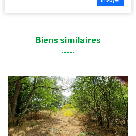
Envoyer
Biens similaires