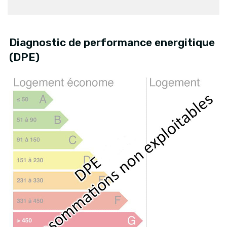
Diagnostic de performance energitique
(DPE)