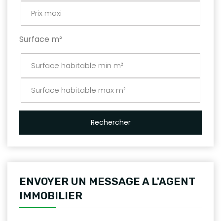
Surface m²
Rechercher
ENVOYER UN MESSAGE A L'AGENT
IMMOBILIER