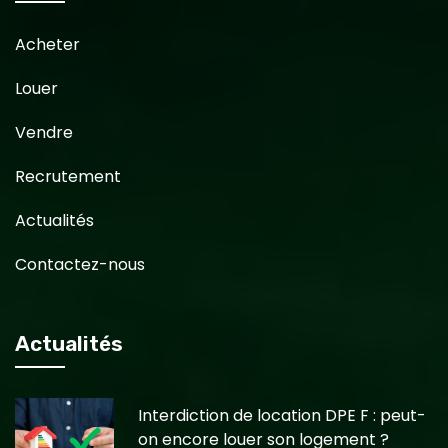
Acheter
Louer
Vendre
Recrutement
Actualités
Contactez-nous
Actualités
Interdiction de location DPE F : peut-
on encore louer son logement ?