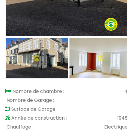
Nombre de chambre :
4
Nombre de Garage :
Surface de Garage :
Année de construction :
1948
Chauffage :
Electrique