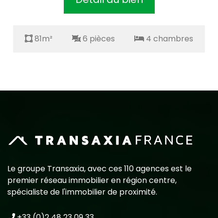
81m²
6 pièces
4 chambres
Le groupe Transaxia, avec ces 110 agences est le
premier réseau immobilier en région centre,
spécialiste de l'immobilier de proximité.
+33 (0)2 48 23 09 33