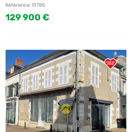
Référence: 111786
129 900 €