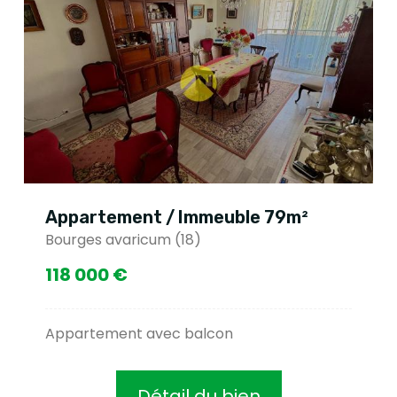
Appartement / Immeuble 79m²
Bourges avaricum (18)
118 000 €
Appartement avec balcon
Détail du bien