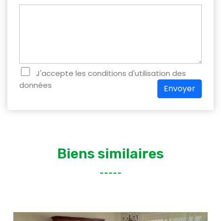
J'accepte les conditions d'utilisation des
données
Envoyer
Biens similaires