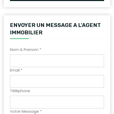
ENVOYER UN MESSAGE A L'AGENT
IMMOBILIER
Nom & Prenom *
Email *
Téléphone
Votre Message *