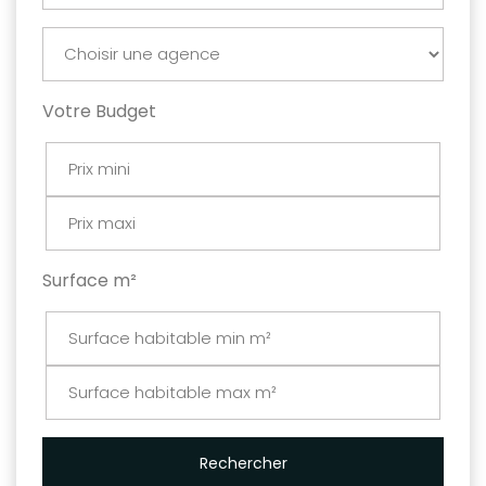
Votre Budget
Surface m²
Rechercher