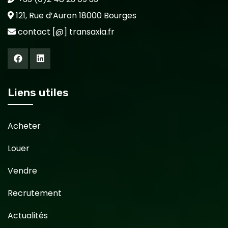
121, Rue d’Auron 18000 Bourges
contact [@] transaxia.fr
Liens utiles
Acheter
Louer
Vendre
Recrutement
Actualités