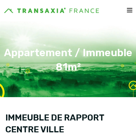
Appartement / Immeuble
81m²
IMMEUBLE DE RAPPORT
CENTRE VILLE