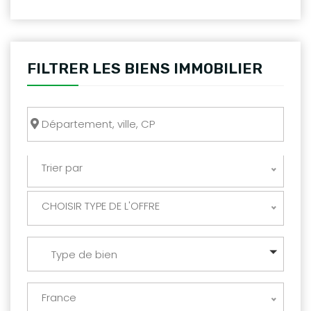
FILTRER LES BIENS IMMOBILIER
Trier par
CHOISIR TYPE DE L'OFFRE
Type de bien
France