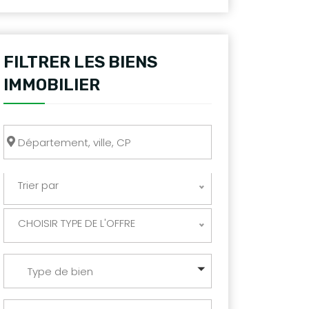
FILTRER LES BIENS
IMMOBILIER
Trier par
CHOISIR TYPE DE L'OFFRE
Type de bien