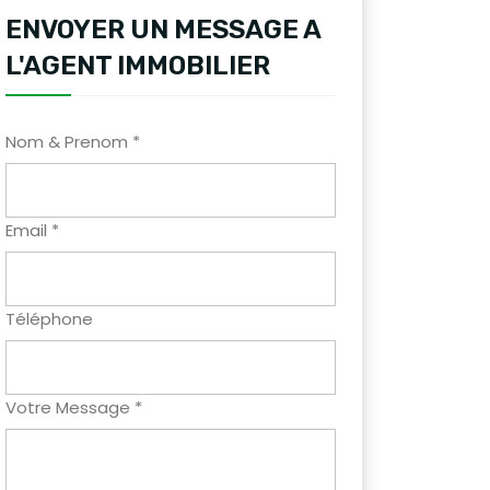
ENVOYER UN MESSAGE A
L'AGENT IMMOBILIER
Nom & Prenom *
Email *
Téléphone
Votre Message *