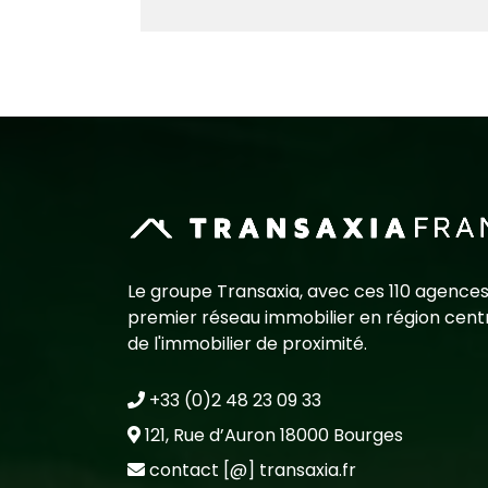
Le groupe Transaxia, avec ces 110 agences
premier réseau immobilier en région centr
de l'immobilier de proximité.
+33 (0)2 48 23 09 33
121, Rue d’Auron 18000 Bourges
contact [@] transaxia.fr