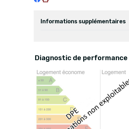
Informations supplémentaires
Diagnostic de performance 