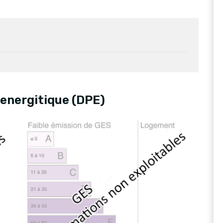
energitique (DPE)