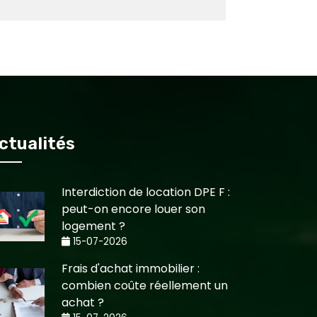
ctualités
Interdiction de location DPE F :
peut-on encore louer son
logement ?
15-07-2026
Frais d'achat immobilier :
combien coûte réellement un
achat ?