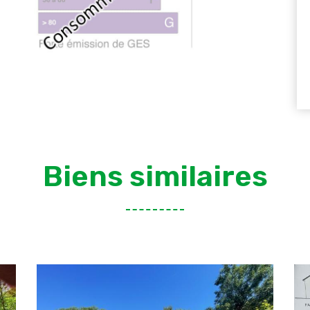
Biens similaires