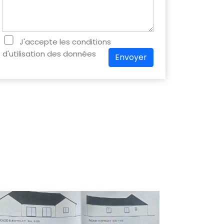
J'accepte les conditions
d'utilisation des données
Envoyer