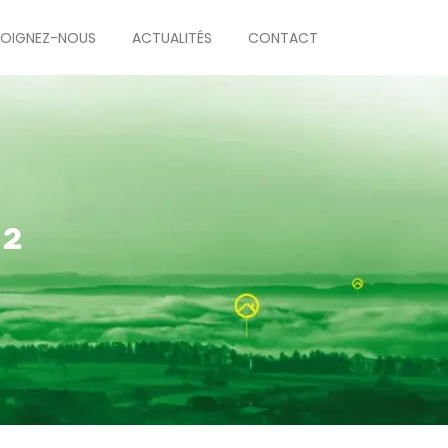
JOIGNEZ-NOUS
ACTUALITÉS
CONTACT
²