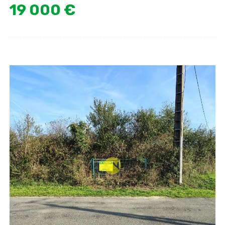
19 000 €