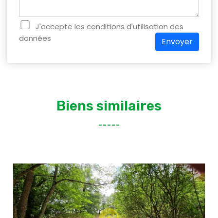
J'accepte les conditions d'utilisation des
données
Envoyer
Biens similaires