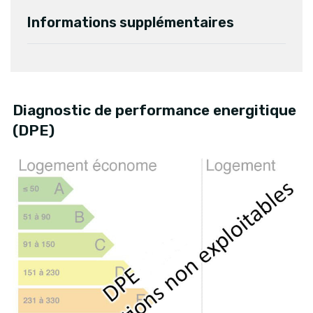
Informations supplémentaires
Diagnostic de performance energitique
(DPE)