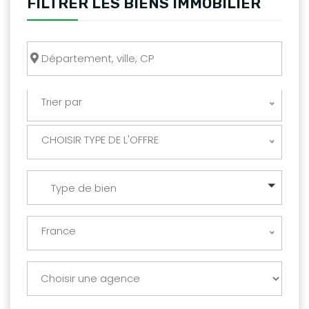
FILTRER LES BIENS IMMOBILIER
Trier par
CHOISIR TYPE DE L'OFFRE
Type de bien
France