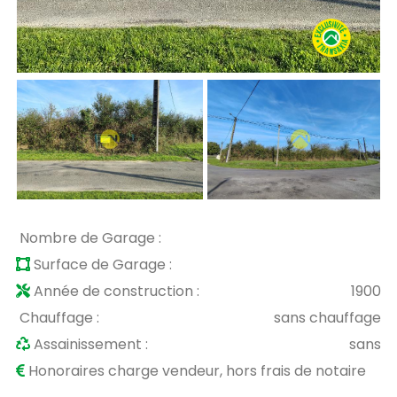
Nombre de Garage :
Surface de Garage :
Année de construction :
1900
Chauffage :
sans chauffage
Assainissement :
sans
Honoraires charge vendeur, hors frais de notaire