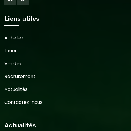
Liens utiles
Acheter
Louer
Vendre
Recrutement
Actualités
Contactez-nous
Actualités