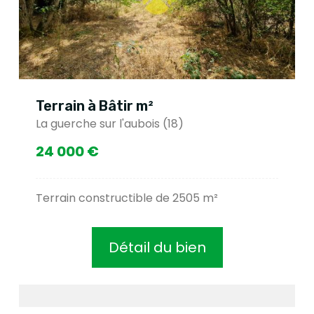
Terrain à Bâtir m²
La guerche sur l'aubois (18)
24 000 €
Terrain constructible de 2505 m²
Détail du bien