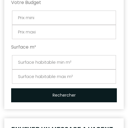
Votre Budget
Surface m²
Rechercher