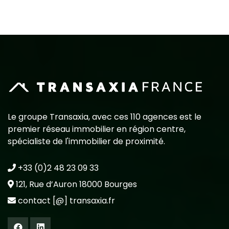
Le groupe Transaxia, avec ces 110 agences est le
premier réseau immobilier en région centre,
spécialiste de l'immobilier de proximité.
+33 (0)2 48 23 09 33
121, Rue d’Auron 18000 Bourges
contact [@] transaxia.fr