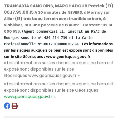
TRANSAXIA SANCOINS, MARCHADOUR Patrick (EI)
06.17.95.00.15
A 30 minutes de NEVERS, à Mornay sur
Allier (18) très beau terrain constructible arboré, à
viabiliser, sur une parcelle de 1240m² - Contact : 02 14
000 596.
(Agent commercial EI, inscrit au RSAC de
Bourges sous le n° 484 214 739 et la Carte
Les informations
Professionnelle N°18012018000030239.
sur les risques auxquels ce bien est exposé sont disponibles
sur le site Géorisques : www.georisques.gouv.fr
« Les informations sur les risques auxquels ce bien est
exposé sont disponibles sur le site
Géorisques
www.georisques.gouv.fr
».
« Les informations sur les risques auxquels ce bien est
exposé sont disponibles sur le site Géorisques
www.georisques.gouv.fr
».