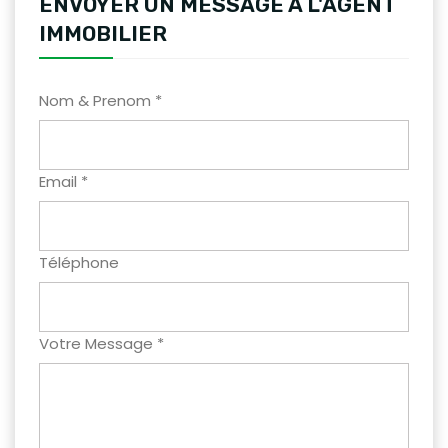
ENVOYER UN MESSAGE A L'AGENT
IMMOBILIER
Nom & Prenom *
Email *
Téléphone
Votre Message *