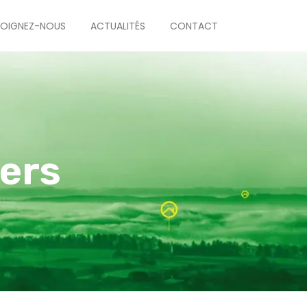
JOIGNEZ-NOUS
ACTUALITÉS
CONTACT
ers