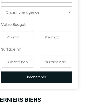
Votre Budget
Surface m²
Rechercher
ERNIERS BIENS