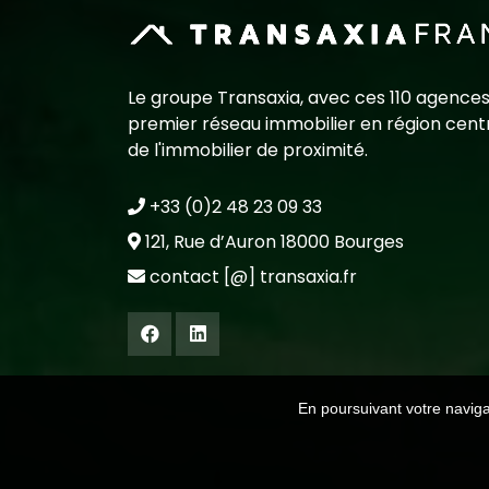
Le groupe Transaxia, avec ces 110 agences
premier réseau immobilier en région centr
de l'immobilier de proximité.
+33 (0)2 48 23 09 33
121, Rue d’Auron 18000 Bourges
contact [@] transaxia.fr
En poursuivant votre navigat