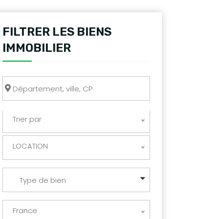
FILTRER LES BIENS
IMMOBILIER
Trier par
LOCATION
Type de bien
France