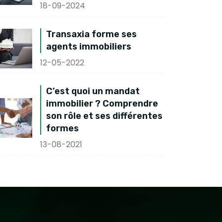
18-09-2024
Transaxia forme ses
agents immobiliers
12-05-2022
C’est quoi un mandat
immobilier ? Comprendre
son rôle et ses différentes
formes
13-08-2021