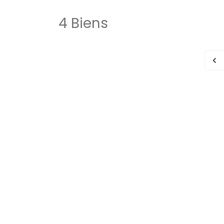
4 Biens