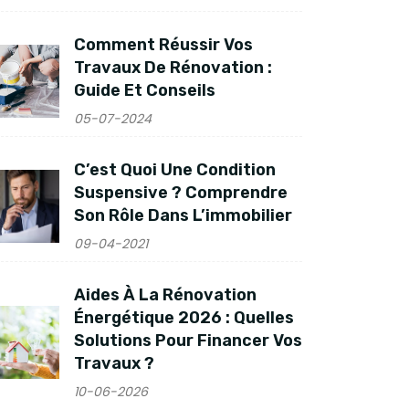
Comment Réussir Vos
Travaux De Rénovation :
Guide Et Conseils
05-07-2024
C’est Quoi Une Condition
Suspensive ? Comprendre
Son Rôle Dans L’immobilier
09-04-2021
Aides À La Rénovation
Énergétique 2026 : Quelles
Solutions Pour Financer Vos
Travaux ?
10-06-2026