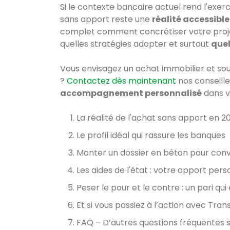
Si le contexte bancaire actuel rend l'exer
sans apport reste une
réalité accessible
complet comment concrétiser votre proj
quelles stratégies adopter et surtout
quel
Vous envisagez un achat immobilier et so
?
Contactez dès maintenant
nos conseille
accompagnement personnalisé
dans v
La réalité de l'achat sans apport en 2
Le profil idéal qui rassure les banques
Monter un dossier en béton pour con
Les aides de l'état : votre apport per
Peser le pour et le contre : un pari qui
Et si vous passiez à l’action avec Tran
FAQ – D’autres questions fréquentes s