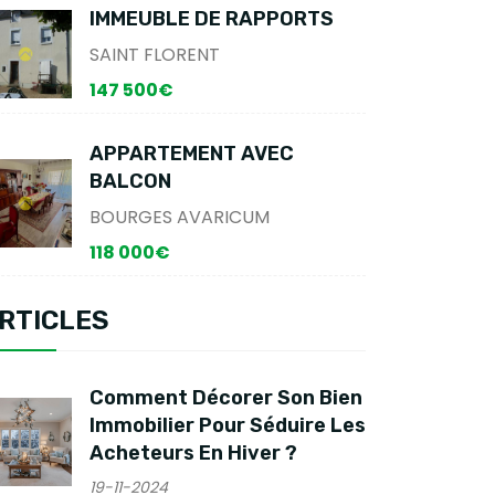
IMMEUBLE DE RAPPORTS
SAINT FLORENT
147 500€
APPARTEMENT AVEC
BALCON
BOURGES AVARICUM
118 000€
RTICLES
Comment Décorer Son Bien
Immobilier Pour Séduire Les
Acheteurs En Hiver ?
19-11-2024