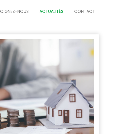
JOIGNEZ-NOUS
ACTUALITÉS
CONTACT