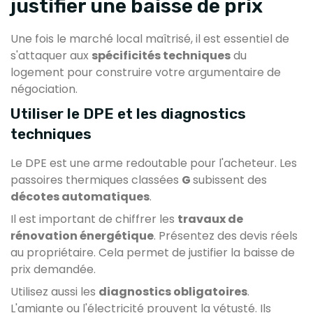
justifier une baisse de prix
Une fois le marché local maîtrisé, il est essentiel de
s'attaquer aux
spécificités techniques
du
logement pour construire votre argumentaire de
négociation.
Utiliser le DPE et les diagnostics
techniques
Le DPE est une arme redoutable pour l'acheteur. Les
passoires thermiques classées
G
subissent des
décotes automatiques
.
Il est important de chiffrer les
travaux de
rénovation énergétique
. Présentez des devis réels
au propriétaire. Cela permet de justifier la baisse de
prix demandée.
Utilisez aussi les
diagnostics obligatoires
.
L'amiante ou l'électricité prouvent la vétusté. Ils