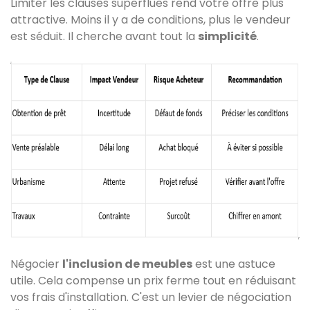
Limiter les clauses superflues rend votre offre plus
attractive. Moins il y a de conditions, plus le vendeur
est séduit. Il cherche avant tout la
simplicité
.
Négocier
l'inclusion de meubles
est une astuce
utile. Cela compense un prix ferme tout en réduisant
vos frais d'installation. C'est un levier de négociation