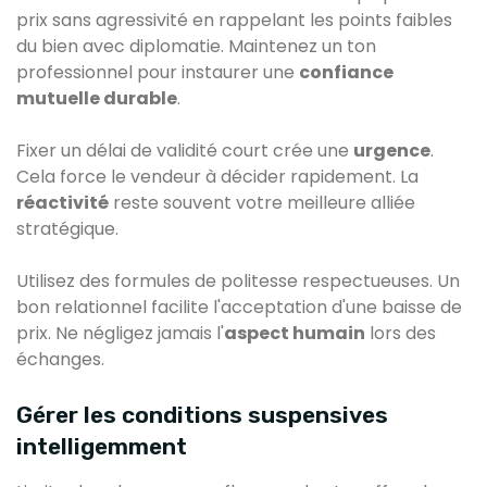
prix sans agressivité en rappelant les points faibles
du bien avec diplomatie. Maintenez un ton
professionnel pour instaurer une
confiance
mutuelle durable
.
Fixer un délai de validité court crée une
urgence
.
Cela force le vendeur à décider rapidement. La
réactivité
reste souvent votre meilleure alliée
stratégique.
Utilisez des formules de politesse respectueuses. Un
bon relationnel facilite l'acceptation d'une baisse de
prix. Ne négligez jamais l'
aspect humain
lors des
échanges.
Gérer les conditions suspensives
intelligemment