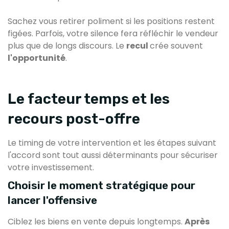
Sachez vous retirer poliment si les positions restent
figées. Parfois, votre silence fera réfléchir le vendeur
plus que de longs discours. Le
recul
crée souvent
l'opportunité
.
Le facteur temps et les
recours post-offre
Le timing de votre intervention et les étapes suivant
l'accord sont tout aussi déterminants pour sécuriser
votre investissement.
Choisir le moment stratégique pour
lancer l'offensive
Ciblez les biens en vente depuis longtemps.
Après