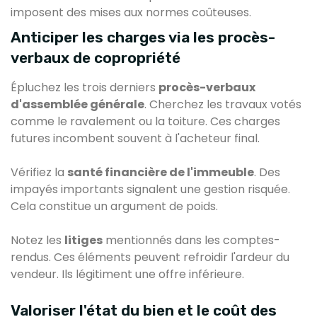
imposent des mises aux normes coûteuses.
Anticiper les charges via les procès-
verbaux de copropriété
Épluchez les trois derniers
procès-verbaux
d'assemblée générale
. Cherchez les travaux votés
comme le ravalement ou la toiture. Ces charges
futures incombent souvent à l'acheteur final.
Vérifiez la
santé financière de l'immeuble
. Des
impayés importants signalent une gestion risquée.
Cela constitue un argument de poids.
Notez les
litiges
mentionnés dans les comptes-
rendus. Ces éléments peuvent refroidir l'ardeur du
vendeur. Ils légitiment une offre inférieure.
Valoriser l'état du bien et le coût des