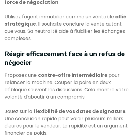
force de négociation
.
Utilisez l'agent immobilier comme un véritable
allié
stratégique
. Il souhaite conclure la vente autant
que vous. Sa neutralité aide à fluidifier les échanges
complexes.
Réagir efficacement face à un refus de
négocier
Proposez une
contre-offre intermédiaire
pour
relancer la machine. Couper la poire en deux
débloque souvent les discussions. Cela montre votre
volonté d'aboutir à un compromis.
Jouez sur la
flexibilité de vos dates de signature
.
Une conclusion rapide peut valoir plusieurs milliers
d'euros pour le vendeur. La rapidité est un argument
financier de poids.