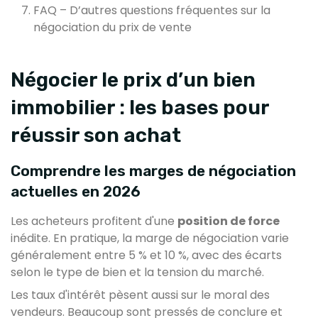
FAQ – D’autres questions fréquentes sur la
négociation du prix de vente
Négocier le prix d’un bien
immobilier : les bases pour
réussir son achat
Comprendre les marges de négociation
actuelles en 2026
Les acheteurs profitent d'une
position de force
inédite. En pratique, la marge de négociation varie
généralement entre 5 % et 10 %, avec des écarts
selon le type de bien et la tension du marché.
Les taux d'intérêt pèsent aussi sur le moral des
vendeurs. Beaucoup sont pressés de conclure et