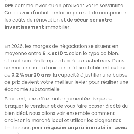
DPE
comme levier ou en prouvant votre solvabilité.
Ce pouvoir d'achat renforcé permet de compenser
les coûts de rénovation et de
sécuriser votre
investissement
immobilier.
En 2026, les marges de négociation se situent en
moyenne entre
5 % et 10 %
selon le type de bien,
offrant une réelle opportunité aux acheteurs. Dans
un marché où les taux d'intérêt se stabilisent autour
de
3,2 % sur 20 ans
, la capacité à justifier une baisse
de prix devient votre meilleur levier pour réaliser une
économie substantielle.
Pourtant, une offre mal argumentée risque de
braquer le vendeur et de vous faire passer à côté du
bien idéal. Nous allons voir ensemble comment
analyser le marché local et utiliser les diagnostics
techniques pour
négocier un prix immobilier avec