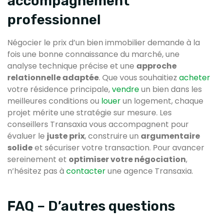
accompagnement
professionnel
Négocier le prix d’un bien immobilier demande à la
fois une bonne connaissance du marché, une
analyse technique précise et une
approche
relationnelle adaptée
. Que vous souhaitiez
acheter
votre résidence principale,
vendre
un bien dans les
meilleures conditions ou
louer
un logement, chaque
projet mérite une stratégie sur mesure. Les
conseillers Transaxia vous accompagnent pour
évaluer le
juste prix
, construire un
argumentaire
solide
et sécuriser votre transaction. Pour avancer
sereinement et
optimiser votre négociation
,
n’hésitez pas à
contacter
une agence Transaxia.
FAQ – D’autres questions