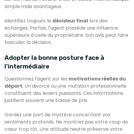
simple mais avantageux.
Identifiez toujours le
décideur final
lors des
échanges. Parfois, l'agent possède une influence
supérieure à celle du propriétaire. Son avis peut faire
basculer la décision.
Adopter la bonne posture face à
l'intermédiaire
Questionnez l'agent sur les
motivations réelles du
départ
. Un divorce ou une mutation professionnelle
constituent des leviers puissants. Ces informations
justifient souvent une baisse de prix.
Gardez une part de mystère concernant vos
sentiments profonds. Ne montrez pas votre coup de
cœur trop tôt. Une attitude neutre préserve votre