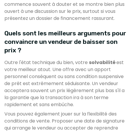
commence souvent à douter et se montre bien plus
ouvert à une discussion sur le prix, surtout si vous
présentez un dossier de financement rassurant.
Quels sont les meilleurs arguments pour
convaincre un vendeur de baisser son
prix ?
Outre l'état technique du bien, votre
solvabilité
est
votre meilleur atout. Une offre avec un apport
personnel conséquent ou sans condition suspensive
de prêt est extrêmement séduisante. Un vendeur
acceptera souvent un prix légèrement plus bas s'il a
la garantie que la transaction ira à son terme
rapidement et sans embûche.
Vous pouvez également jouer sur la flexibilité des
conditions de vente. Proposer une date de signature
qui arrange le vendeur ou accepter de reprendre