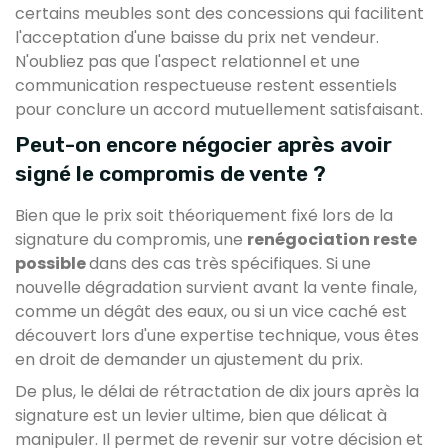
certains meubles sont des concessions qui facilitent
l'acceptation d'une baisse du prix net vendeur.
N'oubliez pas que l'aspect relationnel et une
communication respectueuse restent essentiels
pour conclure un accord mutuellement satisfaisant.
Peut-on encore négocier après avoir
signé le compromis de vente ?
Bien que le prix soit théoriquement fixé lors de la
signature du compromis, une
renégociation reste
possible
dans des cas très spécifiques. Si une
nouvelle dégradation survient avant la vente finale,
comme un dégât des eaux, ou si un vice caché est
découvert lors d'une expertise technique, vous êtes
en droit de demander un ajustement du prix.
De plus, le délai de rétractation de dix jours après la
signature est un levier ultime, bien que délicat à
manipuler. Il permet de revenir sur votre décision et