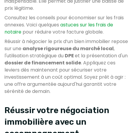
indispensable. Elle permet de justifier une baisse de
prix légitime.
Consultez les conseils pour économiser sur les frais
annexes. Voici quelques
astuces sur les frais de
notaire
pour réduire votre facture globale.
Réussir à négocier le prix d’un bien immobilier repose
sur une
analyse rigoureuse du marché local
,
l'utilisation stratégique du
DPE
et la présentation d'un
dossier de financement solide
. Appliquez ces
leviers dès maintenant pour sécuriser votre
investissement à un coût optimal. Soyez prêt à agir :
une offre argumentée aujourd'hui garantit votre
sérénité de demain.
Réussir votre négociation
immobilière avec un