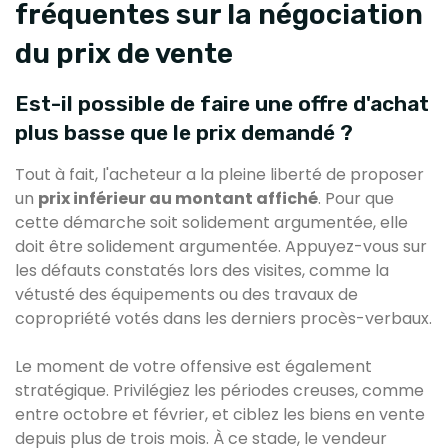
fréquentes sur la négociation
du prix de vente
Est-il possible de faire une offre d'achat
plus basse que le prix demandé ?
Tout à fait, l'acheteur a la pleine liberté de proposer
un
prix inférieur au montant affiché
. Pour que
cette démarche soit solidement argumentée, elle
doit être solidement argumentée. Appuyez-vous sur
les défauts constatés lors des visites, comme la
vétusté des équipements ou des travaux de
copropriété votés dans les derniers procès-verbaux.
Le moment de votre offensive est également
stratégique. Privilégiez les périodes creuses, comme
entre octobre et février, et ciblez les biens en vente
depuis plus de trois mois. À ce stade, le vendeur