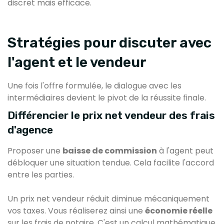
discret mais efficace.
Stratégies pour discuter avec
l'agent et le vendeur
Une fois l'offre formulée, le dialogue avec les
intermédiaires devient le pivot de la réussite finale.
Différencier le prix net vendeur des frais
d'agence
Proposer une
baisse de commission
à l'agent peut
débloquer une situation tendue. Cela facilite l'accord
entre les parties.
Un prix net vendeur réduit diminue mécaniquement
vos taxes. Vous réaliserez ainsi une
économie réelle
sur les frais de notaire. C'est un calcul mathématique