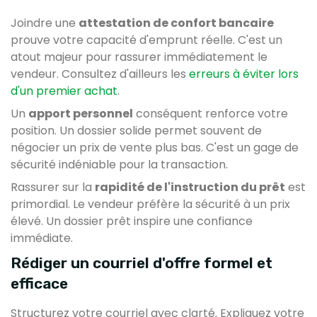
Joindre une
attestation de confort bancaire
prouve votre capacité d'emprunt réelle. C'est un
atout majeur pour rassurer immédiatement le
vendeur. Consultez d'ailleurs les
erreurs à éviter lors
d'un premier achat
.
Un
apport personnel
conséquent renforce votre
position. Un dossier solide permet souvent de
négocier un prix de vente plus bas. C'est un gage de
sécurité indéniable pour la transaction.
Rassurer sur la
rapidité de l'instruction du prêt
est
primordial. Le vendeur préfère la sécurité à un prix
élevé. Un dossier prêt inspire une confiance
immédiate.
Rédiger un courriel d'offre formel et
efficace
Structurez votre courriel avec clarté. Expliquez votre