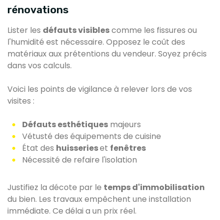
rénovations
Lister les
défauts visibles
comme les fissures ou
l'humidité est nécessaire. Opposez le coût des
matériaux aux prétentions du vendeur. Soyez précis
dans vos calculs.
Voici les points de vigilance à relever lors de vos
visites :
Défauts esthétiques
majeurs
Vétusté des équipements de cuisine
État des
huisseries
et
fenêtres
Nécessité de refaire l'isolation
Justifiez la décote par le
temps d'immobilisation
du bien. Les travaux empêchent une installation
immédiate. Ce délai a un prix réel.