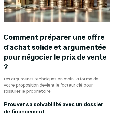
Comment préparer une offre
d'achat solide et argumentée
pour négocier le prix de vente
?
Les arguments techniques en main, la forme de
votre proposition devient le facteur clé pour
rassurer le propriétaire.
Prouver sa solvabilité avec un dossier
de financement