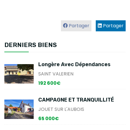
Partager
Partager
DERNIERS BIENS
Longère Avec Dépendances
SAINT VALERIEN
192 600€
CAMPAGNE ET TRANQUILLITÉ
JOUET SUR L'AUBOIS
65 000€