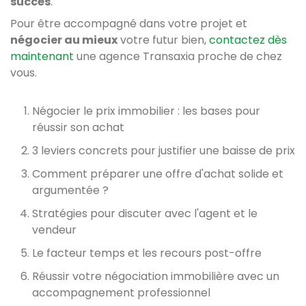
succès
.
Pour être accompagné dans votre projet et
négocier au mieux
votre futur bien,
contactez dès
maintenant
une agence Transaxia proche de chez
vous.
Négocier le prix immobilier : les bases pour
réussir son achat
3 leviers concrets pour justifier une baisse de prix
Comment préparer une offre d'achat solide et
argumentée ?
Stratégies pour discuter avec l'agent et le
vendeur
Le facteur temps et les recours post-offre
Réussir votre négociation immobilière avec un
accompagnement professionnel