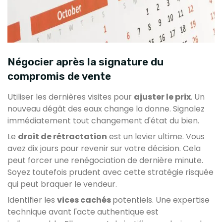
Négocier après la signature du
compromis de vente
Utiliser les dernières visites pour
ajuster le prix
. Un
nouveau dégât des eaux change la donne. Signalez
immédiatement tout changement d'état du bien.
Le
droit de rétractation
est un levier ultime. Vous
avez dix jours pour revenir sur votre décision. Cela
peut forcer une renégociation de dernière minute.
Soyez toutefois prudent avec cette stratégie risquée
qui peut braquer le vendeur.
Identifier les
vices cachés
potentiels. Une expertise
technique avant l'acte authentique est