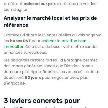
préfèrent
baisser leur prix
plutôt que de voir leur
bien stagner.
Analyser le marché local et les prix de
référence
Examinez d'abord les ventes réelles du voisinage via
les
bases DVF
pour
estimer le prix d'un bien
immobilier
. Cela évite de baser votre offre sur des
annonces surévaluées.
Les disparités restent fortes : la Bretagne permet
des rabais généreux, tandis que l'Île-de-France
demeure plus rigide. Repérez les zones où les délais
dépassent
90 jours
pour négocier avec plus
d'efficacité.
3 leviers concrets pour