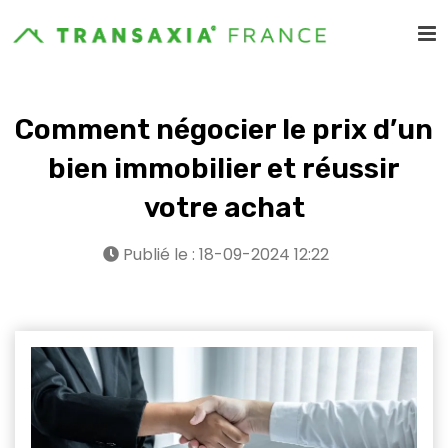
Comment négocier le prix d’un
bien immobilier et réussir
votre achat
Publié le : 18-09-2024 12:22