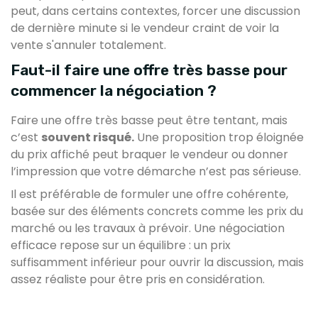
peut, dans certains contextes, forcer une discussion
de dernière minute si le vendeur craint de voir la
vente s'annuler totalement.
Faut-il faire une offre très basse pour
commencer la négociation ?
Faire une offre très basse peut être tentant, mais
c’est
souvent risqué.
Une proposition trop éloignée
du prix affiché peut braquer le vendeur ou donner
l’impression que votre démarche n’est pas sérieuse.
Il est préférable de formuler une offre cohérente,
basée sur des éléments concrets comme les prix du
marché ou les travaux à prévoir. Une négociation
efficace repose sur un équilibre : un prix
suffisamment inférieur pour ouvrir la discussion, mais
assez réaliste pour être pris en considération.