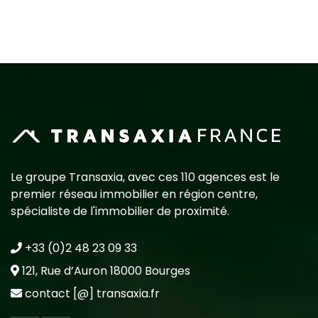
Le groupe Transaxia, avec ces 110 agences est le
premier réseau immobilier en région centre,
spécialiste de l'immobilier de proximité.
+33 (0)2 48 23 09 33
121, Rue d’Auron 18000 Bourges
contact [@] transaxia.fr