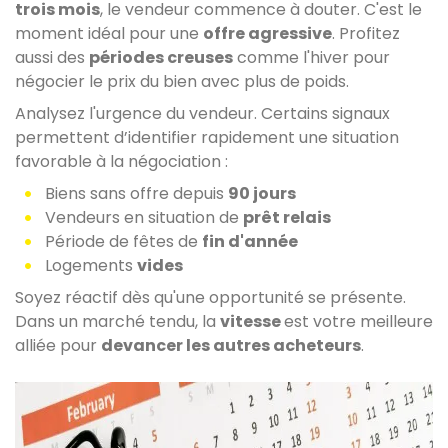
trois mois
, le vendeur commence à douter. C'est le
moment idéal pour une
offre agressive
. Profitez
aussi des
périodes creuses
comme l'hiver pour
négocier le prix du bien avec plus de poids.
Analysez l'urgence du vendeur. Certains signaux
permettent d’identifier rapidement une situation
favorable à la négociation :
Biens sans offre depuis
90 jours
Vendeurs en situation de
prêt relais
Période de fêtes de
fin d'année
Logements
vides
Soyez réactif dès qu'une opportunité se présente.
Dans un marché tendu, la
vitesse
est votre meilleure
alliée pour
devancer les autres acheteurs
.