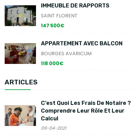
IMMEUBLE DE RAPPORTS
SAINT FLORENT
147 500€
APPARTEMENT AVEC BALCON
BOURGES AVARICUM
118 000€
ARTICLES
C’est Quoi Les Frais De Notaire ?
Comprendre Leur Rôle Et Leur
Calcul
09-04-2021