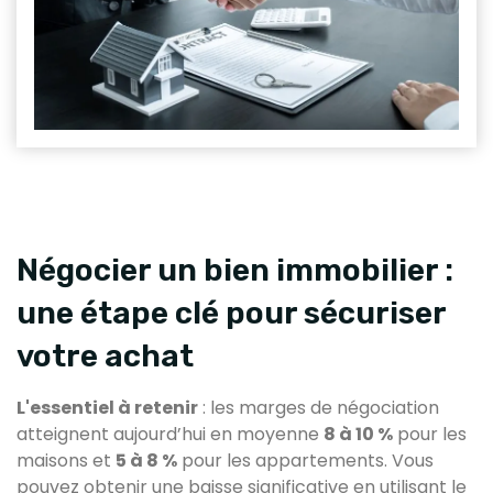
Négocier un bien immobilier :
une étape clé pour sécuriser
votre achat
L'essentiel à retenir
: les marges de négociation
atteignent aujourd’hui en moyenne
8 à 10 %
pour les
maisons et
5 à 8 %
pour les appartements. Vous
pouvez obtenir une baisse significative en utilisant le