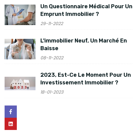
Un Questionnaire Médical Pour Un
Emprunt Immobilier ?
29-11-2022
L'immobilier Neuf, Un Marché En
Baisse
08-11-2022
2023, Est-Ce Le Moment Pour Un
Investissement Immobilier ?
18-01-2023