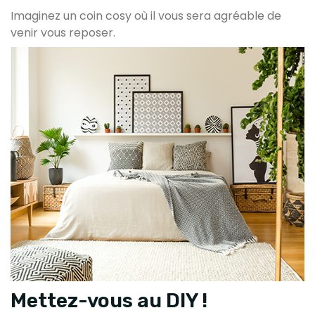
Imaginez un coin cosy où il vous sera agréable de
venir vous reposer.
Mettez-vous au DIY !