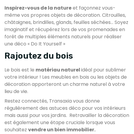
Inspirez-vous de la nature
et façonnez vous-
même vos propres objets de décoration. Citrouilles,
châtaignes, brindilles, glands, feuilles séchées… Soyez
imaginatif et récupérez lors de vos promenades en
forêt de multiples éléments naturels pour réaliser
une déco « Do It Yourself »
Rajoutez du bois
Le bois est le
matériau naturel
idéal pour sublimer
votre intérieur ! Les meubles en bois ou les objets de
décoration apporteront un charme naturel à votre
lieu de vie.
Restez connectés, Transaxia vous donne
régulièrement des astuces déco pour vos intérieurs
mais aussi pour vos jardins. Retravailler la décoration
est également une étape cruciale lorsque vous
souhaitez
vendre un bien immobilier.