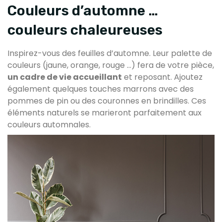
Couleurs d’automne …
couleurs chaleureuses
Inspirez-vous des feuilles d’automne. Leur palette de
couleurs (jaune, orange, rouge …) fera de votre pièce,
un cadre de vie accueillant
et reposant. Ajoutez
également quelques touches marrons avec des
pommes de pin ou des couronnes en brindilles. Ces
éléments naturels se marieront parfaitement aux
couleurs automnales.