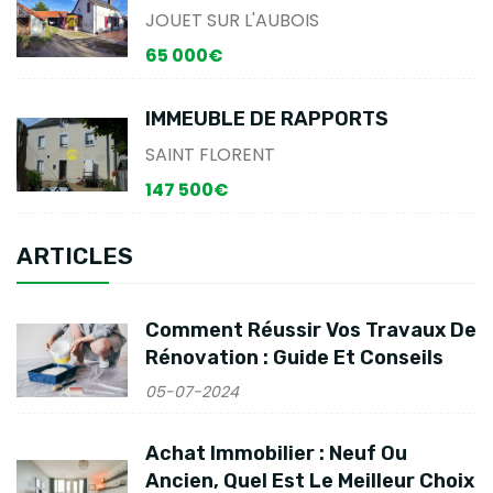
JOUET SUR L'AUBOIS
65 000€
IMMEUBLE DE RAPPORTS
SAINT FLORENT
147 500€
ARTICLES
Comment Réussir Vos Travaux De
Rénovation : Guide Et Conseils
05-07-2024
Achat Immobilier : Neuf Ou
Ancien, Quel Est Le Meilleur Choix