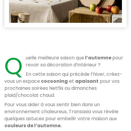
Q
uelle meilleure saison que
l’automne
pour
revoir sa décoration d’intérieur ?
En cette saison qui précède l’hiver, créez-
vous un espace
cocooning
et
apaisant
pour vos
prochaines soirées Netflix ou dimanches
plaid/chocolat chaud.
Pour vous aider à vous sentir bien dans un
environnement chaleureux, Transaxia vous révèle
quelques astuces pour embellir votre maison aux
couleurs de l’automne.