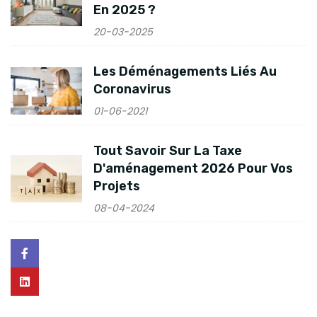
En 2025 ?
20-03-2025
Les Déménagements Liés Au
Coronavirus
01-06-2021
Tout Savoir Sur La Taxe
D'aménagement 2026 Pour Vos
Projets
08-04-2024