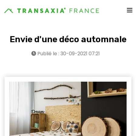
Envie d'une déco automnale
Publié le : 30-09-2021 07:21