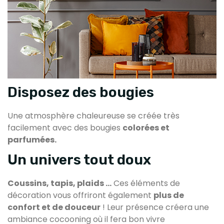
Disposez des bougies
Une atmosphère chaleureuse se créée très
facilement avec des bougies
colorées et
parfumées.
Un univers tout doux
Coussins, tapis, plaids …
Ces éléments de
décoration vous offriront également
plus de
confort et de douceur
! Leur présence créera une
ambiance cocooning où il fera bon vivre