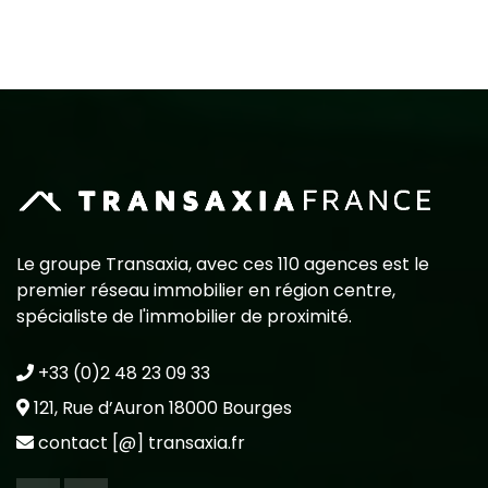
Le groupe Transaxia, avec ces 110 agences est le
premier réseau immobilier en région centre,
spécialiste de l'immobilier de proximité.
+33 (0)2 48 23 09 33
121, Rue d’Auron 18000 Bourges
contact [@] transaxia.fr