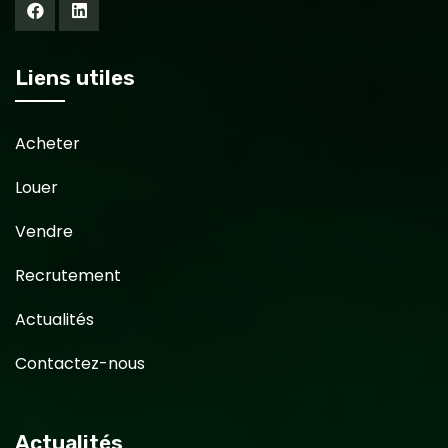
Liens utiles
Acheter
Louer
Vendre
Recrutement
Actualités
Contactez-nous
Actualités