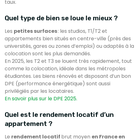
taux.
Quel type de bien se loue le mieux ?
Les
petites surfaces
: les studios, T1/T2 et
appartements bien situés en centre-ville (près des
universités, gares ou zones d’emploi) ou adaptés à la
colocation sont les plus demandés.
En 2025, les T2 et T3 se louent très rapidement, tout
comme la colocation, idéale dans les métropoles
étudiantes. Les biens rénovés et disposant d’un bon
DPE (performance énergétique) sont aussi
privilégiés par les locataires.
En savoir plus sur le DPE 2025.
Quel est le rendement locatif d’un
appartement ?
Le
rendement locatif
brut moyen
en France en