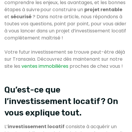
comprendre les enjeux, les avantages, et les bonnes
étapes à suivre pour construire un
projet rentable
et
sécurisé
? Dans notre article, nous répondons à
toutes vos questions, point par point, pour vous aider
à vous lancer dans un projet d’investissement locatif
complétement maîtrisé !
Votre futur investissement se trouve peut-être déjà
sur Transaxia. Découvrez dès maintenant sur notre
site les
ventes immobilières
proches de chez vous !
Qu’est-ce que
l’investissement locatif ? On
vous explique tout.
L’
investissement locatif
consiste à acquérir un