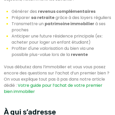
Générer des
revenus complémentaires
Préparer
sa retraite
grâce à des loyers réguliers
Transmettre un
patrimoine immobilier
à ses
proches
Anticiper une future résidence principale (ex :
acheter pour loger un enfant étudiant)
Profiter d'une valorisation du bien via une
possible plus-value lors de la
revente
Vous débutez dans l’immobilier et vous vous posez
encore des questions sur l’achat d’un premier bien ?
On vous explique tout pas à pas dans notre article
dédié :
Votre guide pour l’achat de votre premier
bien immobilier
À qui s’adresse