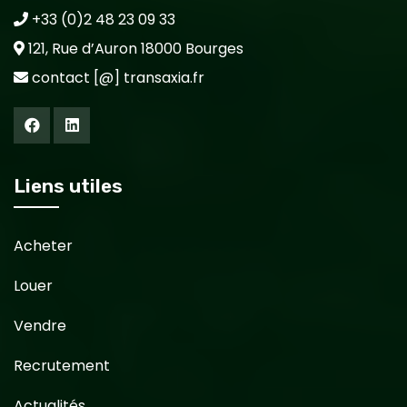
+33 (0)2 48 23 09 33
121, Rue d’Auron 18000 Bourges
contact [@] transaxia.fr
Liens utiles
Acheter
Louer
Vendre
Recrutement
Actualités