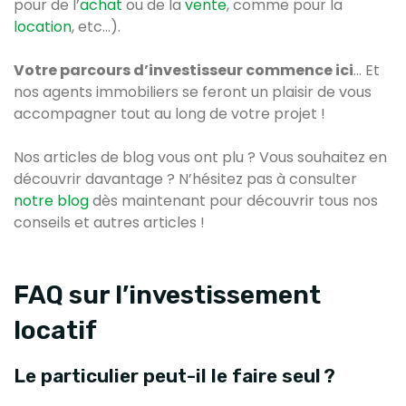
pour de l’
achat
ou de la
vente
, comme pour la
location
, etc…).
Votre parcours d’investisseur commence ici
… Et
nos agents immobiliers se feront un plaisir de vous
accompagner tout au long de votre projet !
Nos articles de blog vous ont plu ? Vous souhaitez en
découvrir davantage ? N’hésitez pas à consulter
notre blog
dès maintenant pour découvrir tous nos
conseils et autres articles !
FAQ sur l’investissement
locatif
Le particulier peut-il le faire seul ?