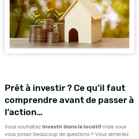
Prêt à investir ? Ce qu’il faut
comprendre avant de passer à
l’action…
Vous souhaitez
investir dans le locatif
mais vous
vous posez beaucoup de questions ? Vous aimeriez