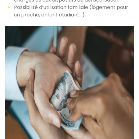
Possibilité d’utilisation familiale (logement pour
un proche, enfant étudiant…)