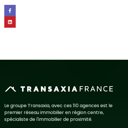
Le groupe Transaxia, avec ces 110 agences est le
premier réseau immobilier en région centre,
spécialiste de l'immobilier de proximité.