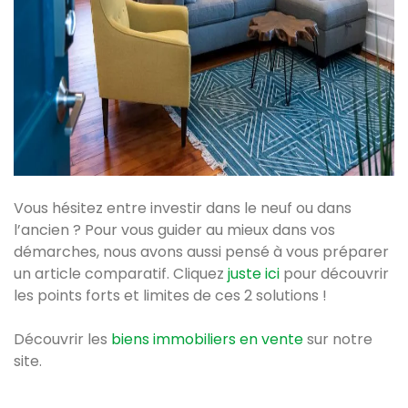
Vous hésitez entre investir dans le neuf ou dans
l’ancien ? Pour vous guider au mieux dans vos
démarches, nous avons aussi pensé à vous préparer
un article comparatif. Cliquez
juste ici
pour découvrir
les points forts et limites de ces 2 solutions !
Découvrir les
biens immobiliers en vente
sur notre
site.