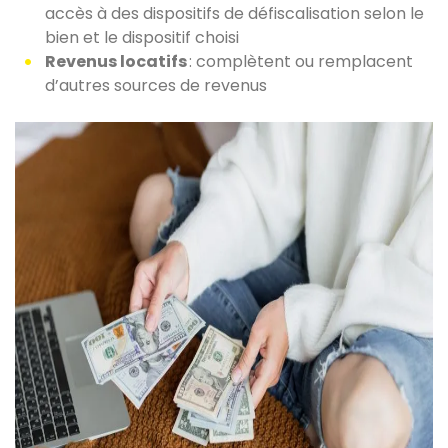
accès à des dispositifs de défiscalisation selon le
bien et le dispositif choisi
Revenus locatifs
: complètent ou remplacent
d’autres sources de revenus