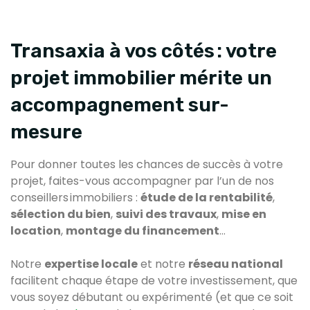
Transaxia à vos côtés : votre
projet immobilier mérite un
accompagnement sur-
mesure
Pour donner toutes les chances de succès à votre
projet, faites-vous accompagner par l’un de nos
conseillers immobiliers :
étude de la rentabilité
,
sélection du bien
,
suivi des travaux
,
mise en
location
,
montage du financement
…
Notre
expertise locale
et notre
réseau national
facilitent chaque étape de votre investissement, que
vous soyez débutant ou expérimenté (et que ce soit