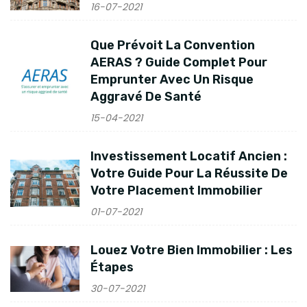
16-07-2021
Que Prévoit La Convention
AERAS ? Guide Complet Pour
Emprunter Avec Un Risque
Aggravé De Santé
15-04-2021
Investissement Locatif Ancien :
Votre Guide Pour La Réussite De
Votre Placement Immobilier
01-07-2021
Louez Votre Bien Immobilier : Les
Étapes
30-07-2021