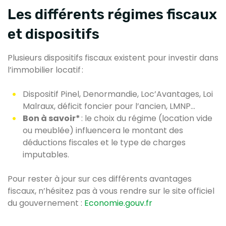
Les différents régimes fiscaux
et dispositifs
Plusieurs dispositifs fiscaux existent pour investir dans
l’immobilier locatif :
Dispositif Pinel, Denormandie, Loc’Avantages, Loi
Malraux, déficit foncier pour l’ancien, LMNP...
Bon à savoir*
: le choix du régime (location vide
ou meublée) influencera le montant des
déductions fiscales et le type de charges
imputables.
Pour rester à jour sur ces différents avantages
fiscaux, n’hésitez pas à vous rendre sur le site officiel
du gouvernement :
Economie.gouv.fr