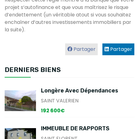
projet s’autofinance et que vous maîtrisez le risque
d’endettement (un véritable atout si vous souhaitez
enchaîner d’autres investissements immobiliers par
la suite).
Partager
Partager
DERNIERS BIENS
Longère Avec Dépendances
SAINT VALERIEN
192 600€
IMMEUBLE DE RAPPORTS
SAINT FLORENT