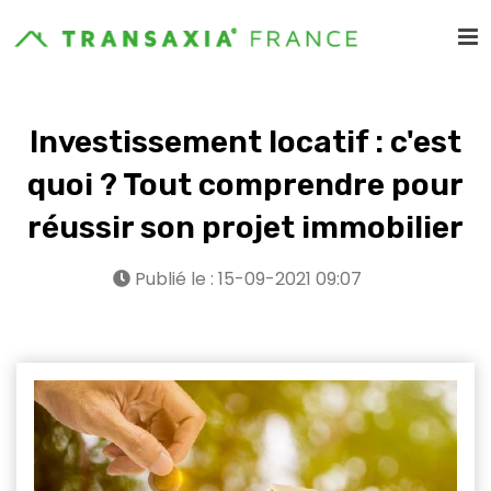
Investissement locatif : c'est
quoi ? Tout comprendre pour
réussir son projet immobilier
Publié le : 15-09-2021 09:07