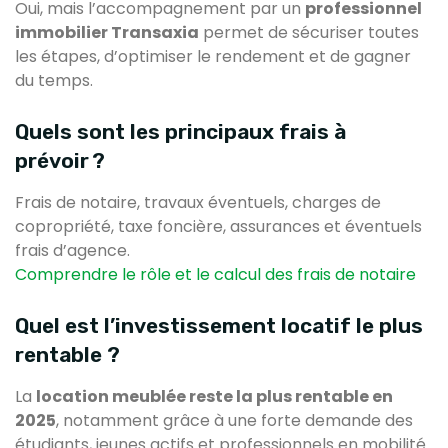
Oui, mais l’accompagnement par un
professionnel
immobilier Transaxia
permet de sécuriser toutes
les étapes, d’optimiser le rendement et de gagner
du temps.
Quels sont les principaux frais à
prévoir ?
Frais de notaire, travaux éventuels, charges de
copropriété, taxe foncière, assurances et éventuels
frais d’agence.
Comprendre le rôle et le calcul des frais de notaire
Quel est l’investissement locatif le plus
rentable ?
La
location meublée reste la plus rentable en
2025
, notamment grâce à une forte demande des
étudiants, jeunes actifs et professionnels en mobilité.