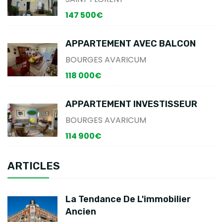
147 500€
APPARTEMENT AVEC BALCON
BOURGES AVARICUM
118 000€
APPARTEMENT INVESTISSEUR
BOURGES AVARICUM
114 900€
ARTICLES
La Tendance De L'immobilier
Ancien