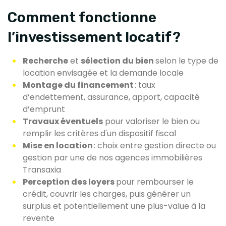
Comment fonctionne
l’investissement locatif ?
Recherche
et
sélection du bien
selon le type de
location envisagée et la demande locale
Montage du financement
: taux
d’endettement, assurance, apport, capacité
d’emprunt
Travaux éventuels
pour valoriser le bien ou
remplir les critères d'un dispositif fiscal
Mise en location
: choix entre gestion directe ou
gestion par une de nos agences immobilières
Transaxia
Perception des loyers
pour rembourser le
crédit, couvrir les charges, puis générer un
surplus et potentiellement une plus-value à la
revente