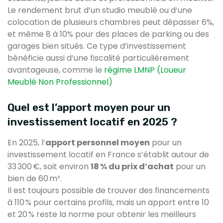
Le rendement brut d’un studio meublé ou d’une
colocation de plusieurs chambres peut dépasser 6%,
et même 8 à 10% pour des places de parking ou des
garages bien situés. Ce type d’investissement
bénéficie aussi d’une fiscalité particulièrement
avantageuse, comme le
régime LMNP (Loueur
Meublé Non Professionnel)
Quel est l’apport moyen pour un
investissement locatif en 2025 ?
En 2025, l’
apport personnel moyen
pour un
investissement locatif en France s’établit autour de
33 300 €, soit environ
18 % du prix d’achat
pour un
bien de 60 m².
Il est toujours possible de trouver des financements
à 110 % pour certains profils, mais un apport entre 10
et 20 % reste la norme pour obtenir les meilleurs