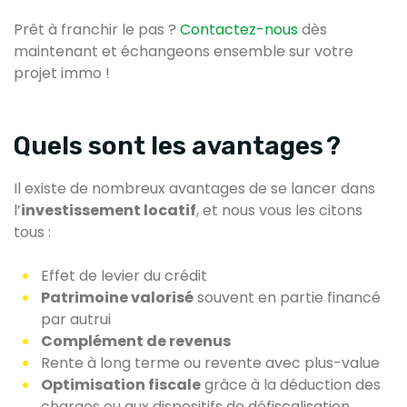
Prêt à franchir le pas ?
Contactez-nous
dès
maintenant et échangeons ensemble sur votre
projet immo !
Quels sont les avantages ?
Il existe de nombreux avantages de se lancer dans
l’
investissement locatif
, et nous vous les citons
tous :
Effet de levier du crédit
Patrimoine valorisé
souvent en partie financé
par autrui
Complément de revenus
Rente à long terme ou revente avec plus-value
Optimisation fiscale
grâce à la déduction des
charges ou aux dispositifs de défiscalisation