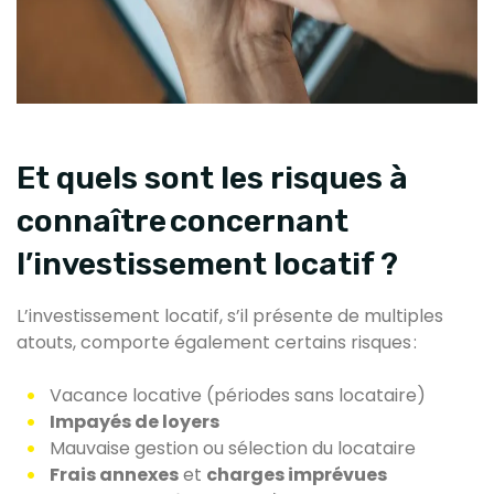
Et quels sont les risques à
connaître concernant
l’investissement locatif ?
L’investissement locatif, s’il présente de multiples
atouts, comporte également certains risques :
Vacance locative (périodes sans locataire)
Impayés de loyers
Mauvaise gestion ou sélection du locataire
Frais annexes
et
charges imprévues