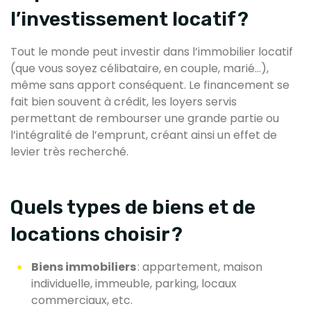
l’investissement locatif ?
Tout le monde peut investir dans l’immobilier locatif
(que vous soyez célibataire, en couple, marié…),
même sans apport conséquent. Le financement se
fait bien souvent à crédit, les loyers servis
permettant de rembourser une grande partie ou
l’intégralité de l’emprunt, créant ainsi un effet de
levier très recherché.
Quels types de biens et de
locations choisir ?
Biens immobiliers
: appartement, maison
individuelle, immeuble, parking, locaux
commerciaux, etc.