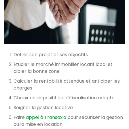
Définir son projet et ses objectifs
Étudier le marché immobilier locatif local et
cibler la bonne zone
Calculer la rentabilité attendue et anticiper les
charges
Choisir un dispositif de défiscalisation adapté
Soigner la gestion locative
Faire
appel à Transaxia
pour sécuriser la gestion
ou la mise en location