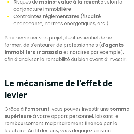
Risques de
moins-value à la revente
selon la
conjoncture immobilière
Contraintes réglementaires (fiscalité
changeante, normes énergétiques, etc.)
Pour sécuriser son projet, il est essentiel de se
former, de s’entourer de professionnels (d'
agents
immobiliers Transaxia
et notaires par exemple),
afin d’analyser la rentabilité du bien avant d’investir.
Le mécanisme de l’effet de
levier
Grâce à l’
emprunt
, vous pouvez investir une
somme
supérieure
à votre apport personnel, laissant le
remboursement majoritairement financé par le
locataire. Au fil des ans, vous dégagez ainsi un