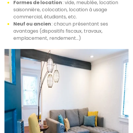
Formes de location
: vide, meublée, location
saisonnière, colocation, location à usage
commercial, étudiants, etc.
Neuf ou ancien
: chacun présentant ses
avantages (dispositifs fiscaux, travaux,
emplacement, rendement…)