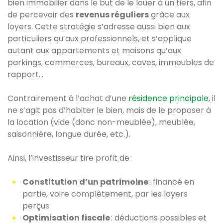
bien immobilier dans le but de le louer à un tiers, afin
de percevoir des
revenus réguliers
grâce aux
loyers. Cette stratégie s’adresse aussi bien aux
particuliers qu’aux professionnels, et s’applique
autant aux appartements et maisons qu’aux
parkings, commerces, bureaux, caves, immeubles de
rapport…
Contrairement à l’achat d’une
résidence principale
, il
ne s’agit pas d’habiter le bien, mais de le proposer à
la location (vide (donc non-meublée), meublée,
saisonnière, longue durée, etc.).
Ainsi, l’investisseur tire profit de :
Constitution d’un patrimoine
: financé en
partie, voire complètement, par les loyers
perçus
Optimisation fiscale
: déductions possibles et