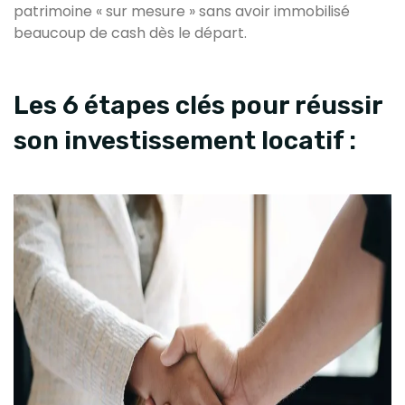
patrimoine « sur mesure » sans avoir immobilisé
beaucoup de cash dès le départ.
Les 6 étapes clés pour réussir
son investissement locatif :