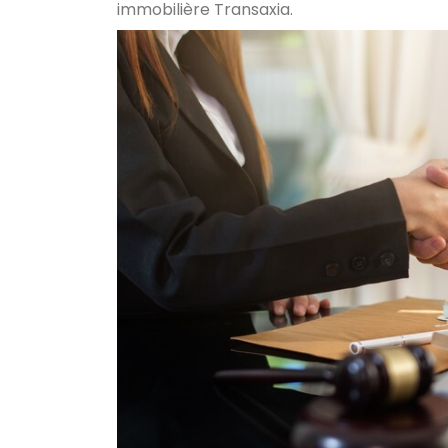
immobilière Transaxia.