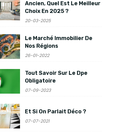
Ancien, Quel Est Le Meilleur
Choix En 2025 ?
20-03-2025
Le Marché Immobilier De
Nos Régions
26-01-2022
Tout Savoir Sur Le Dpe
Obligatoire
07-09-2023
Et Si On Parlait Déco ?
07-07-2021