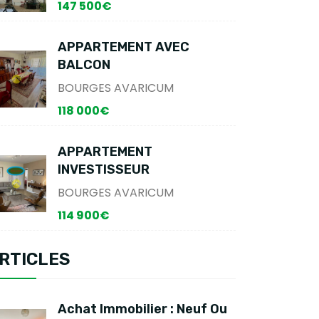
147 500€
APPARTEMENT AVEC
BALCON
BOURGES AVARICUM
118 000€
APPARTEMENT
INVESTISSEUR
BOURGES AVARICUM
114 900€
RTICLES
Achat Immobilier : Neuf Ou