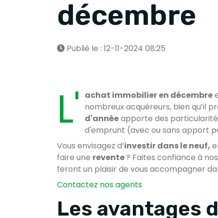
décembre
Publié le : 12-11-2024 08:25
L'
achat immobilier en décembre
e
nombreux acquéreurs, bien qu’il pr
d'année
apporte des particularité
d'emprunt (avec ou sans apport p
Vous envisagez d’
investir dans le neuf,
en
faire une
revente
? Faites confiance à no
feront un plaisir de vous accompagner da
Contactez nos agents
Les avantages d