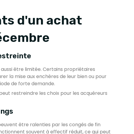
ts d'un achat
décembre
estreinte
 aussi être limitée. Certains propriétaires
rer la mise aux enchères de leur bien ou pour
iode de forte demande.
 peut restreindre les choix pour les acquéreurs
ongs
euvent être ralenties par les congés de fin
ctionnent souvent à effectif réduit, ce qui peut