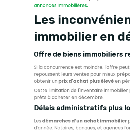
annonces immobilières.
Les inconvénien
immobilier en 
Offre de biens immobiliers r
Si la concurrence est moindre, l'offre peut
repoussent leurs ventes pour mieux prépa
obtenir un
prix d'achat plus élevé
en pér
Cette limitation de l'inventaire immobilier
prêts à acheter en décembre.
Délais administratifs plus l
Les
démarches d’un achat immobilier
p
d'année. Notaires, banques, et agences fon