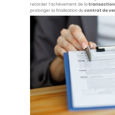
retarder l’achèvement de la
transactio
prolonger la finalisation du
contrat de ve