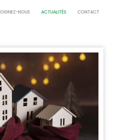
JOIGNEZ-NOUS
ACTUALITÉS
CONTACT