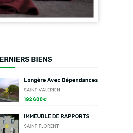
ERNIERS BIENS
Longère Avec Dépendances
SAINT VALERIEN
192 600€
IMMEUBLE DE RAPPORTS
SAINT FLORENT