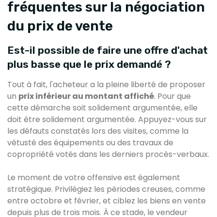
fréquentes sur la négociation
du prix de vente
Est-il possible de faire une offre d'achat
plus basse que le prix demandé ?
Tout à fait, l'acheteur a la pleine liberté de proposer
un
prix inférieur au montant affiché
. Pour que
cette démarche soit solidement argumentée, elle
doit être solidement argumentée. Appuyez-vous sur
les défauts constatés lors des visites, comme la
vétusté des équipements ou des travaux de
copropriété votés dans les derniers procès-verbaux.
Le moment de votre offensive est également
stratégique. Privilégiez les périodes creuses, comme
entre octobre et février, et ciblez les biens en vente
depuis plus de trois mois. À ce stade, le vendeur