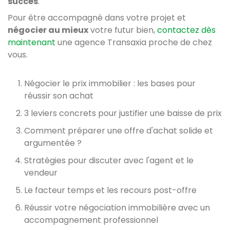
succès
.
Pour être accompagné dans votre projet et
négocier au mieux
votre futur bien,
contactez dès
maintenant
une agence Transaxia proche de chez
vous.
Négocier le prix immobilier : les bases pour
réussir son achat
3 leviers concrets pour justifier une baisse de prix
Comment préparer une offre d'achat solide et
argumentée ?
Stratégies pour discuter avec l'agent et le
vendeur
Le facteur temps et les recours post-offre
Réussir votre négociation immobilière avec un
accompagnement professionnel