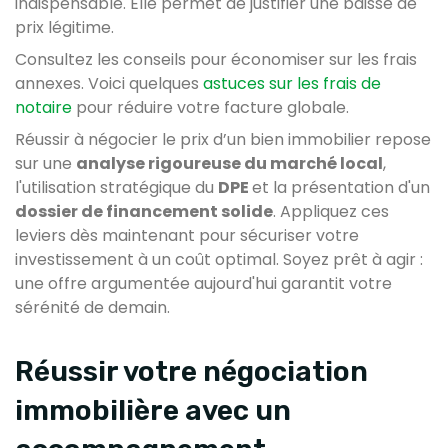
indispensable. Elle permet de justifier une baisse de
prix légitime.
Consultez les conseils pour économiser sur les frais
annexes. Voici quelques
astuces sur les frais de
notaire
pour réduire votre facture globale.
Réussir à négocier le prix d’un bien immobilier repose
sur une
analyse rigoureuse du marché local
,
l'utilisation stratégique du
DPE
et la présentation d'un
dossier de financement solide
. Appliquez ces
leviers dès maintenant pour sécuriser votre
investissement à un coût optimal. Soyez prêt à agir :
une offre argumentée aujourd'hui garantit votre
sérénité de demain.
Réussir votre négociation
immobilière avec un