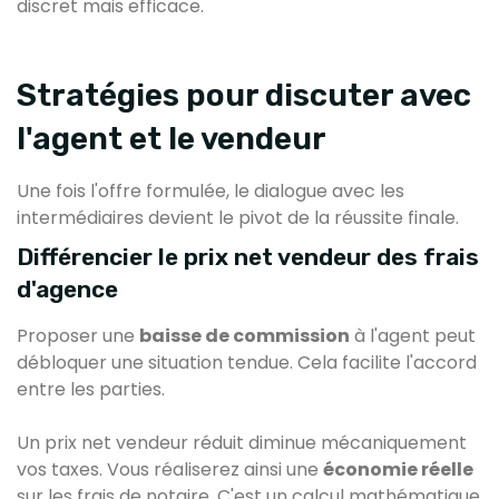
discret mais efficace.
Stratégies pour discuter avec
l'agent et le vendeur
Une fois l'offre formulée, le dialogue avec les
intermédiaires devient le pivot de la réussite finale.
Différencier le prix net vendeur des frais
d'agence
Proposer une
baisse de commission
à l'agent peut
débloquer une situation tendue. Cela facilite l'accord
entre les parties.
Un prix net vendeur réduit diminue mécaniquement
vos taxes. Vous réaliserez ainsi une
économie réelle
sur les frais de notaire. C'est un calcul mathématique