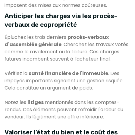
imposent des mises aux normes coûteuses.
Anticiper les charges via les procès-
verbaux de copropriété
Épluchez les trois derniers
procès-verbaux
d'assemblée générale
. Cherchez les travaux votés
comme le ravalement ou la toiture. Ces charges
futures incombent souvent à l'acheteur final.
Vérifiez la
santé financière de l'immeuble
. Des
impayés importants signalent une gestion risquée.
Cela constitue un argument de poids.
Notez les
litiges
mentionnés dans les comptes-
rendus. Ces éléments peuvent refroidir l'ardeur du
vendeur. Ils légitiment une offre inférieure.
Valoriser l'état du bien et le coût des