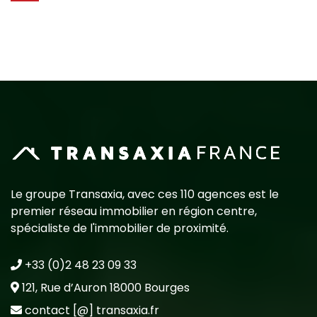
Le groupe Transaxia, avec ces 110 agences est le
premier réseau immobilier en région centre,
spécialiste de l'immobilier de proximité.
+33 (0)2 48 23 09 33
121, Rue d’Auron 18000 Bourges
contact [@] transaxia.fr