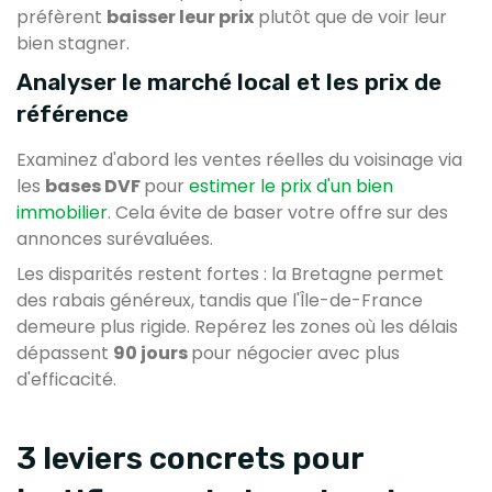
préfèrent
baisser leur prix
plutôt que de voir leur
bien stagner.
Analyser le marché local et les prix de
référence
Examinez d'abord les ventes réelles du voisinage via
les
bases DVF
pour
estimer le prix d'un bien
immobilier
. Cela évite de baser votre offre sur des
annonces surévaluées.
Les disparités restent fortes : la Bretagne permet
des rabais généreux, tandis que l'Île-de-France
demeure plus rigide. Repérez les zones où les délais
dépassent
90 jours
pour négocier avec plus
d'efficacité.
3 leviers concrets pour