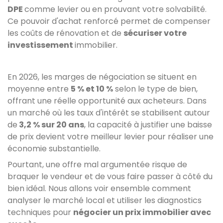
DPE
comme levier ou en prouvant votre solvabilité.
Ce pouvoir d'achat renforcé permet de compenser
les coûts de rénovation et de
sécuriser votre
investissement
immobilier.
En 2026, les marges de négociation se situent en
moyenne entre
5 % et 10 %
selon le type de bien,
offrant une réelle opportunité aux acheteurs. Dans
un marché où les taux d'intérêt se stabilisent autour
de
3,2 % sur 20 ans
, la capacité à justifier une baisse
de prix devient votre meilleur levier pour réaliser une
économie substantielle.
Pourtant, une offre mal argumentée risque de
braquer le vendeur et de vous faire passer à côté du
bien idéal. Nous allons voir ensemble comment
analyser le marché local et utiliser les diagnostics
techniques pour
négocier un prix immobilier avec