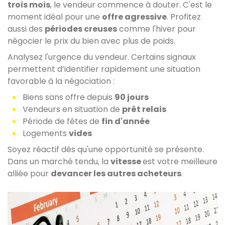
trois mois
, le vendeur commence à douter. C'est le
moment idéal pour une
offre agressive
. Profitez
aussi des
périodes creuses
comme l'hiver pour
négocier le prix du bien avec plus de poids.
Analysez l'urgence du vendeur. Certains signaux
permettent d’identifier rapidement une situation
favorable à la négociation :
Biens sans offre depuis
90 jours
Vendeurs en situation de
prêt relais
Période de fêtes de
fin d'année
Logements
vides
Soyez réactif dès qu'une opportunité se présente.
Dans un marché tendu, la
vitesse
est votre meilleure
alliée pour
devancer les autres acheteurs
.