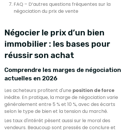
FAQ – D’autres questions fréquentes sur la
négociation du prix de vente
Négocier le prix d’un bien
immobilier : les bases pour
réussir son achat
Comprendre les marges de négociation
actuelles en 2026
Les acheteurs profitent d'une
position de force
inédite. En pratique, la marge de négociation varie
généralement entre 5 % et 10 %, avec des écarts
selon le type de bien et la tension du marché.
Les taux d'intérêt pèsent aussi sur le moral des
vendeurs. Beaucoup sont pressés de conclure et