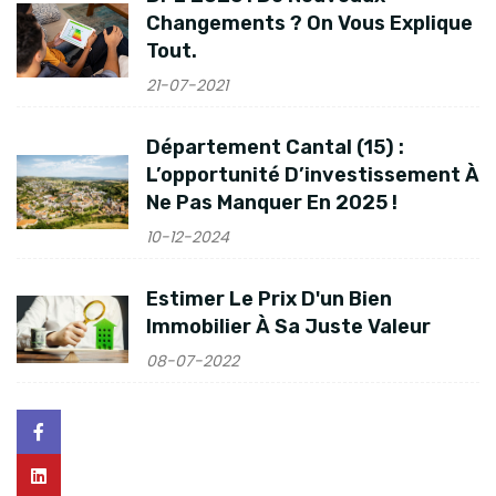
Changements ? On Vous Explique
Tout.
21-07-2021
Département Cantal (15) :
L’opportunité D’investissement À
Ne Pas Manquer En 2025 !
10-12-2024
Estimer Le Prix D'un Bien
Immobilier À Sa Juste Valeur
08-07-2022