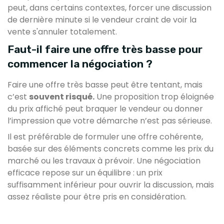
peut, dans certains contextes, forcer une discussion
de dernière minute si le vendeur craint de voir la
vente s'annuler totalement.
Faut-il faire une offre très basse pour
commencer la négociation ?
Faire une offre très basse peut être tentant, mais
c’est
souvent risqué.
Une proposition trop éloignée
du prix affiché peut braquer le vendeur ou donner
l’impression que votre démarche n’est pas sérieuse.
Il est préférable de formuler une offre cohérente,
basée sur des éléments concrets comme les prix du
marché ou les travaux à prévoir. Une négociation
efficace repose sur un équilibre : un prix
suffisamment inférieur pour ouvrir la discussion, mais
assez réaliste pour être pris en considération.