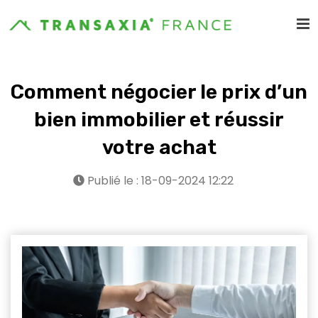
Comment négocier le prix d’un
bien immobilier et réussir
votre achat
Publié le : 18-09-2024 12:22