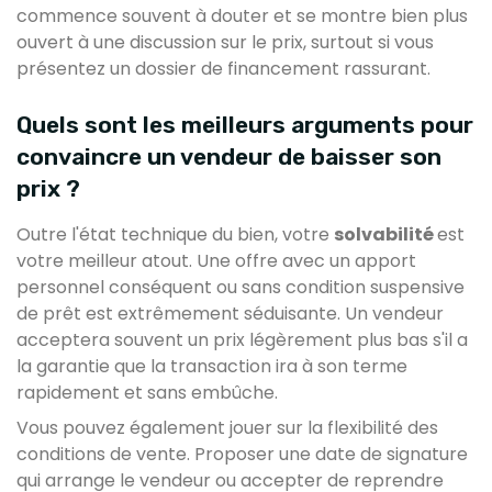
commence souvent à douter et se montre bien plus
ouvert à une discussion sur le prix, surtout si vous
présentez un dossier de financement rassurant.
Quels sont les meilleurs arguments pour
convaincre un vendeur de baisser son
prix ?
Outre l'état technique du bien, votre
solvabilité
est
votre meilleur atout. Une offre avec un apport
personnel conséquent ou sans condition suspensive
de prêt est extrêmement séduisante. Un vendeur
acceptera souvent un prix légèrement plus bas s'il a
la garantie que la transaction ira à son terme
rapidement et sans embûche.
Vous pouvez également jouer sur la flexibilité des
conditions de vente. Proposer une date de signature
qui arrange le vendeur ou accepter de reprendre