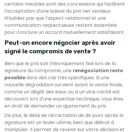
certains meubles sont des concessions qui facilitent
l'acceptation d'une baisse du prix net vendeur.
N'oubliez pas que l'aspect relationnel et une
communication respectueuse restent essentiels
pour conclure un accord mutuellement satisfaisant.
Peut-on encore négocier après avoir
signé le compromis de vente ?
Bien que le prix soit théoriquement fixé lors de la
signature du compromis, une
renégociation reste
possible
dans des cas très spécifiques. Si une
nouvelle dégradation survient avant la vente finale,
comme un dégât des eaux, ou si un vice caché est
découvert lors d'une expertise technique, vous êtes
en droit de demander un ajustement du prix.
De plus, le délai de rétractation de dix jours après la
signature est un levier ultime, bien que délicat à
manipuler. Il permet de revenir sur votre décision et