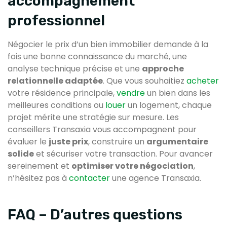
accompagnement
professionnel
Négocier le prix d’un bien immobilier demande à la
fois une bonne connaissance du marché, une
analyse technique précise et une
approche
relationnelle adaptée
. Que vous souhaitiez
acheter
votre résidence principale,
vendre
un bien dans les
meilleures conditions ou
louer
un logement, chaque
projet mérite une stratégie sur mesure. Les
conseillers Transaxia vous accompagnent pour
évaluer le
juste prix
, construire un
argumentaire
solide
et sécuriser votre transaction. Pour avancer
sereinement et
optimiser votre négociation
,
n’hésitez pas à
contacter
une agence Transaxia.
FAQ – D’autres questions