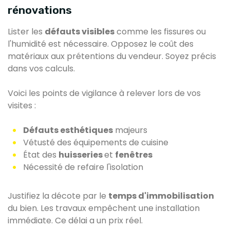
rénovations
Lister les
défauts visibles
comme les fissures ou
l'humidité est nécessaire. Opposez le coût des
matériaux aux prétentions du vendeur. Soyez précis
dans vos calculs.
Voici les points de vigilance à relever lors de vos
visites :
Défauts esthétiques
majeurs
Vétusté des équipements de cuisine
État des
huisseries
et
fenêtres
Nécessité de refaire l'isolation
Justifiez la décote par le
temps d'immobilisation
du bien. Les travaux empêchent une installation
immédiate. Ce délai a un prix réel.