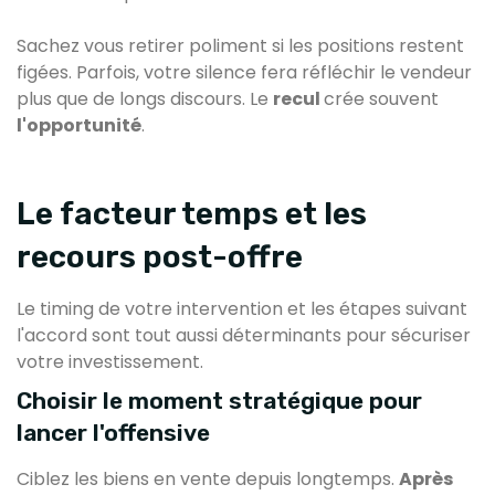
Sachez vous retirer poliment si les positions restent
figées. Parfois, votre silence fera réfléchir le vendeur
plus que de longs discours. Le
recul
crée souvent
l'opportunité
.
Le facteur temps et les
recours post-offre
Le timing de votre intervention et les étapes suivant
l'accord sont tout aussi déterminants pour sécuriser
votre investissement.
Choisir le moment stratégique pour
lancer l'offensive
Ciblez les biens en vente depuis longtemps.
Après