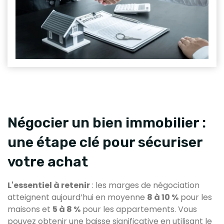
Négocier un bien immobilier :
une étape clé pour sécuriser
votre achat
L'essentiel à retenir
: les marges de négociation
atteignent aujourd’hui en moyenne
8 à 10 %
pour les
maisons et
5 à 8 %
pour les appartements. Vous
pouvez obtenir une baisse significative en utilisant le