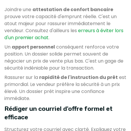
Joindre une
attestation de confort bancaire
prouve votre capacité d'emprunt réelle. C'est un
atout majeur pour rassurer immédiatement le
vendeur. Consultez d'ailleurs les
erreurs à éviter lors
d'un premier achat
.
Un
apport personnel
conséquent renforce votre
position. Un dossier solide permet souvent de
négocier un prix de vente plus bas. C'est un gage de
sécurité indéniable pour la transaction.
Rassurer sur la
rapidité de l'instruction du prêt
est
primordial. Le vendeur préfère la sécurité à un prix
élevé. Un dossier prêt inspire une confiance
immédiate.
Rédiger un courriel d'offre formel et
efficace
Structurez votre courriel avec clarté. Expliquez votre