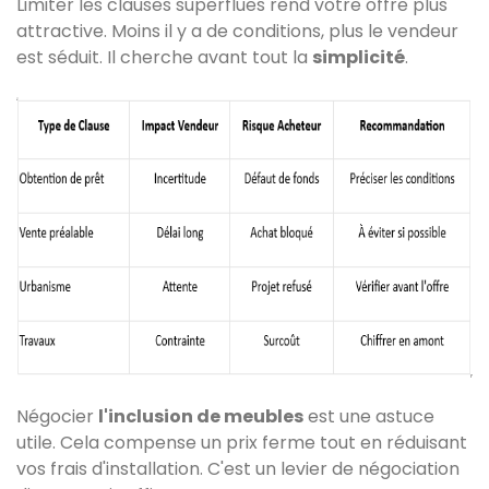
Limiter les clauses superflues rend votre offre plus
attractive. Moins il y a de conditions, plus le vendeur
est séduit. Il cherche avant tout la
simplicité
.
Négocier
l'inclusion de meubles
est une astuce
utile. Cela compense un prix ferme tout en réduisant
vos frais d'installation. C'est un levier de négociation