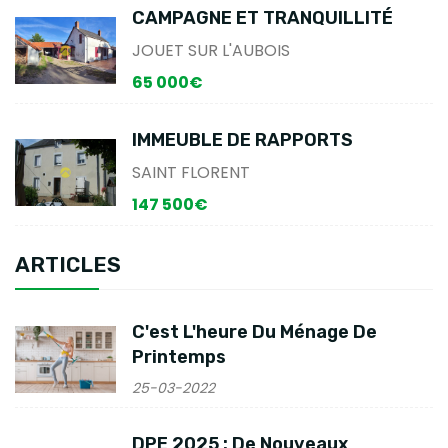
CAMPAGNE ET TRANQUILLITÉ
JOUET SUR L'AUBOIS
65 000€
IMMEUBLE DE RAPPORTS
SAINT FLORENT
147 500€
ARTICLES
C'est L'heure Du Ménage De
Printemps
25-03-2022
DPE 2025 : De Nouveaux