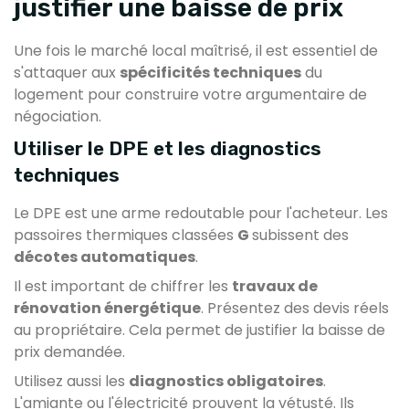
justifier une baisse de prix
Une fois le marché local maîtrisé, il est essentiel de
s'attaquer aux
spécificités techniques
du
logement pour construire votre argumentaire de
négociation.
Utiliser le DPE et les diagnostics
techniques
Le DPE est une arme redoutable pour l'acheteur. Les
passoires thermiques classées
G
subissent des
décotes automatiques
.
Il est important de chiffrer les
travaux de
rénovation énergétique
. Présentez des devis réels
au propriétaire. Cela permet de justifier la baisse de
prix demandée.
Utilisez aussi les
diagnostics obligatoires
.
L'amiante ou l'électricité prouvent la vétusté. Ils