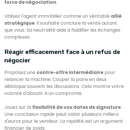
force de négociation
.
Utilisez l'agent immobilier comme un véritable
allié
stratégique
. Il souhaite conclure la vente autant
que vous. Sa neutralité aide à fluidifier les échanges
complexes.
Réagir efficacement face à un refus de
négocier
Proposez une
contre-offre intermédiaire
pour
relancer la machine. Couper la poire en deux
débloque souvent les discussions. Cela montre votre
volonté d'aboutir à un compromis.
Jouez sur la
flexibilité de vos dates de signature
.
Une conclusion rapide peut valoir plusieurs milliers
d'euros pour le vendeur. La rapidité est un argument
financier de poids.