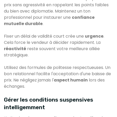
prix sans agressivité en rappelant les points faibles
du bien avec diplomatie. Maintenez un ton
professionnel pour instaurer une
confiance
mutuelle durable
.
Fixer un délai de validité court crée une
urgence
.
Cela force le vendeur à décider rapidement. La
réactivité
reste souvent votre meilleure alliée
stratégique.
Utilisez des formules de politesse respectueuses. Un
bon relationnel facilite l'acceptation d'une baisse de
prix. Ne négligez jamais l'
aspect humain
lors des
échanges.
Gérer les conditions suspensives
intelligemment