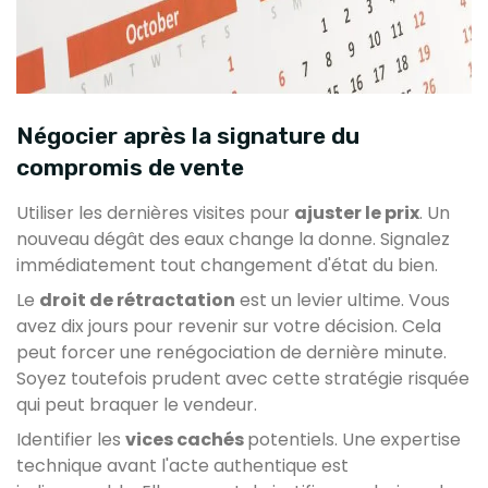
Négocier après la signature du
compromis de vente
Utiliser les dernières visites pour
ajuster le prix
. Un
nouveau dégât des eaux change la donne. Signalez
immédiatement tout changement d'état du bien.
Le
droit de rétractation
est un levier ultime. Vous
avez dix jours pour revenir sur votre décision. Cela
peut forcer une renégociation de dernière minute.
Soyez toutefois prudent avec cette stratégie risquée
qui peut braquer le vendeur.
Identifier les
vices cachés
potentiels. Une expertise
technique avant l'acte authentique est