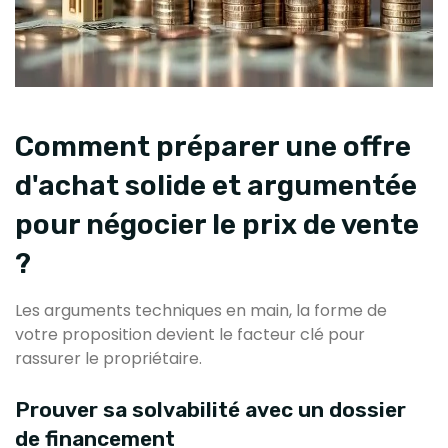
Comment préparer une offre
d'achat solide et argumentée
pour négocier le prix de vente
?
Les arguments techniques en main, la forme de
votre proposition devient le facteur clé pour
rassurer le propriétaire.
Prouver sa solvabilité avec un dossier
de financement