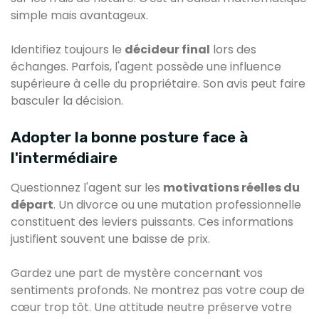
simple mais avantageux.
Identifiez toujours le
décideur final
lors des
échanges. Parfois, l'agent possède une influence
supérieure à celle du propriétaire. Son avis peut faire
basculer la décision.
Adopter la bonne posture face à
l'intermédiaire
Questionnez l'agent sur les
motivations réelles du
départ
. Un divorce ou une mutation professionnelle
constituent des leviers puissants. Ces informations
justifient souvent une baisse de prix.
Gardez une part de mystère concernant vos
sentiments profonds. Ne montrez pas votre coup de
cœur trop tôt. Une attitude neutre préserve votre