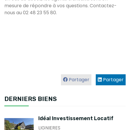
mesure de répondre à vos questions. Contactez-
nous au 02 48 23 55 80.
Partager
Partager
DERNIERS BIENS
Idéal Investissement Locatif
LIGNIERES