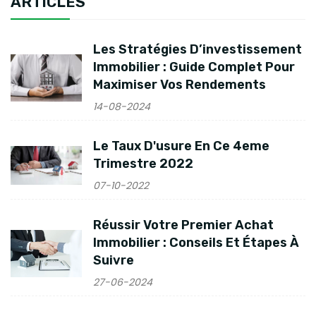
ARTICLES
Les Stratégies D’investissement
Immobilier : Guide Complet Pour
Maximiser Vos Rendements
14-08-2024
Le Taux D'usure En Ce 4eme
Trimestre 2022
07-10-2022
Réussir Votre Premier Achat
Immobilier : Conseils Et Étapes À
Suivre
27-06-2024