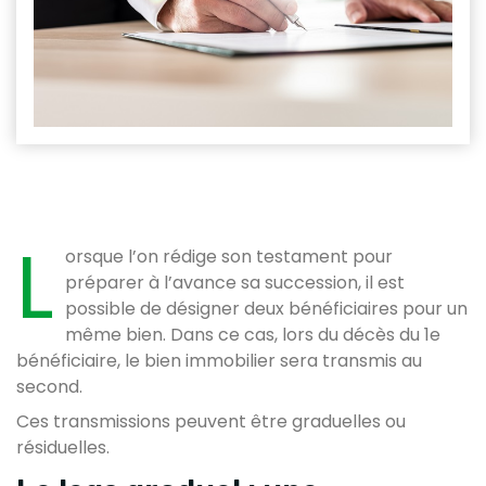
L
orsque l’on rédige son testament pour
préparer à l’avance sa succession, il est
possible de désigner deux bénéficiaires pour un
même bien. Dans ce cas, lors du décès du 1e
bénéficiaire, le bien immobilier sera transmis au
second.
Ces transmissions peuvent être graduelles ou
résiduelles.