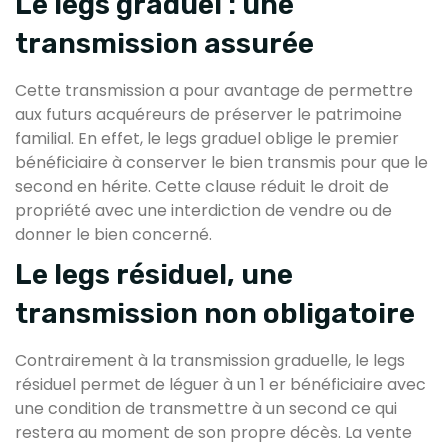
Le legs graduel : une
transmission assurée
Cette transmission a pour avantage de permettre
aux futurs acquéreurs de préserver le patrimoine
familial. En effet, le legs graduel oblige le premier
bénéficiaire à conserver le bien transmis pour que le
second en hérite. Cette clause réduit le droit de
propriété avec une interdiction de vendre ou de
donner le bien concerné.
Le legs résiduel, une
transmission non obligatoire
Contrairement à la transmission graduelle, le legs
résiduel permet de léguer à un 1 er bénéficiaire avec
une condition de transmettre à un second ce qui
restera au moment de son propre décès. La vente