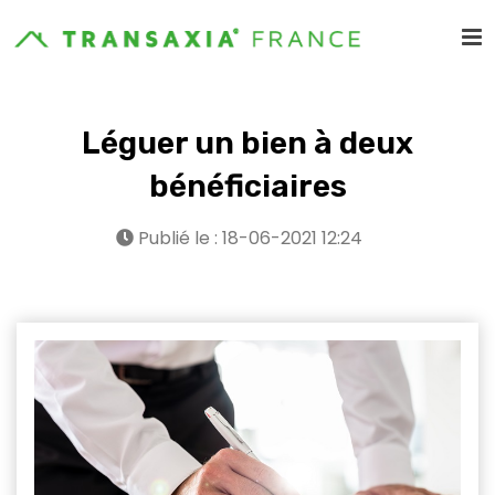
Léguer un bien à deux
bénéficiaires
Publié le : 18-06-2021 12:24