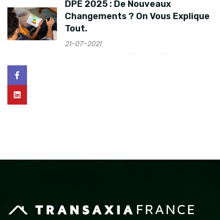
DPE 2025 : De Nouveaux
Changements ? On Vous Explique
Tout.
21-07-2021