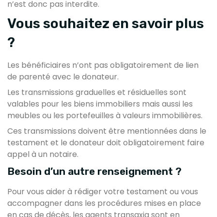
n’est donc pas interdite.
Vous souhaitez en savoir plus
?
Les bénéficiaires n’ont pas obligatoirement de lien
de parenté avec le donateur.
Les transmissions graduelles et résiduelles sont
valables pour les biens immobiliers mais aussi les
meubles ou les portefeuilles à valeurs immobilières.
Ces transmissions doivent être mentionnées dans le
testament et le donateur doit obligatoirement faire
appel à un notaire.
Besoin d’un autre renseignement ?
Pour vous aider à rédiger votre testament ou vous
accompagner dans les procédures mises en place
en cas de décès, les agents transaxia sont en