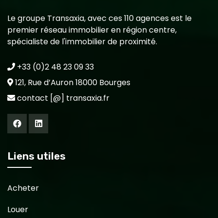
Le groupe Transaxia, avec ces 110 agences est le
premier réseau immobilier en région centre,
spécialiste de l'immobilier de proximité.
+33 (0)2 48 23 09 33
121, Rue d’Auron 18000 Bourges
contact [@] transaxia.fr
Liens utiles
Acheter
Louer