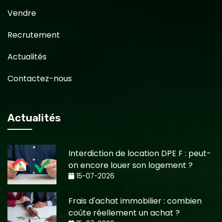
Vendre
Recrutement
Actualités
Contactez-nous
Actualités
Interdiction de location DPE F : peut-
on encore louer son logement ?
15-07-2026
Frais d'achat immobilier : combien
coûte réellement un achat ?