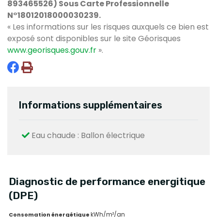
893465526) Sous Carte Professionnelle
N°18012018000030239.
« Les informations sur les risques auxquels ce bien est
exposé sont disponibles sur le site Géorisques
www.georisques.gouv.fr
».
Informations supplémentaires
Eau chaude : Ballon électrique
Diagnostic de performance energitique
(DPE)
kWh/m²/an
Consomation énergétique