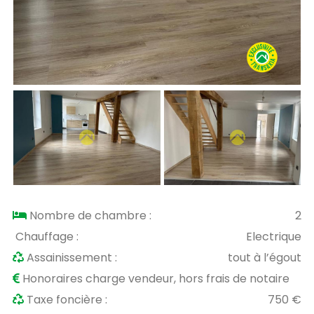
Nombre de chambre :
2
Chauffage :
Electrique
Assainissement :
tout à l’égout
Honoraires charge vendeur, hors frais de notaire
Taxe foncière :
750 €