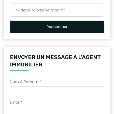
Rechercher
ENVOYER UN MESSAGE A L'AGENT
IMMOBILIER
Nom & Prenom *
Email *