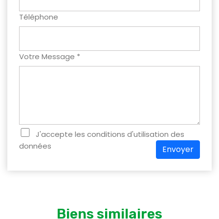
Téléphone
Votre Message *
J'accepte les conditions d'utilisation des
données
Envoyer
Biens similaires