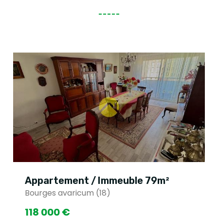
Appartement / Immeuble 79m²
Bourges avaricum (18)
118 000 €