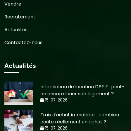
Vendre
Recrutement
Actualités
Contactez-nous
Actualités
Interdiction de location DPE F : peut-
on encore louer son logement ?
15-07-2026
Frais d'achat immobilier : combien
coûte réellement un achat ?
15-07-2026