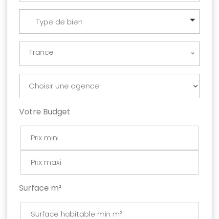
Type de bien
France
Votre Budget
Surface m²