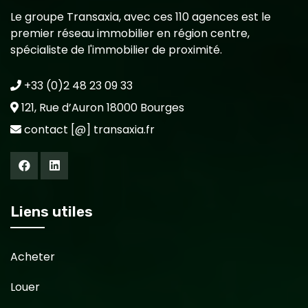
Le groupe Transaxia, avec ces 110 agences est le
premier réseau immobilier en région centre,
spécialiste de l'immobilier de proximité.
+33 (0)2 48 23 09 33
121, Rue d’Auron 18000 Bourges
contact [@] transaxia.fr
Liens utiles
Acheter
Louer