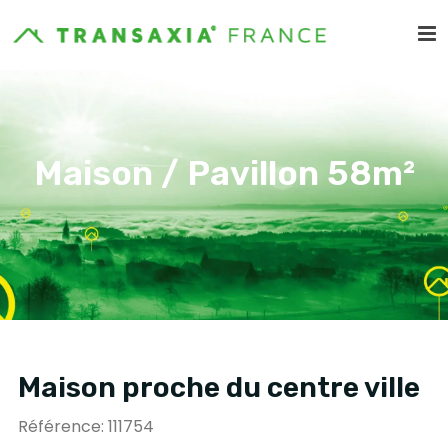
Maison / Pavillon 58m²
Maison proche du centre ville
Référence: 111754