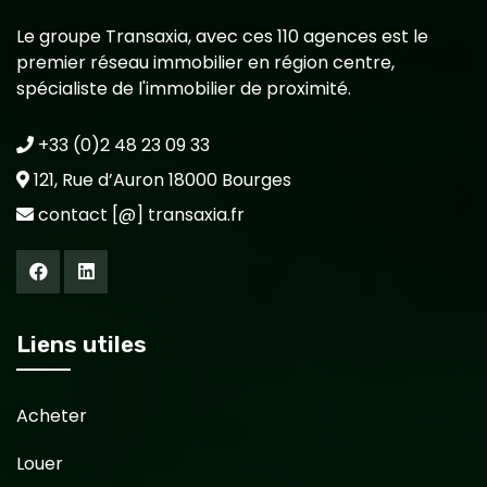
Le groupe Transaxia, avec ces 110 agences est le
premier réseau immobilier en région centre,
spécialiste de l'immobilier de proximité.
+33 (0)2 48 23 09 33
121, Rue d’Auron 18000 Bourges
contact [@] transaxia.fr
Liens utiles
Acheter
Louer