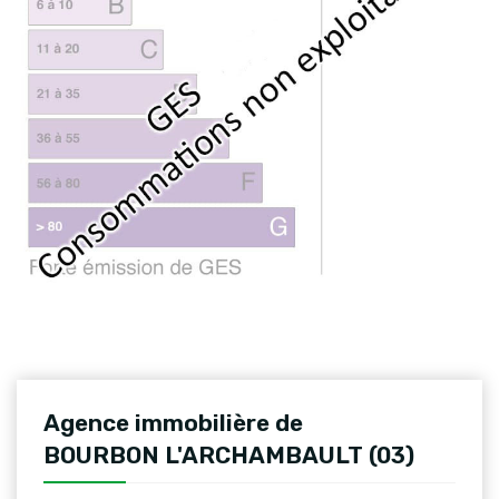
Agence immobilière de
BOURBON L'ARCHAMBAULT (03)