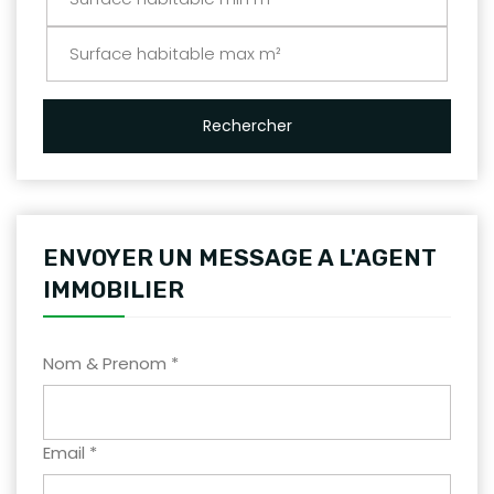
Rechercher
ENVOYER UN MESSAGE A L'AGENT
IMMOBILIER
Nom & Prenom *
Email *