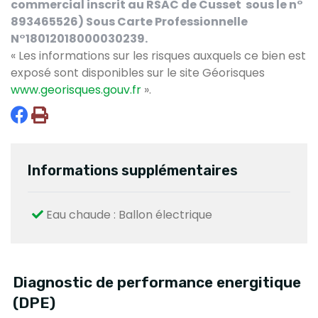
commercial inscrit au RSAC de Cusset sous le n°
893465526) Sous Carte Professionnelle
N°18012018000030239.
« Les informations sur les risques auxquels ce bien est
exposé sont disponibles sur le site Géorisques
www.georisques.gouv.fr
».
Informations supplémentaires
Eau chaude : Ballon électrique
Diagnostic de performance energitique
(DPE)