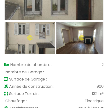
Nombre de chambre :
2
Nombre de Garage :
Surface de Garage :
Année de construction :
1900
Surface Terrain :
132 m²
Chauffage :
Electrique