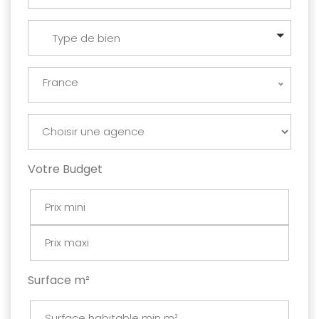
Type de bien
France
Votre Budget
Surface m²