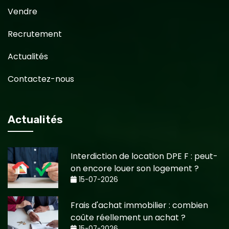
Vendre
Recrutement
Actualités
Contactez-nous
Actualités
Interdiction de location DPE F : peut-
on encore louer son logement ?
15-07-2026
Frais d'achat immobilier : combien
coûte réellement un achat ?
15-07-2026