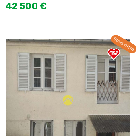
42 500 €
Sous offre