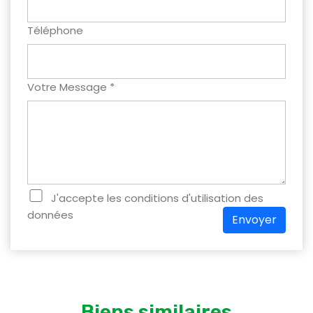
Téléphone
Votre Message *
J'accepte les conditions d'utilisation des
données
Envoyer
Biens similaires