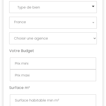
Type de bien
France
Votre Budget
Surface m²