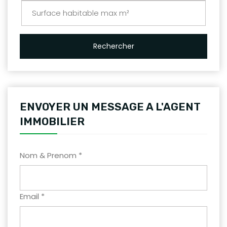
Rechercher
ENVOYER UN MESSAGE A L'AGENT
IMMOBILIER
Nom & Prenom *
Email *