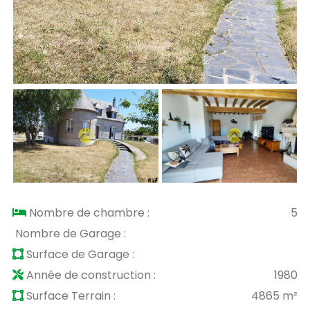
Nombre de chambre :
5
Nombre de Garage :
Surface de Garage :
Année de construction :
1980
Surface Terrain :
4865 m²