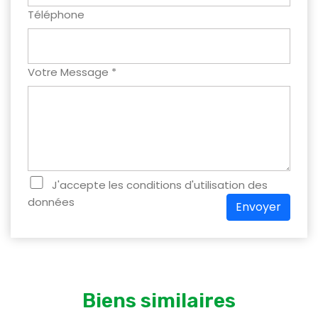
Téléphone
Votre Message *
J'accepte les conditions d'utilisation des
données
Envoyer
Biens similaires