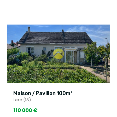
Maison / Pavillon 100m²
Lere (18)
110 000 €