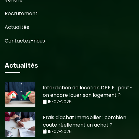
Recrutement
Actualités
Contactez-nous
Actualités
Interdiction de location DPE F : peut-
on encore louer son logement ?
15-07-2026
Frais d'achat immobilier : combien
coûte réellement un achat ?
15-07-2026