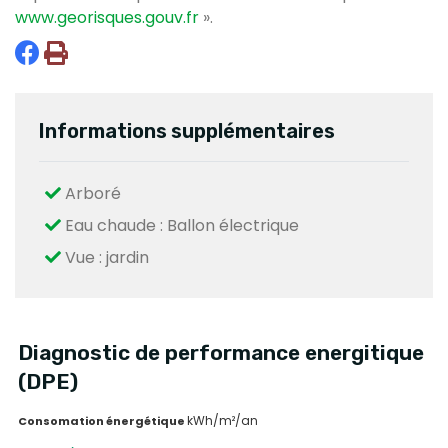
www.georisques.gouv.fr
».
Informations supplémentaires
Arboré
Eau chaude : Ballon électrique
Vue : jardin
Diagnostic de performance energitique
(DPE)
kWh/m²/an
Consomation énergétique