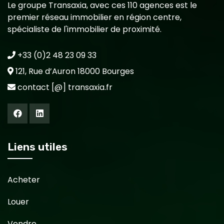
Le groupe Transaxia, avec ces 110 agences est le
premier réseau immobilier en région centre,
spécialiste de l'immobilier de proximité.
+33 (0)2 48 23 09 33
121, Rue d’Auron 18000 Bourges
contact [@] transaxia.fr
Liens utiles
Acheter
Louer
Vendre