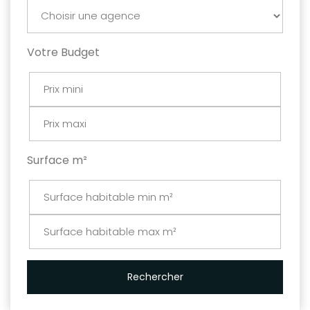
Votre Budget
Surface m²
Rechercher