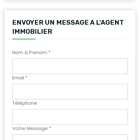
ENVOYER UN MESSAGE A L'AGENT
IMMOBILIER
Nom & Prenom *
Email *
Téléphone
Votre Message *