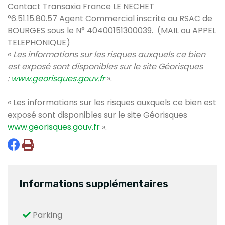
Contact Transaxia France LE NECHET
°6.51.15.80.57
Agent Commercial inscrite au RSAC de
BOURGES sous le
N° 40400151300039. (MAIL ou APPEL
TELEPHONIQUE)
«
Les informations sur les risques auxquels ce bien
est exposé sont disponibles sur le site Géorisques
:
www.georisques.gouv.fr
»
.
« Les informations sur les risques auxquels ce bien est
exposé sont disponibles sur le site Géorisques
www.georisques.gouv.fr
».
Informations supplémentaires
Parking