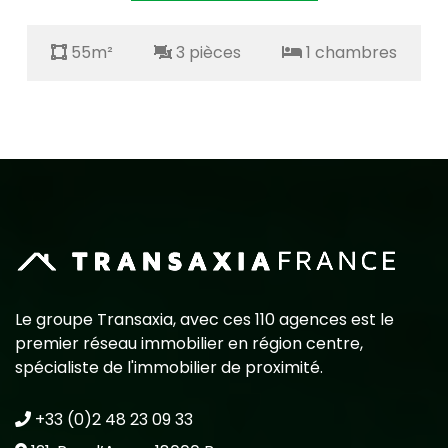
55m²
3 pièces
1 chambres
Le groupe Transaxia, avec ces 110 agences est le
premier réseau immobilier en région centre,
spécialiste de l'immobilier de proximité.
+33 (0)2 48 23 09 33