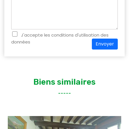
J'accepte les conditions d'utilisation des
données
Envoyer
Biens similaires