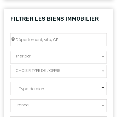
FILTRER LES BIENS IMMOBILIER
Trier par
CHOISIR TYPE DE L'OFFRE
Type de bien
France