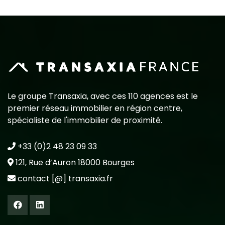
Le groupe Transaxia, avec ces 110 agences est le
premier réseau immobilier en région centre,
spécialiste de l'immobilier de proximité.
+33 (0)2 48 23 09 33
121, Rue d’Auron 18000 Bourges
contact [@] transaxia.fr