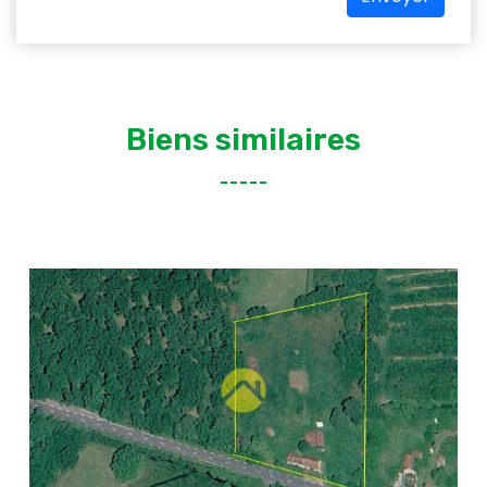
Biens similaires