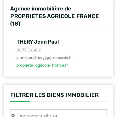
Agence immobilière de
PROPRIETES AGRICOLE FRANCE
(18)
THERY Jean Paul
06.79.36.68.31
jean-paul.thery[@]transaxia.fr
propriete-agricole-france.fr
FILTRER LES BIENS IMMOBILIER