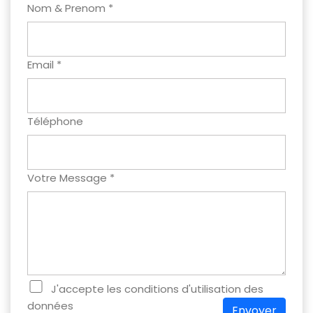
Nom & Prenom *
Email *
Téléphone
Votre Message *
J'accepte les conditions d'utilisation des
données
Envoyer