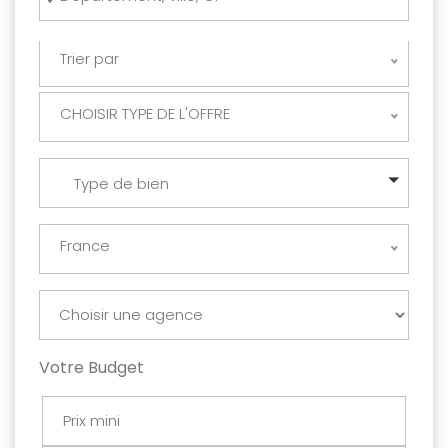
Trier par
CHOISIR TYPE DE L'OFFRE
Type de bien
France
Votre Budget