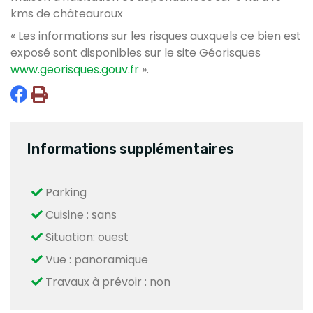
kms de châteauroux
« Les informations sur les risques auxquels ce bien est
exposé sont disponibles sur le site Géorisques
www.georisques.gouv.fr
».
Informations supplémentaires
Parking
Cuisine : sans
Situation: ouest
Vue : panoramique
Travaux à prévoir : non