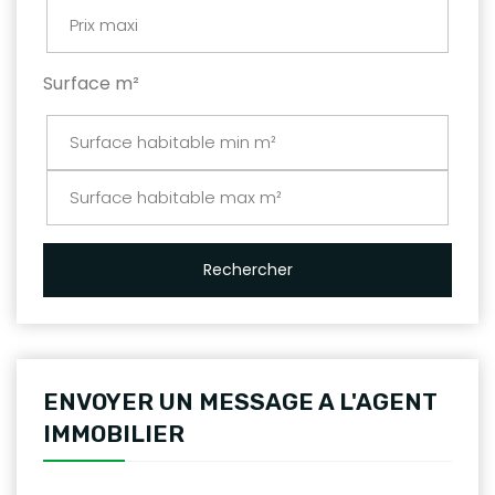
Surface m²
Rechercher
ENVOYER UN MESSAGE A L'AGENT
IMMOBILIER