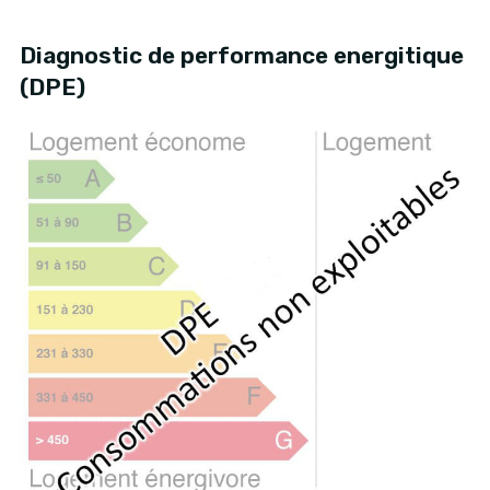
Diagnostic de performance energitique
(DPE)