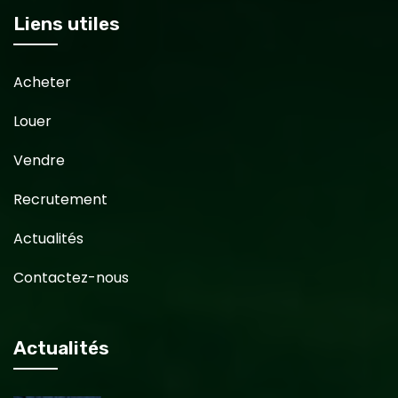
Liens utiles
Acheter
Louer
Vendre
Recrutement
Actualités
Contactez-nous
Actualités