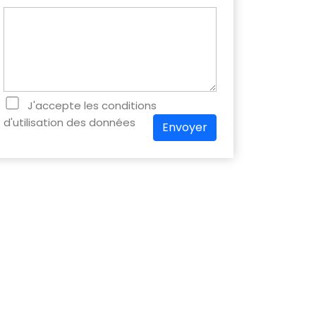
J'accepte les conditions
d'utilisation des données
Envoyer