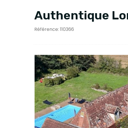
Authentique Lo
Référence: 110366