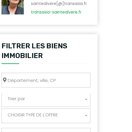
saintealvere[@]transaxia.fr
transaxia-saintealvere.fr
FILTRER LES BIENS
IMMOBILIER
Trier par
CHOISIR TYPE DE L'OFFRE