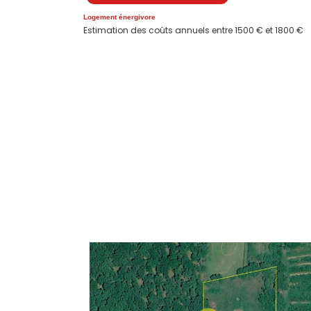
Logement énergivore
Estimation des coûts annuels entre 1500 € et 1800 €