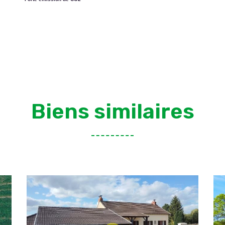
Biens similaires