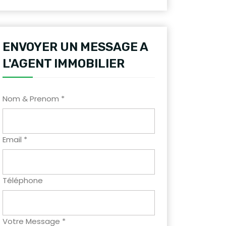
ENVOYER UN MESSAGE A
L'AGENT IMMOBILIER
Nom & Prenom *
Email *
Téléphone
Votre Message *