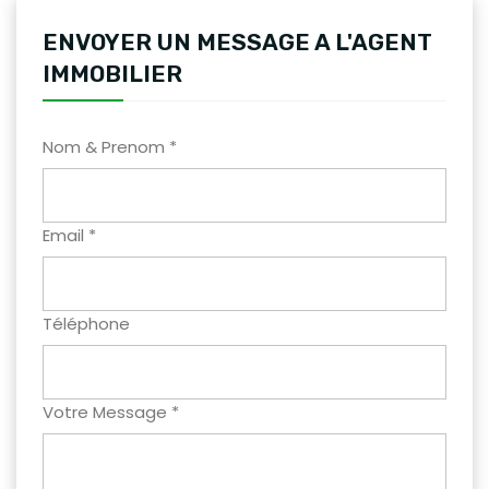
ENVOYER UN MESSAGE A L'AGENT
IMMOBILIER
Nom & Prenom *
Email *
Téléphone
Votre Message *