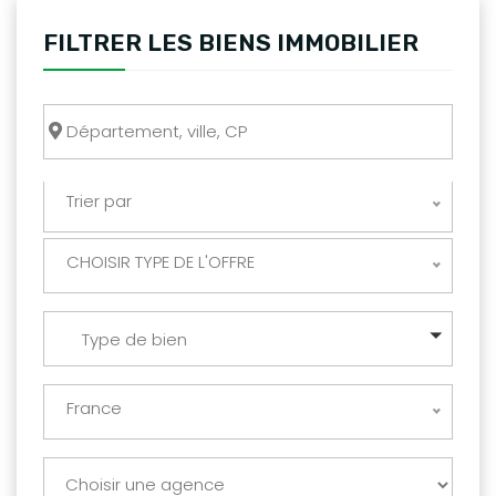
FILTRER LES BIENS IMMOBILIER
Trier par
CHOISIR TYPE DE L'OFFRE
Type de bien
France