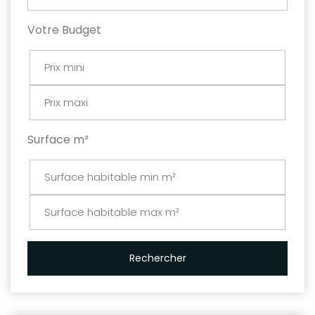
Votre Budget
Surface m²
Rechercher