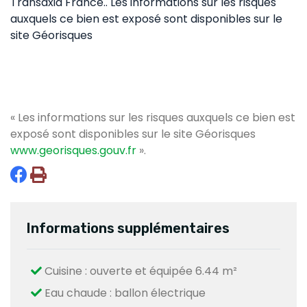
Transaxia France.. Les informations sur les risques
auxquels ce bien est exposé sont disponibles sur le
site Géorisques
« Les informations sur les risques auxquels ce bien est
exposé sont disponibles sur le site Géorisques
www.georisques.gouv.fr
».
Informations supplémentaires
Cuisine : ouverte et équipée 6.44 m²
Eau chaude : ballon électrique