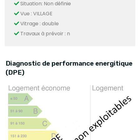
Situation: Non définie
Vue : VILLAGE
Vitrage : double
Travaux à prévoir : n
Diagnostic de performance energitique
(DPE)