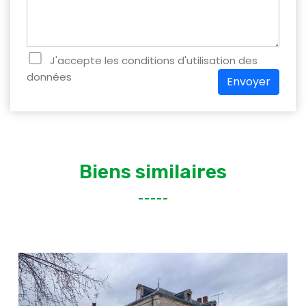
J'accepte les conditions d'utilisation des
données
Envoyer
Biens similaires