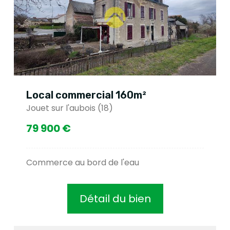
Local commercial 160m²
Jouet sur l'aubois (18)
79 900 €
Commerce au bord de l'eau
Détail du bien