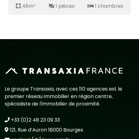
48m²
1 pièces
1 chambres
Le groupe Transaxia, avec ces 110 agences est le
premier réseau immobilier en région centre,
spécialiste de l'immobilier de proximité.
+33 (0)2 48 23 09 33
121, Rue d’Auron 18000 Bourges