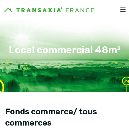
Local commercial 48m²
Fonds commerce/ tous
commerces