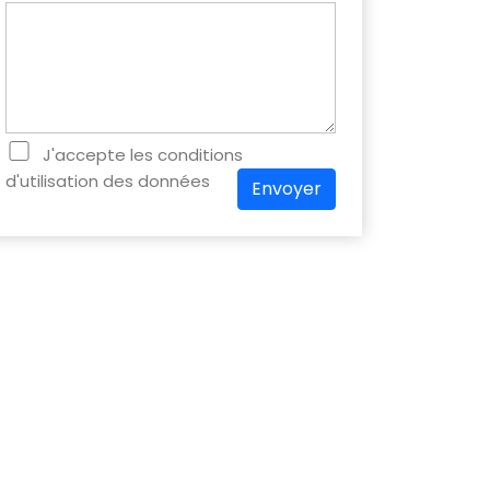
J'accepte les conditions
d'utilisation des données
Envoyer