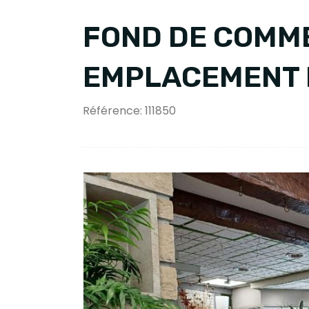
FOND DE COMM
EMPLACEMENT 
Référence: 111850