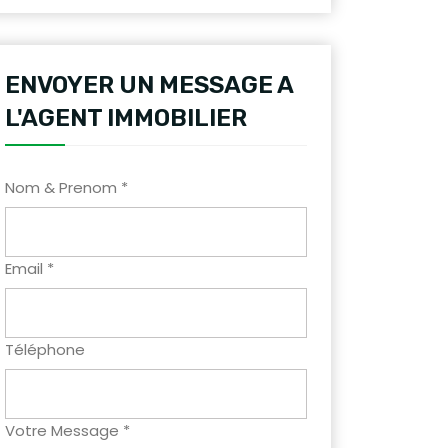
ENVOYER UN MESSAGE A
L'AGENT IMMOBILIER
Nom & Prenom *
Email *
Téléphone
Votre Message *