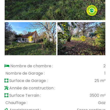
Nombre de chambre :
2
Nombre de Garage :
1
Surface de Garage :
25 m²
Année de construction :
Surface Terrain :
3500 m²
Chauffage :
Gaz