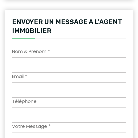
ENVOYER UN MESSAGE A L'AGENT
IMMOBILIER
Nom & Prenom *
Email *
Téléphone
Votre Message *