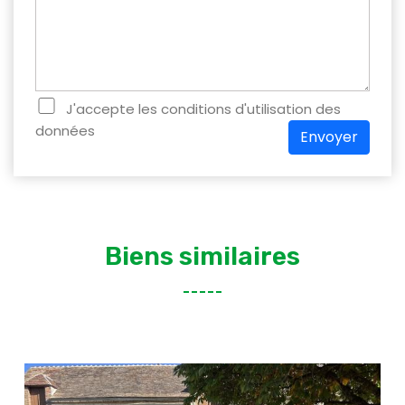
J'accepte les conditions d'utilisation des
données
Envoyer
Biens similaires