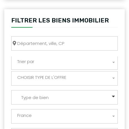
FILTRER LES BIENS IMMOBILIER
Trier par
CHOISIR TYPE DE L'OFFRE
Type de bien
France