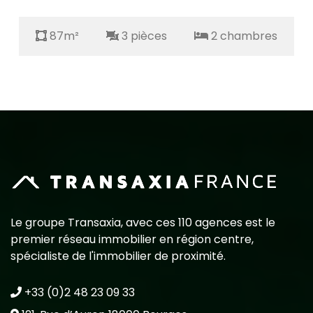
87m²
3 pièces
2 chambres
Le groupe Transaxia, avec ces 110 agences est le
premier réseau immobilier en région centre,
spécialiste de l'immobilier de proximité.
+33 (0)2 48 23 09 33