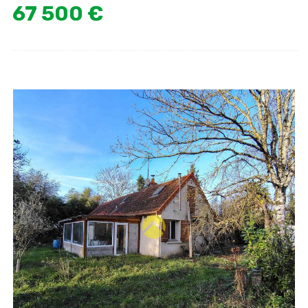
67 500 €