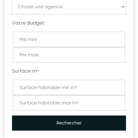
Votre Budget
Surface m²
Rechercher