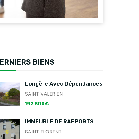
ERNIERS BIENS
Longère Avec Dépendances
SAINT VALERIEN
192 600€
IMMEUBLE DE RAPPORTS
SAINT FLORENT