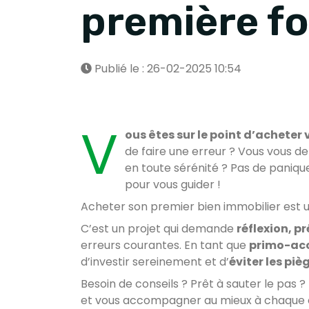
première fo
Publié le : 26-02-2025 10:54
V
ous êtes sur le point d’acheter
de faire une erreur ? Vous vou
en toute sérénité ? Pas de paniqu
pour vous guider !
Acheter son premier bien immobilier est 
C’est un projet qui demande
réflexion, p
erreurs courantes. En tant que
primo-ac
d’investir sereinement et d’
éviter les piè
Besoin de conseils ? Prêt à sauter le pas ?
et vous accompagner au mieux à chaque 