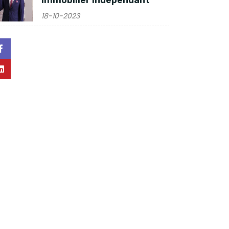
18-10-2023