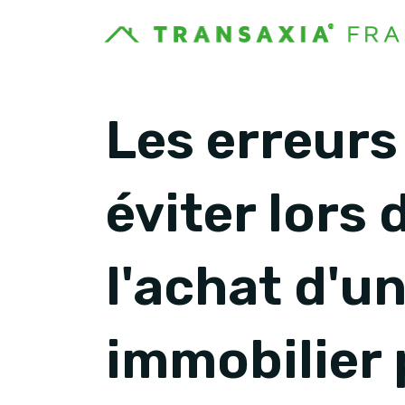
Les erreurs
éviter lors 
l'achat d'u
immobilier 