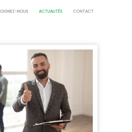
JOIGNEZ-NOUS
ACTUALITÉS
CONTACT