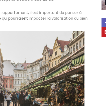
n appartement, il est important de penser à
e qui pourraient impacter la valorisation du bien.