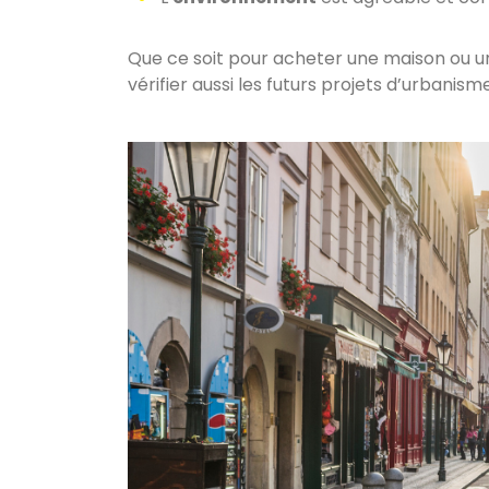
Que ce soit pour acheter une maison ou u
vérifier aussi les futurs projets d’urbanism