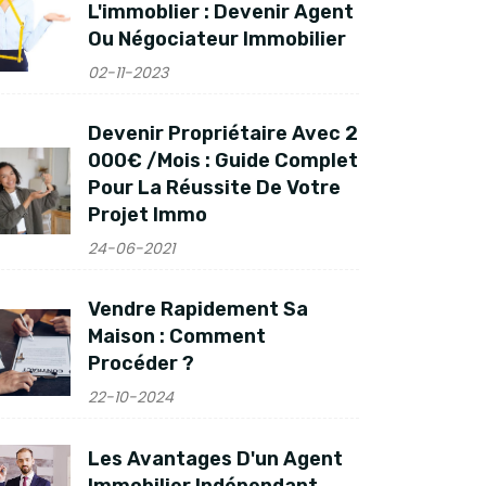
L'immoblier : Devenir Agent
Ou Négociateur Immobilier
02-11-2023
Devenir Propriétaire Avec 2
000€ /mois : Guide Complet
Pour La Réussite De Votre
Projet Immo
24-06-2021
Vendre Rapidement Sa
Maison : Comment
Procéder ?
22-10-2024
Les Avantages D'un Agent
Immobilier Indépendant