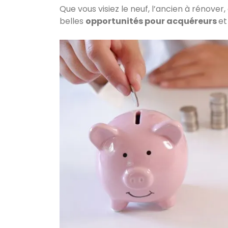
Que vous visiez le neuf, l’ancien à rénove
belles
opportunités pour acquéreurs
et