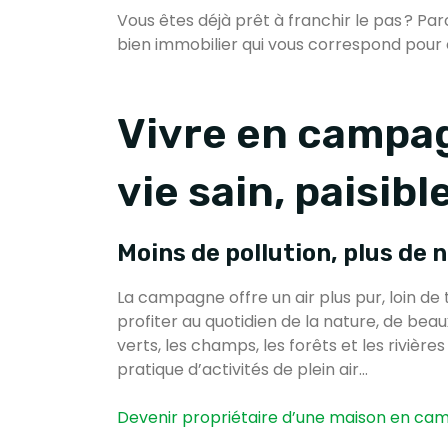
Vous êtes déjà prêt à franchir le pas ? Pa
bien immobilier qui vous correspond pour 
Vivre en campag
vie sain, paisib
Moins de pollution, plus de 
La campagne offre un air plus pur, loin de 
profiter au quotidien de la nature, de bea
verts, les champs, les forêts et les rivière
pratique d’activités de plein air…
Devenir propriétaire d’une maison en c