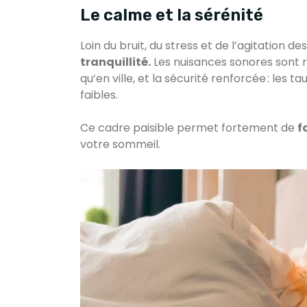
Le calme et la sérénité
Loin du bruit, du stress et de l’agitation des 
tranquillité.
Les nuisances sonores sont ra
qu’en ville, et la sécurité renforcée : les
faibles.
Ce cadre paisible permet fortement de
f
votre sommeil.