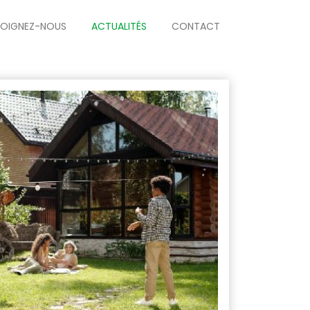
JOIGNEZ-NOUS
ACTUALITÉS
CONTACT