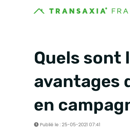
Quels sont 
avantages d
en campagn
Publié le : 25-05-2021 07:41