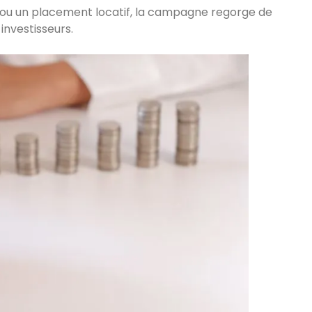
r, ou un placement locatif, la campagne regorge de
 investisseurs.