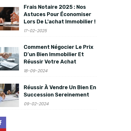
Frais Notaire 2025 : Nos
Astuces Pour Économiser
Lors De L'achat Immobilier !
17-02-2025
Comment Négocier Le Prix
D’un Bien Immobilier Et
Réussir Votre Achat
18-09-2024
Réussir À Vendre Un Bien En
Succession Sereinement
09-02-2024