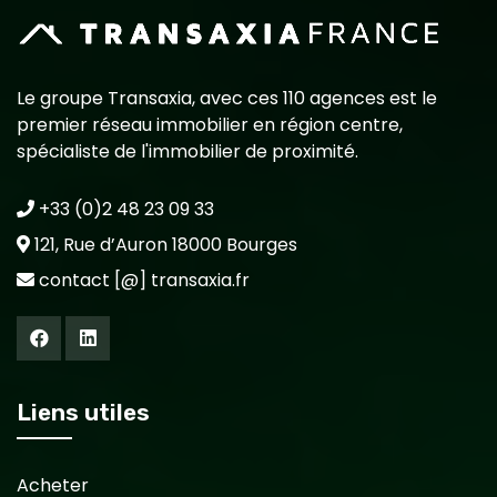
Le groupe Transaxia, avec ces 110 agences est le
premier réseau immobilier en région centre,
spécialiste de l'immobilier de proximité.
+33 (0)2 48 23 09 33
121, Rue d’Auron 18000 Bourges
contact [@] transaxia.fr
Liens utiles
Acheter