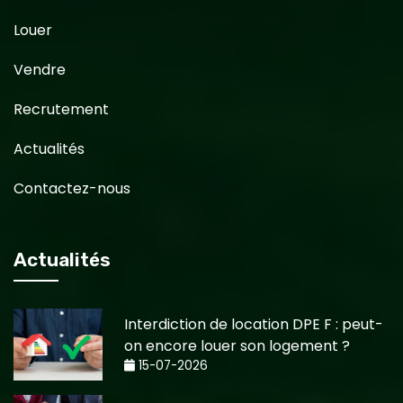
Louer
Vendre
Recrutement
Actualités
Contactez-nous
Actualités
Interdiction de location DPE F : peut-
on encore louer son logement ?
15-07-2026