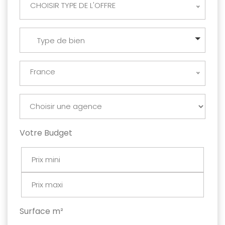
CHOISIR TYPE DE L'OFFRE
Type de bien
France
Votre Budget
Surface m²