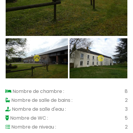
Nombre de chambre :
8
Nombre de salle de bains :
2
Nombre de salle d'eau :
3
Nombre de WC :
5
Nombre de niveau :
2