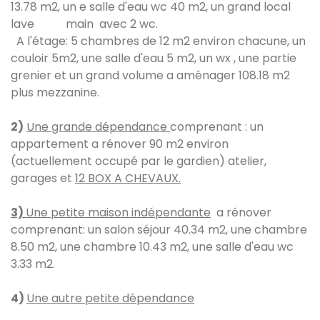
13.78 m2, un e salle d'eau wc 40 m2, un grand local
lave main avec 2 wc.
A l'étage: 5 chambres de 12 m2 environ chacune, un
couloir 5m2, une salle d'eau 5 m2, un wx , une partie
grenier et un grand volume a aménager 108.18 m2
plus mezzanine.
2)
Une grande dépendance
comprenant : un
appartement a rénover 90 m2 environ
(actuellement occupé par le gardien) atelier,
garages et
12 BOX A CHEVAUX.
3)
Une petite maison indépendante
a rénover
comprenant: un salon séjour 40.34 m2, une chambre
8.50 m2, une chambre 10.43 m2, une salle d'eau wc
3.33 m2.
4)
Une autre petite dépendance