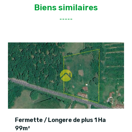
Biens similaires
Fermette / Longere de plus 1 Ha
99m²