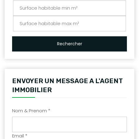
Rechercher
ENVOYER UN MESSAGE A L'AGENT
IMMOBILIER
Nom & Prenom *
Email *