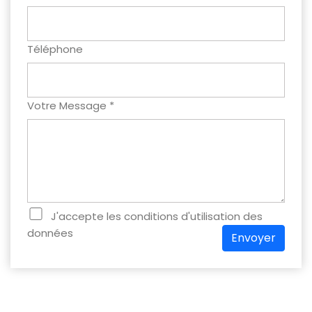
Téléphone
Votre Message *
J'accepte les conditions d'utilisation des
données
Envoyer