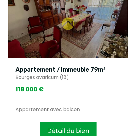
Appartement / Immeuble 79m²
Bourges avaricum (18)
118 000 €
Appartement avec balcon
Détail du bien