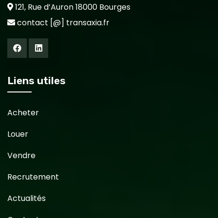
121, Rue d’Auron 18000 Bourges
contact [@] transaxia.fr
Liens utiles
Acheter
Louer
Vendre
Recrutement
Actualités