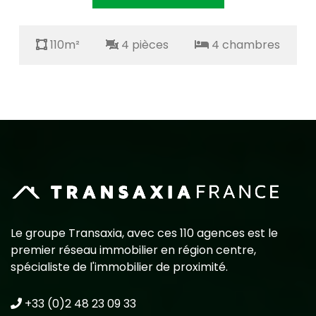
110m²
4 pièces
4 chambres
Le groupe Transaxia, avec ces 110 agences est le
premier réseau immobilier en région centre,
spécialiste de l'immobilier de proximité.
+33 (0)2 48 23 09 33