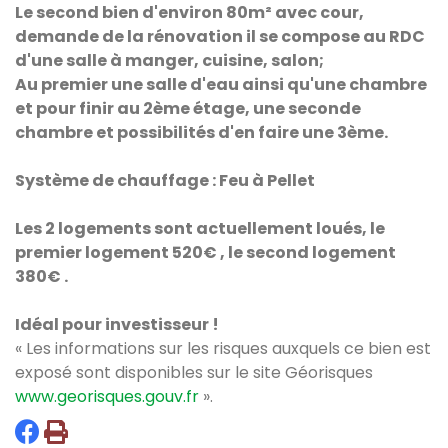
Le second bien d'environ 80m² avec cour,
demande de la rénovation il se compose au RDC
d'une salle à manger, cuisine, salon;
Au premier une salle d'eau ainsi qu'une chambre
et pour finir au 2ème étage, une seconde
chambre et possibilités d'en faire une 3ème.
Système de chauffage : Feu à Pellet
Les 2 logements sont actuellement loués, le
premier logement 520€ , le second logement
380€ .
Idéal pour investisseur !
« Les informations sur les risques auxquels ce bien est
exposé sont disponibles sur le site Géorisques
www.georisques.gouv.fr
».