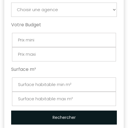
Votre Budget
Surface m²
Rechercher