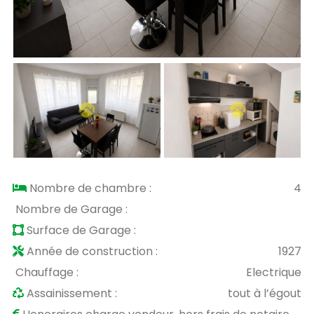
Nombre de chambre :
4
Nombre de Garage :
Surface de Garage :
Année de construction :
1927
Chauffage :
Electrique
Assainissement :
tout à l’égout