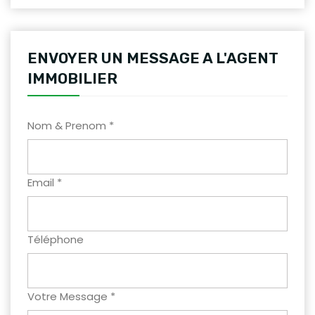
ENVOYER UN MESSAGE A L'AGENT
IMMOBILIER
Nom & Prenom *
Email *
Téléphone
Votre Message *