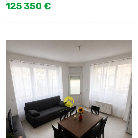
125 350 €