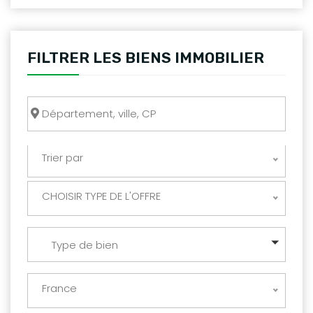
FILTRER LES BIENS IMMOBILIER
Trier par
CHOISIR TYPE DE L'OFFRE
Type de bien
France