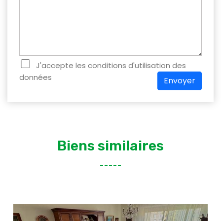
J'accepte les conditions d'utilisation des
données
Envoyer
Biens similaires