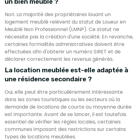
un bien meublé ?
Non. La majorité des propriétaires louant un
logement meublé relèvent du statut de Loueur en
Meublé Non Professionnel (LMNP). Ce statut ne
nécessite pas la création d'une société. En revanche,
certaines formalités administratives doivent être
effectuées afin d'obtenir un numéro SIRET et de
déclarer correctement les revenus générés.
La location meublée est-elle adaptée à
une résidence secondaire ?
Oui, elle peut être particulièrement intéressante
dans les zones touristiques ou les secteurs où la
demande de locations de courte ou moyenne durée
est importante. Avant de se lancer, il est toutefois
essentiel de vérifier les règles locales, certaines
communes imposant des restrictions sur certains
types de locations meublées.