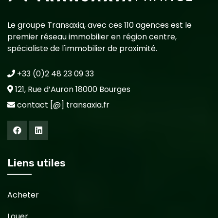
Le groupe Transaxia, avec ces 110 agences est le
premier réseau immobilier en région centre,
spécialiste de l'immobilier de proximité.
+33 (0)2 48 23 09 33
121, Rue d’Auron 18000 Bourges
contact [@] transaxia.fr
Liens utiles
Acheter
Louer