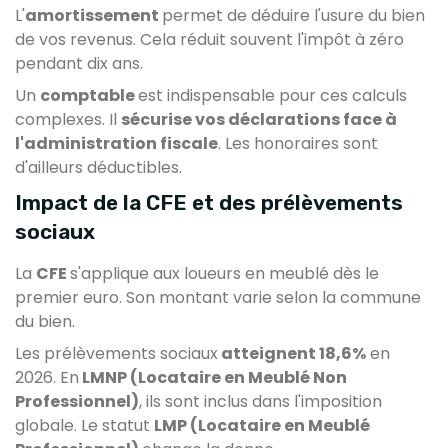
L'
amortissement
permet de déduire l'usure du bien
de vos revenus. Cela réduit souvent l'impôt à zéro
pendant dix ans.
Un
comptable
est indispensable pour ces calculs
complexes. Il
sécurise vos déclarations face à
l'administration fiscale
. Les honoraires sont
d'ailleurs déductibles.
Impact de la CFE et des prélèvements
sociaux
La
CFE
s'applique aux loueurs en meublé dès le
premier euro. Son montant varie selon la commune
du bien.
Les prélèvements sociaux
atteignent 18,6%
en
2026. En
LMNP (Locataire en Meublé Non
Professionnel)
, ils sont inclus dans l'imposition
globale. Le statut
LMP (Locataire en Meublé