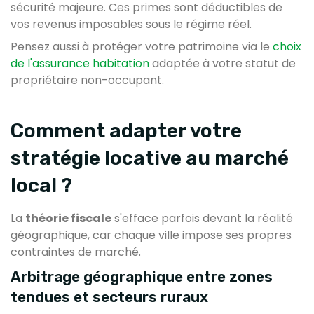
sécurité majeure. Ces primes sont déductibles de
vos revenus imposables sous le régime réel.
Pensez aussi à protéger votre patrimoine via le
choix
de l'assurance habitation
adaptée à votre statut de
propriétaire non-occupant.
Comment adapter votre
stratégie locative au marché
local ?
La
théorie fiscale
s'efface parfois devant la réalité
géographique, car chaque ville impose ses propres
contraintes de marché.
Arbitrage géographique entre zones
tendues et secteurs ruraux