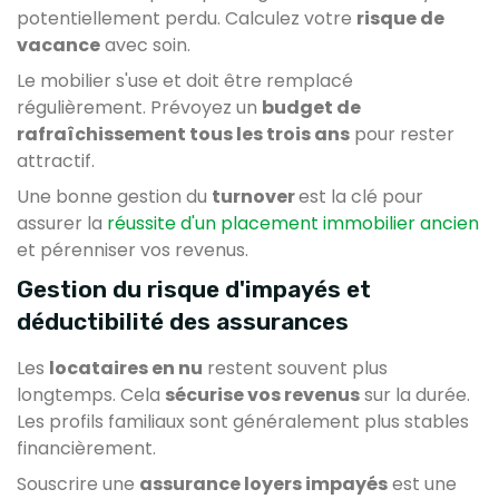
potentiellement perdu. Calculez votre
risque de
vacance
avec soin.
Le mobilier s'use et doit être remplacé
régulièrement. Prévoyez un
budget de
rafraîchissement tous les trois ans
pour rester
attractif.
Une bonne gestion du
turnover
est la clé pour
assurer la
réussite d'un placement immobilier ancien
et pérenniser vos revenus.
Gestion du risque d'impayés et
déductibilité des assurances
Les
locataires en nu
restent souvent plus
longtemps. Cela
sécurise vos revenus
sur la durée.
Les profils familiaux sont généralement plus stables
financièrement.
Souscrire une
assurance loyers impayés
est une