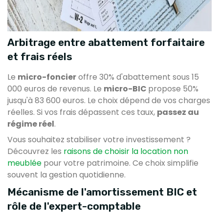
Arbitrage entre abattement forfaitaire
et frais réels
Le
micro-foncier
offre 30% d'abattement sous 15
000 euros de revenus. Le
micro-BIC
propose 50%
jusqu'à 83 600 euros. Le choix dépend de vos charges
réelles. Si vos frais dépassent ces taux,
passez au
régime réel
.
Vous souhaitez stabiliser votre investissement ?
Découvrez les
raisons de choisir la location non
meublée
pour votre patrimoine. Ce choix simplifie
souvent la gestion quotidienne.
Mécanisme de l'amortissement BIC et
rôle de l'expert-comptable