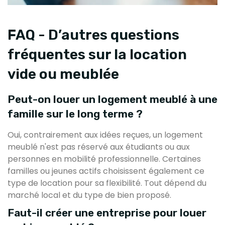
FAQ - D’autres questions
fréquentes sur la location
vide ou meublée
Peut-on louer un logement meublé à une
famille sur le long terme ?
Oui, contrairement aux idées reçues, un logement
meublé n'est pas réservé aux étudiants ou aux
personnes en mobilité professionnelle. Certaines
familles ou jeunes actifs choisissent également ce
type de location pour sa flexibilité. Tout dépend du
marché local et du type de bien proposé.
Faut-il créer une entreprise pour louer