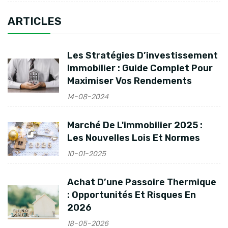
ARTICLES
Les Stratégies D’investissement
Immobilier : Guide Complet Pour
Maximiser Vos Rendements
14-08-2024
Marché De L'immobilier 2025 :
Les Nouvelles Lois Et Normes
10-01-2025
Achat D’une Passoire Thermique
: Opportunités Et Risques En
2026
18-05-2026