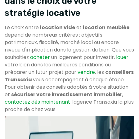
dans le choix de votre
stratégie locative
Le choix entre
location vide
et
location meublée
dépend de nombreux critères : objectifs
patrimoniaux, fiscalité, marché local ou encore
niveau d'implication dans la gestion du bien. Que vous
souhaitiez
acheter
un logement pour investir,
louer
votre bien dans les meilleures conditions ou
préparer un futur projet pour
vendre
, les
conseillers
Transaxia
vous accompagnent à chaque étape.
Pour obtenir des conseils adaptés à votre situation
et
sécuriser votre investissement immobilier
,
contactez dès maintenant
l'agence Transaxia la plus
proche de chez vous.