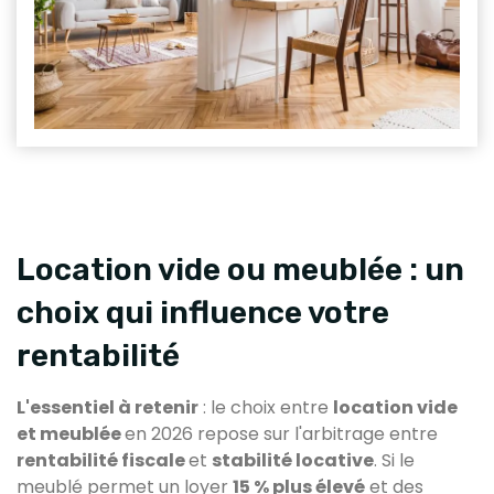
Location vide ou meublée : un
choix qui influence votre
rentabilité
L'essentiel à retenir
: le choix entre
location vide
et meublée
en 2026 repose sur l'arbitrage entre
rentabilité fiscale
et
stabilité locative
. Si le
meublé permet un loyer
15 % plus élevé
et des