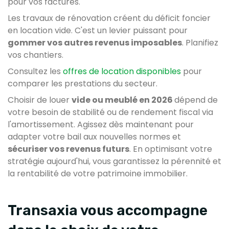
pour vos factures.
Les travaux de rénovation créent du déficit foncier
en location vide. C'est un levier puissant pour
gommer vos autres revenus imposables
. Planifiez
vos chantiers.
Consultez les
offres de location disponibles
pour
comparer les prestations du secteur.
Choisir de louer
vide ou meublé en 2026
dépend de
votre besoin de stabilité ou de rendement fiscal via
l'amortissement. Agissez dès maintenant pour
adapter votre bail aux nouvelles normes et
sécuriser vos revenus futurs
. En optimisant votre
stratégie aujourd'hui, vous garantissez la pérennité et
la rentabilité de votre patrimoine immobilier.
Transaxia vous accompagne