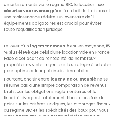
amortissements via le régime BIC, la location nue
sécurise vos revenus
grâce à un bail de trois ans et
une maintenance réduite. Un inventaire de 11
équipements obligatoires est crucial pour éviter
toute requalification juridique.
Le loyer d'un
logement meublé
est, en moyenne,
15
% plus élevé
que celui d'une location vide en France.
Face à cet écart de rentabilité, de nombreux
propriétaires s'interrogent sur la stratégie à adopter
pour optimiser leur patrimoine immobilier.
Pourtant, choisir entre
louer vide ou meublé
ne se
résume pas à une simple comparaison de revenus
bruts, car les obligations réglementaires et la
fiscalité divergent totalement. Nous allons faire le
point sur les critères juridiques, les avantages fiscaux
du régime BIC et les spécificités des baux pour vous