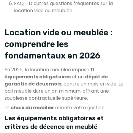
FAQ - D’autres questions fréquentes sur la
location vide ou meublée
Location vide ou meublée :
comprendre les
fondamentaux en 2026
En 2026, la location meublée impose
11
équipements obligatoires
et un
dépôt de
garantie de deux mois
, contre un mois en vide. Le
bail meublé dure un an minimum, offrant une
souplesse contractuelle supérieure.
Le
choix du mobilier
oriente votre gestion.
Les équipements obligatoires et
critères de décence en meublé