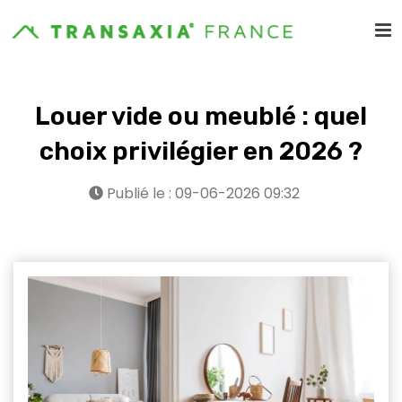
Louer vide ou meublé : quel
choix privilégier en 2026 ?
Publié le : 09-06-2026 09:32