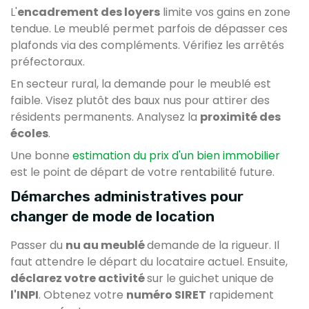
L'
encadrement des loyers
limite vos gains en zone
tendue. Le meublé permet parfois de dépasser ces
plafonds via des compléments. Vérifiez les arrêtés
préfectoraux.
En secteur rural, la demande pour le meublé est
faible. Visez plutôt des baux nus pour attirer des
résidents permanents. Analysez la
proximité des
écoles
.
Une bonne
estimation du prix d'un bien immobilier
est le point de départ de votre rentabilité future.
Démarches administratives pour
changer de mode de location
Passer du
nu au meublé
demande de la rigueur. Il
faut attendre le départ du locataire actuel. Ensuite,
déclarez votre activité
sur le guichet unique de
l'INPI
. Obtenez votre
numéro SIRET
rapidement