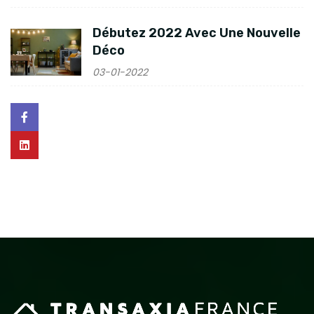
Débutez 2022 Avec Une Nouvelle
Déco
03-01-2022