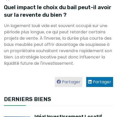
Quel impact le choix du bail peut-il avoir
sur la revente du bien ?
Un logement loué vide est souvent occupé sur une
période plus longue, ce qui peut retarder certains
projets de vente. À l'inverse, la durée plus courte des
baux meublés peut offrir davantage de souplesse à
un propriétaire souhaitant revendre rapidement son
bien. La stratégie locative peut donc influencer la
liquidité future de l'investissement.
Partager
Partager
DERNIERS BIENS
Idéal Investissement Locatif