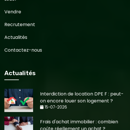
Vendre
Recrutement
Actualités
Contactez-nous
Actualités
Interdiction de location DPE F : peut-
on encore louer son logement ?
15-07-2026
Frais d'achat immobilier : combien
coûte réellement un achat ?