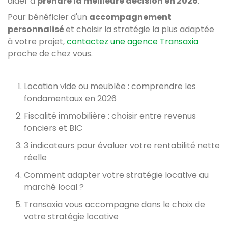
aider à
prendre la meilleure décision en 2026
.
Pour bénéficier d'un
accompagnement
personnalisé
et choisir la stratégie la plus adaptée
à votre projet,
contactez une agence Transaxia
proche de chez vous.
Location vide ou meublée : comprendre les
fondamentaux en 2026
Fiscalité immobilière : choisir entre revenus
fonciers et BIC
3 indicateurs pour évaluer votre rentabilité nette
réelle
Comment adapter votre stratégie locative au
marché local ?
Transaxia vous accompagne dans le choix de
votre stratégie locative