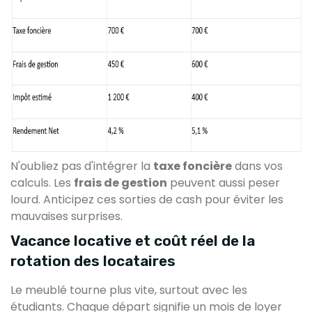
N'oubliez pas d'intégrer la
taxe foncière
dans vos
calculs. Les
frais de gestion
peuvent aussi peser
lourd. Anticipez ces sorties de cash pour éviter les
mauvaises surprises.
Vacance locative et coût réel de la
rotation des locataires
Le meublé tourne plus vite, surtout avec les
étudiants. Chaque départ signifie un mois de loyer