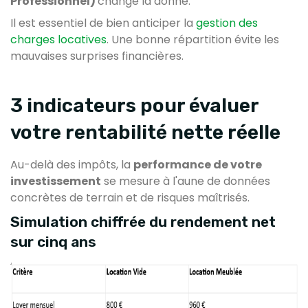
Professionnel)
change la donne.
Il est essentiel de bien anticiper la
gestion des
charges locatives
. Une bonne répartition évite les
mauvaises surprises financières.
3 indicateurs pour évaluer
votre rentabilité nette réelle
Au-delà des impôts, la
performance de votre
investissement
se mesure à l'aune de données
concrètes de terrain et de risques maîtrisés.
Simulation chiffrée du rendement net
sur cinq ans