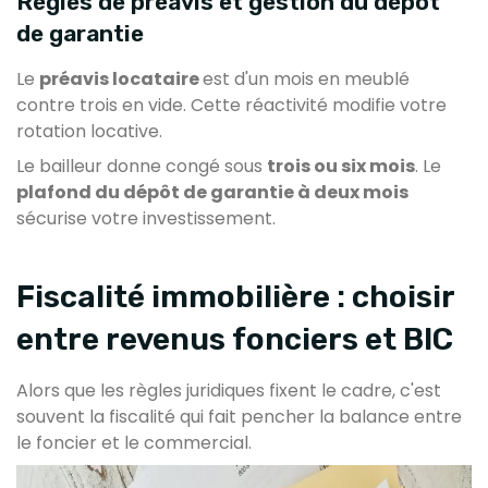
Règles de préavis et gestion du dépôt
de garantie
Le
préavis locataire
est d'un mois en meublé
contre trois en vide. Cette réactivité modifie votre
rotation locative.
Le bailleur donne congé sous
trois ou six mois
. Le
plafond du dépôt de garantie à deux mois
sécurise votre investissement.
Fiscalité immobilière : choisir
entre revenus fonciers et BIC
Alors que les règles juridiques fixent le cadre, c'est
souvent la fiscalité qui fait pencher la balance entre
le foncier et le commercial.