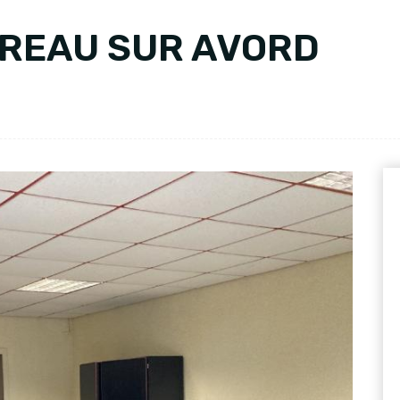
UREAU SUR AVORD