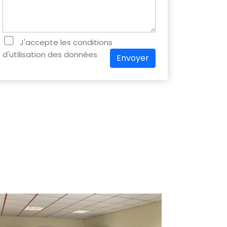
J'accepte les conditions
d'utilisation des données
Envoyer