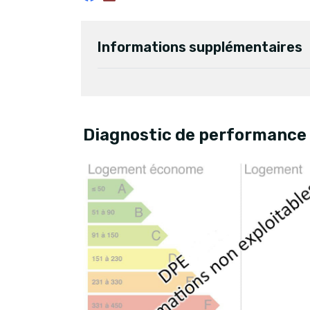
Informations supplémentaires
Diagnostic de performance 