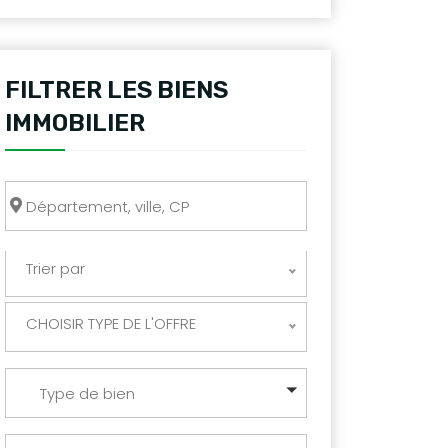
FILTRER LES BIENS
IMMOBILIER
Trier par
CHOISIR TYPE DE L'OFFRE
Type de bien