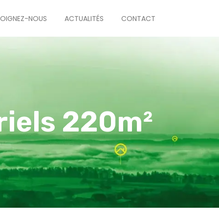
JOIGNEZ-NOUS
ACTUALITÉS
CONTACT
riels 220m²