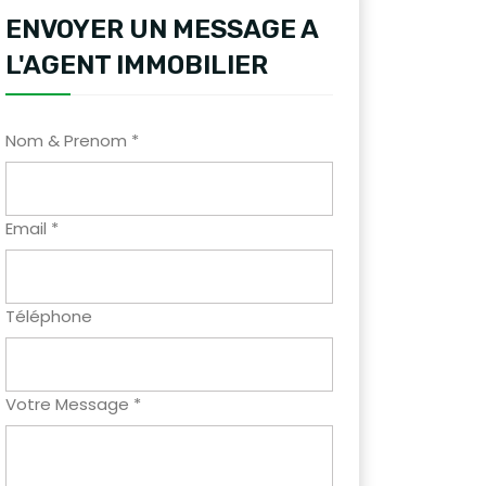
ENVOYER UN MESSAGE A
L'AGENT IMMOBILIER
Nom & Prenom *
Email *
Téléphone
Votre Message *