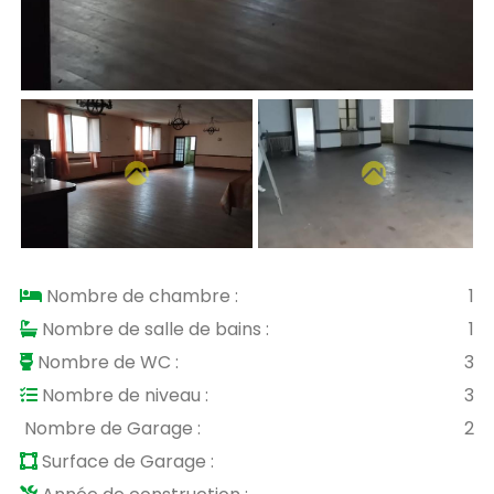
Nombre de chambre :
1
Nombre de salle de bains :
1
Nombre de WC :
3
Nombre de niveau :
3
Nombre de Garage :
2
Surface de Garage :