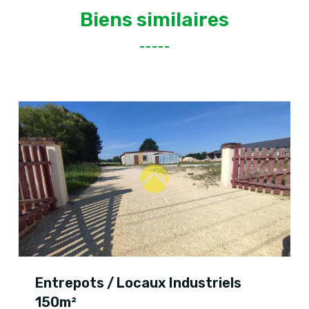
Biens similaires
Entrepots / Locaux Industriels
150m²