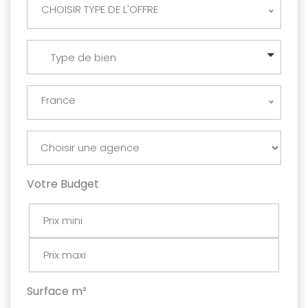
CHOISIR TYPE DE L'OFFRE
Type de bien
France
Votre Budget
Surface m²