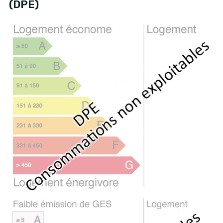
(DPE)