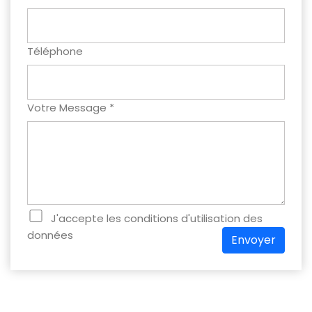
Téléphone
Votre Message *
J'accepte les conditions d'utilisation des
données
Envoyer