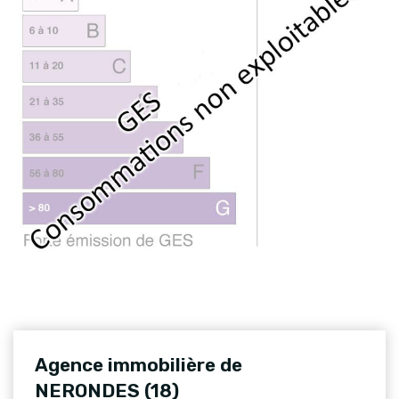
Agence immobilière de
NERONDES (18)