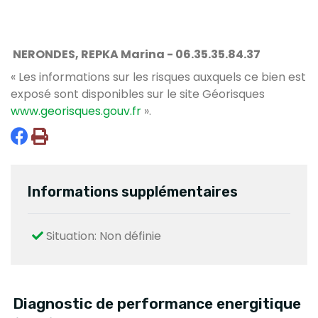
NERONDES, REPKA Marina - 06.35.35.84.37
« Les informations sur les risques auxquels ce bien est
exposé sont disponibles sur le site Géorisques
www.georisques.gouv.fr
».
Informations supplémentaires
Situation: Non définie
Diagnostic de performance energitique