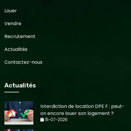
Louer
Vendre
Recrutement
Actualités
Contactez-nous
Actualités
Interdiction de location DPE F : peut-
on encore louer son logement ?
15-07-2026