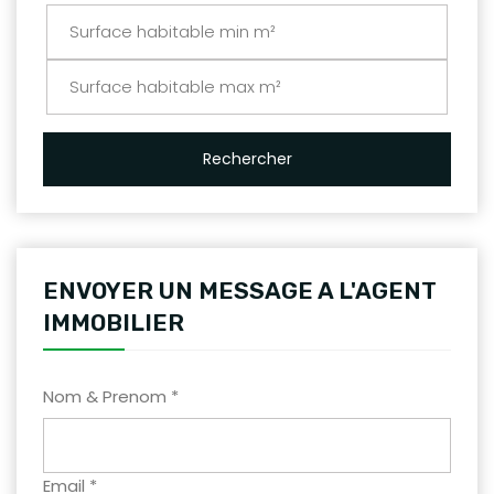
Rechercher
ENVOYER UN MESSAGE A L'AGENT
IMMOBILIER
Nom & Prenom *
Email *