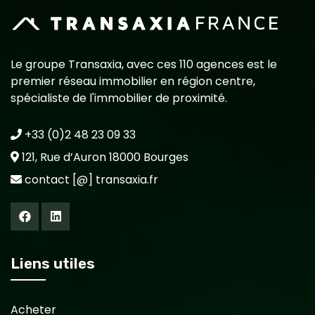
Le groupe Transaxia, avec ces 110 agences est le
premier réseau immobilier en région centre,
spécialiste de l'immobilier de proximité.
+33 (0)2 48 23 09 33
121, Rue d’Auron 18000 Bourges
contact [@] transaxia.fr
Liens utiles
Acheter