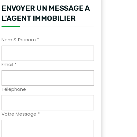
ENVOYER UN MESSAGE A
L'AGENT IMMOBILIER
Nom & Prenom *
Email *
Téléphone
Votre Message *