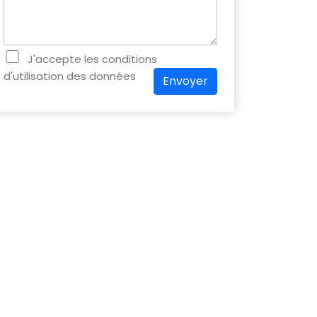
J'accepte les conditions
d'utilisation des données
Envoyer