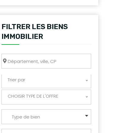
FILTRER LES BIENS
IMMOBILIER
Trier par
CHOISIR TYPE DE L'OFFRE
Type de bien