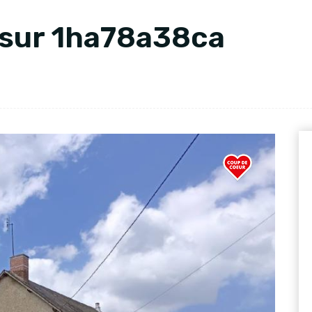
 sur 1ha78a38ca