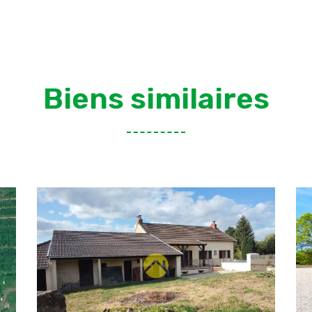
Biens similaires