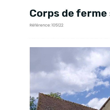
Corps de ferme
Référence: 105122