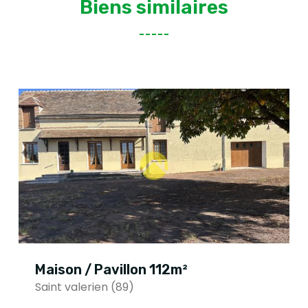
Biens similaires
Maison / Pavillon 112m²
Saint valerien (89)