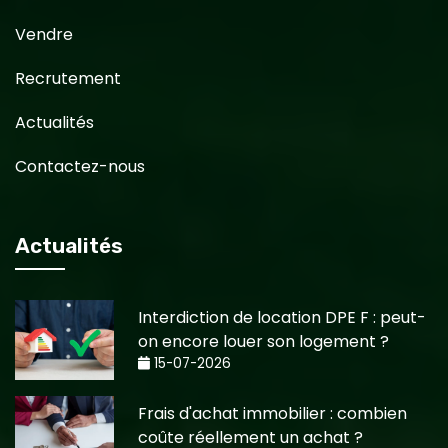
Vendre
Recrutement
Actualités
Contactez-nous
Actualités
Interdiction de location DPE F : peut-
on encore louer son logement ?
15-07-2026
Frais d'achat immobilier : combien
coûte réellement un achat ?