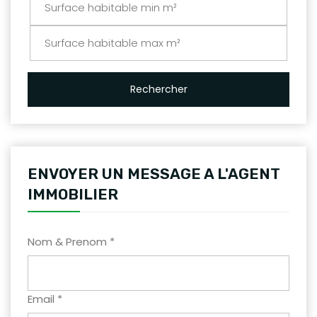
Rechercher
ENVOYER UN MESSAGE A L'AGENT
IMMOBILIER
Nom & Prenom *
Email *