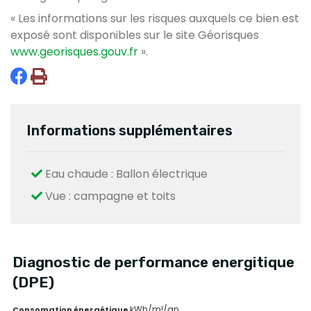
« Les informations sur les risques auxquels ce bien est
exposé sont disponibles sur le site Géorisques
www.georisques.gouv.fr
».
Informations supplémentaires
Eau chaude : Ballon électrique
Vue : campagne et toits
Diagnostic de performance energitique
(DPE)
kWh/m²/an
Consomation énergétique