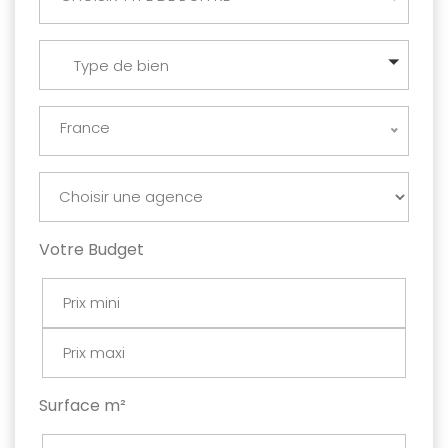
Type de bien
France
Votre Budget
Surface m²