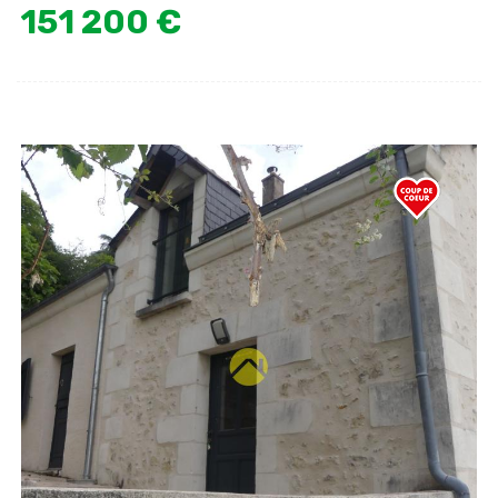
151 200 €