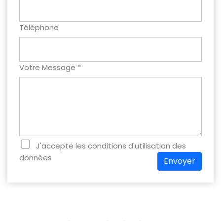
Téléphone
Votre Message *
J'accepte les conditions d'utilisation des
données
Envoyer