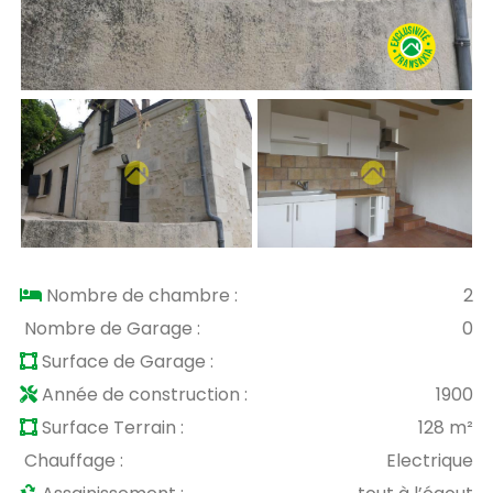
Nombre de chambre :
2
Nombre de Garage :
0
Surface de Garage :
Année de construction :
1900
Surface Terrain :
128 m²
Chauffage :
Electrique