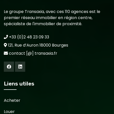
Le groupe Transaxia, avec ces 110 agences est le
premier réseau immobilier en région centre,
spécialiste de l'immobilier de proximité.
+33 (0)2 48 23 09 33
121, Rue d’Auron 18000 Bourges
contact [@] transaxia.fr
Liens utiles
Acheter
Louer