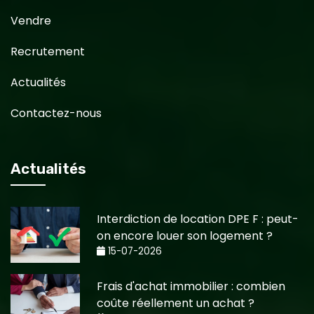
Vendre
Recrutement
Actualités
Contactez-nous
Actualités
Interdiction de location DPE F : peut-
on encore louer son logement ?
15-07-2026
Frais d'achat immobilier : combien
coûte réellement un achat ?