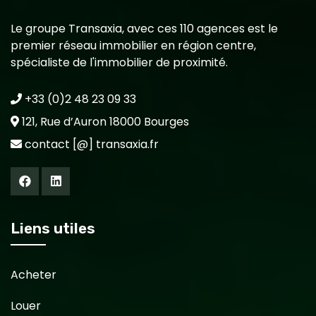
Le groupe Transaxia, avec ces 110 agences est le
premier réseau immobilier en région centre,
spécialiste de l'immobilier de proximité.
+33 (0)2 48 23 09 33
121, Rue d’Auron 18000 Bourges
contact [@] transaxia.fr
Liens utiles
Acheter
Louer