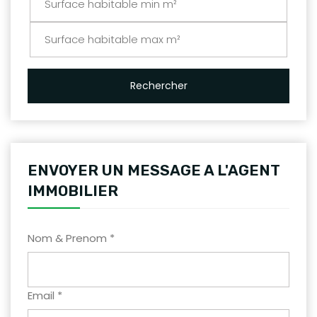
Rechercher
ENVOYER UN MESSAGE A L'AGENT
IMMOBILIER
Nom & Prenom *
Email *