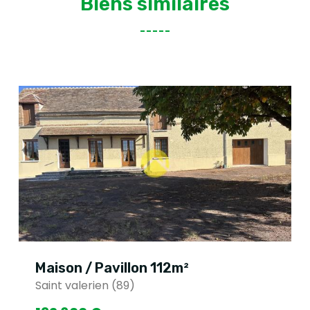
Biens similaires
Maison / Pavillon 112m²
Saint valerien (89)