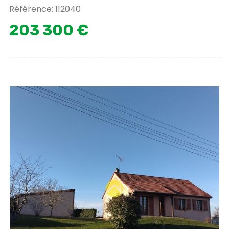
Référence: 112040
203 300 €