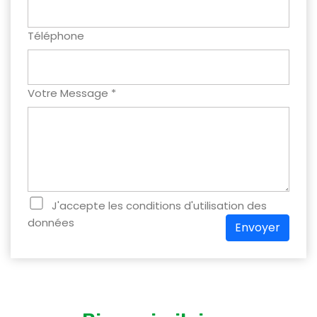
Téléphone
Votre Message *
J'accepte les conditions d'utilisation des
données
Envoyer