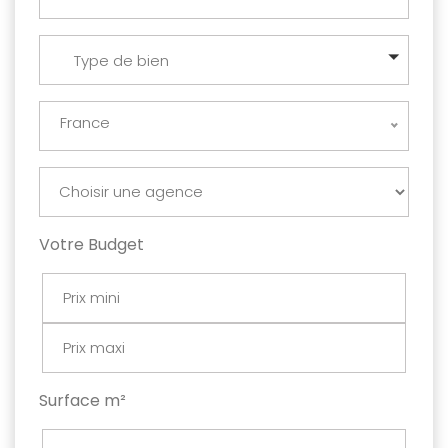
Type de bien
France
Votre Budget
Surface m²