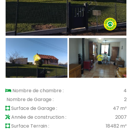
Nombre de chambre :
4
Nombre de Garage :
2
Surface de Garage :
47 m²
Année de construction :
2007
Surface Terrain :
18482 m²