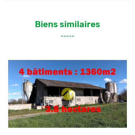
Biens similaires