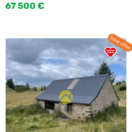
67 500 €
Sous offre