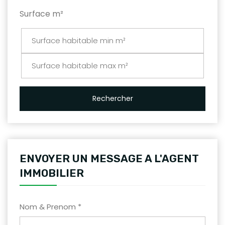
Surface m²
Rechercher
ENVOYER UN MESSAGE A L'AGENT
IMMOBILIER
Nom & Prenom *