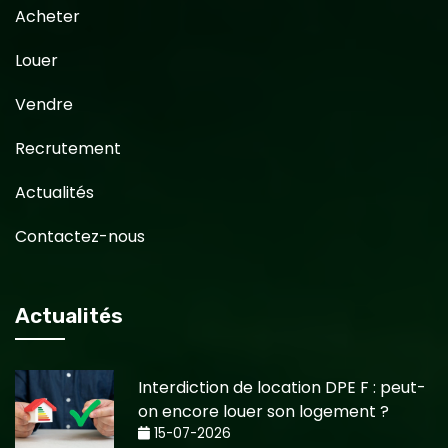
Acheter
Louer
Vendre
Recrutement
Actualités
Contactez-nous
Actualités
Interdiction de location DPE F : peut-
on encore louer son logement ?
15-07-2026