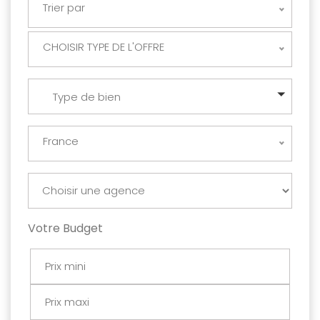
Trier par
CHOISIR TYPE DE L'OFFRE
Type de bien
France
Votre Budget