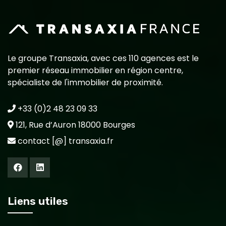
Le groupe Transaxia, avec ces 110 agences est le
premier réseau immobilier en région centre,
spécialiste de l'immobilier de proximité.
+33 (0)2 48 23 09 33
121, Rue d’Auron 18000 Bourges
contact [@] transaxia.fr
Liens utiles