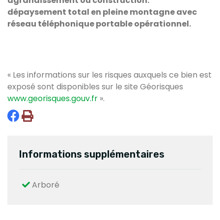
agrandissement ou construction.
dépaysement total en pleine montagne avec
réseau téléphonique portable opérationnel.
« Les informations sur les risques auxquels ce bien est
exposé sont disponibles sur le site Géorisques
www.georisques.gouv.fr
».
Informations supplémentaires
Arboré