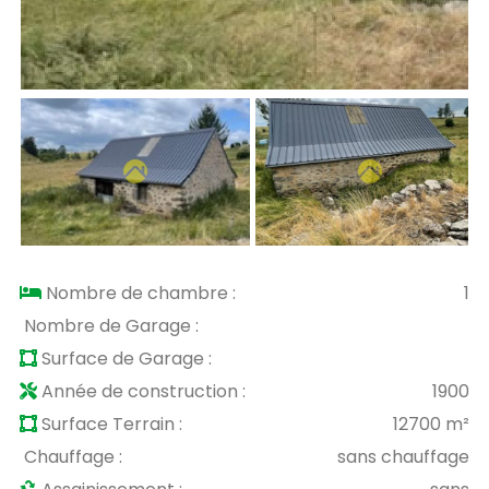
Nombre de chambre :
1
Nombre de Garage :
Surface de Garage :
Année de construction :
1900
Surface Terrain :
12700 m²
Chauffage :
sans chauffage