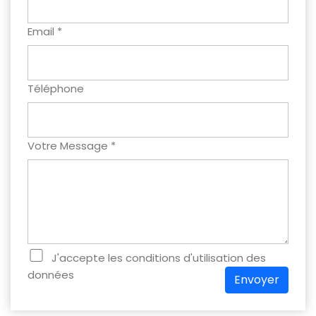
Email *
Téléphone
Votre Message *
J'accepte les conditions d'utilisation des
données
Envoyer