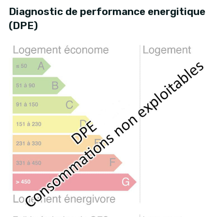
Diagnostic de performance energitique
(DPE)