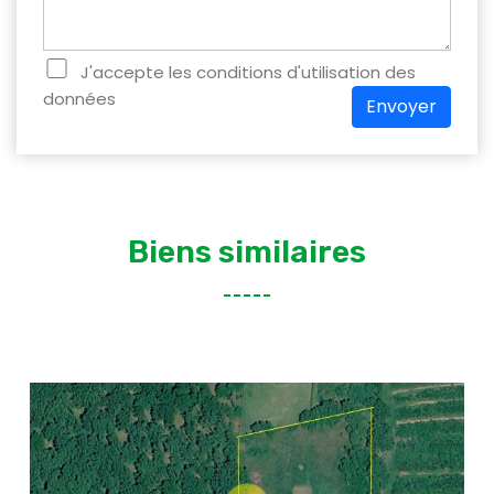
J'accepte les conditions d'utilisation des
données
Envoyer
Biens similaires