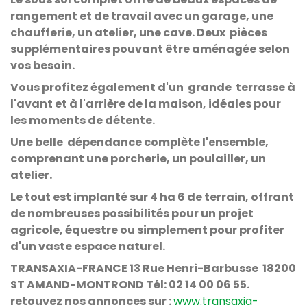
rangement et de travail avec un garage, une
chaufferie, un atelier, une cave. Deux pièces
supplémentaires pouvant être aménagée selon
vos besoin.
Vous profitez également d'un grande terrasse à
l'avant et à l'arrière de la maison, idéales pour
les moments de détente.
Une belle dépendance complète l'ensemble,
comprenant une porcherie, un poulailler, un
atelier.
Le tout est implanté sur 4 ha 6 de terrain, offrant
de nombreuses possibilités pour un projet
agricole, équestre ou simplement pour profiter
d'un vaste espace naturel.
TRANSAXIA-FRANCE 13 Rue Henri-Barbusse 18200
ST AMAND-MONTROND Tél: 02 14 00 06 55.
retouvez nos annonces sur :
www.transaxia-