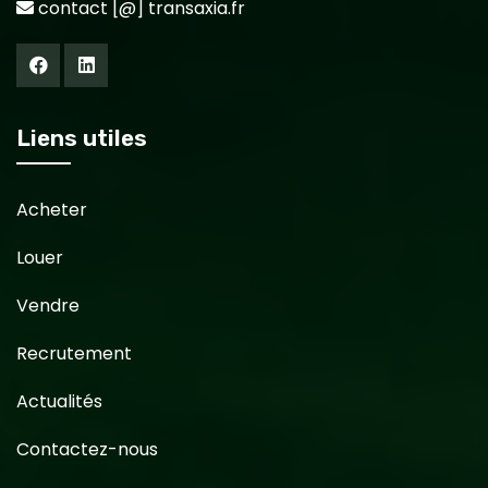
contact [@] transaxia.fr
Liens utiles
Acheter
Louer
Vendre
Recrutement
Actualités
Contactez-nous