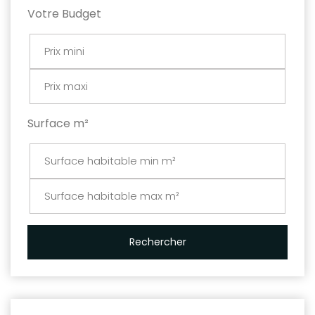
Votre Budget
Surface m²
Rechercher