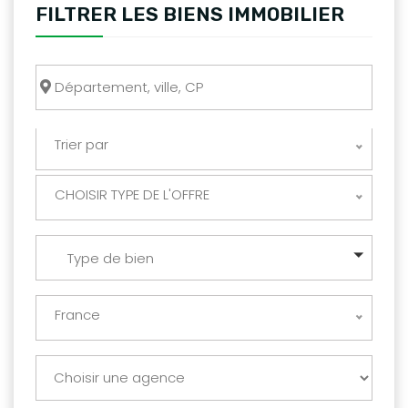
FILTRER LES BIENS IMMOBILIER
Trier par
CHOISIR TYPE DE L'OFFRE
Type de bien
France