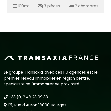
100m²
3 pièces
2 chambres
Le groupe Transaxia, avec ces 110 agences est le
premier réseau immobilier en région centre,
spécialiste de l'immobilier de proximité.
+33 (0)2 48 23 09 33
121, Rue d’Auron 18000 Bourges