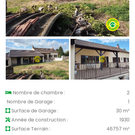
Nombre de chambre :
2
Nombre de Garage :
1
Surface de Garage :
30 m²
Année de construction :
1930
Surface Terrain :
46757 m²