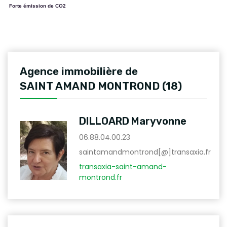
Forte émission de CO2
Agence immobilière de
SAINT AMAND MONTROND (18)
DILLOARD Maryvonne
06.88.04.00.23
saintamandmontrond[@]transaxia.fr
transaxia-saint-amand-
montrond.fr