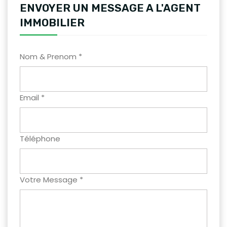
ENVOYER UN MESSAGE A L'AGENT
IMMOBILIER
Nom & Prenom *
Email *
Téléphone
Votre Message *