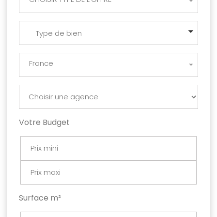
Type de bien
France
Votre Budget
Surface m²