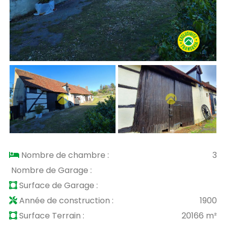
Nombre de chambre :
3
Nombre de Garage :
Surface de Garage :
Année de construction :
1900
Surface Terrain :
20166 m²