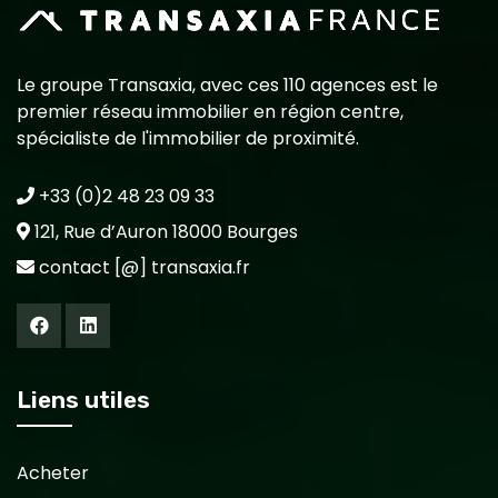
Le groupe Transaxia, avec ces 110 agences est le
premier réseau immobilier en région centre,
spécialiste de l'immobilier de proximité.
+33 (0)2 48 23 09 33
121, Rue d’Auron 18000 Bourges
contact [@] transaxia.fr
Liens utiles
Acheter