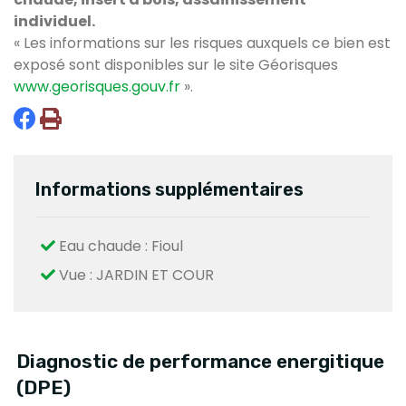
individuel.
« Les informations sur les risques auxquels ce bien est
exposé sont disponibles sur le site Géorisques
www.georisques.gouv.fr
».
Informations supplémentaires
Eau chaude : Fioul
Vue : JARDIN ET COUR
Diagnostic de performance energitique
(DPE)