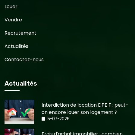
Louer
Vendre
Recrutement
Actualités
Contactez-nous
Actualités
Interdiction de location DPE F : peut-
on encore louer son logement ?
15-07-2026
Frais d'achat immobilier : combien