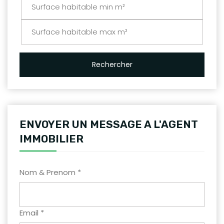
Rechercher
ENVOYER UN MESSAGE A L'AGENT
IMMOBILIER
Nom & Prenom *
Email *