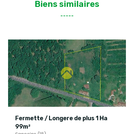
Biens similaires
Fermette / Longere de plus 1 Ha
99m²