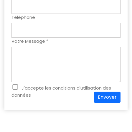
Téléphone
Votre Message *
J'accepte les conditions d'utilisation des
données
Envoyer