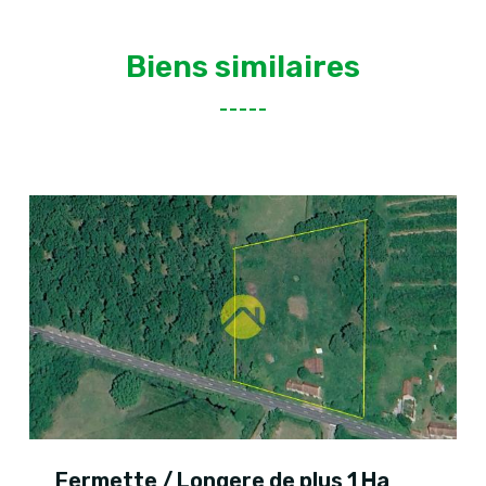
Biens similaires
Fermette / Longere de plus 1 Ha