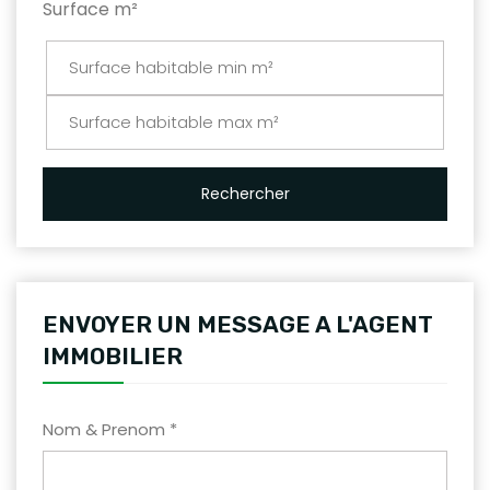
Surface m²
Rechercher
ENVOYER UN MESSAGE A L'AGENT
IMMOBILIER
Nom & Prenom *