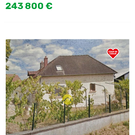
243 800 €