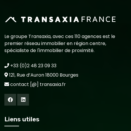
Le groupe Transaxia, avec ces 110 agences est le
premier réseau immobilier en région centre,
spécialiste de l'immobilier de proximité.
+33 (0)2 48 23 09 33
121, Rue d’Auron 18000 Bourges
contact [@] transaxia.fr
Liens utiles