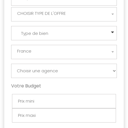
CHOISIR TYPE DE L'OFFRE
Type de bien
France
Votre Budget