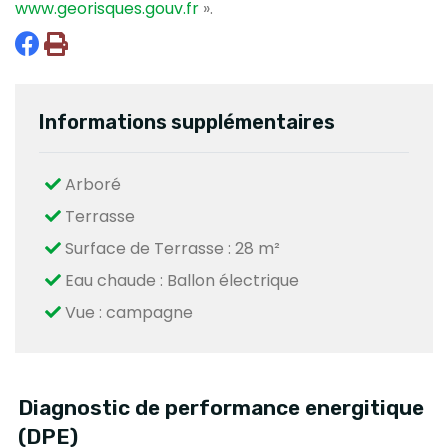
www.georisques.gouv.fr
».
Informations supplémentaires
Arboré
Terrasse
Surface de Terrasse : 28 m²
Eau chaude : Ballon électrique
Vue : campagne
Diagnostic de performance energitique
(DPE)