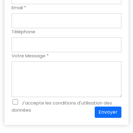
Email *
Téléphone
Votre Message *
J'accepte les conditions d'utilisation des
données
Envoyer