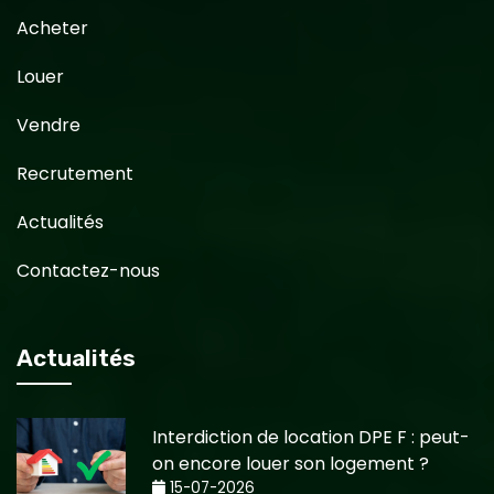
Acheter
Louer
Vendre
Recrutement
Actualités
Contactez-nous
Actualités
Interdiction de location DPE F : peut-
on encore louer son logement ?
15-07-2026