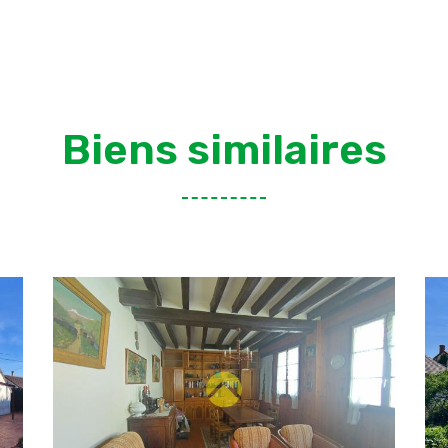
Biens similaires