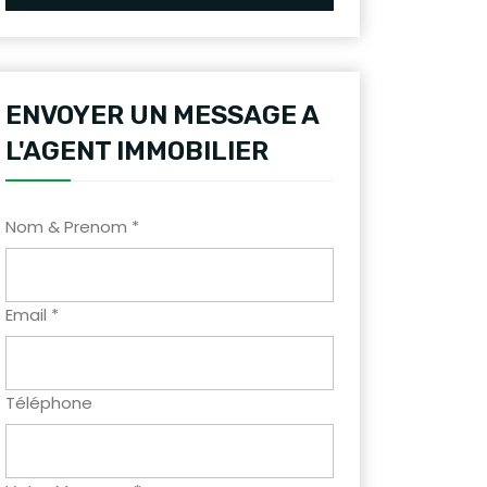
ENVOYER UN MESSAGE A
L'AGENT IMMOBILIER
Nom & Prenom *
Email *
Téléphone