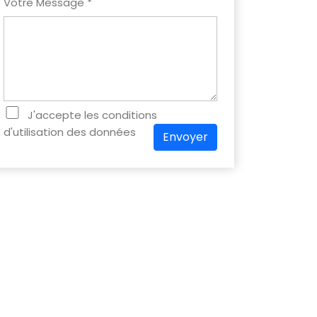
Votre Message *
J'accepte les conditions
d'utilisation des données
Envoyer