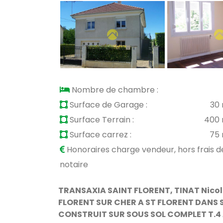
Nombre de chambre :
Surface de Garage :
30
Surface Terrain :
400 
Surface carrez :
75
Honoraires charge vendeur, hors frais d
notaire
TRANSAXIA SAINT FLORENT, TINAT Nicola
FLORENT SUR CHER A ST FLORENT DANS
CONSTRUIT SUR SOUS SOL COMPLET T.4 