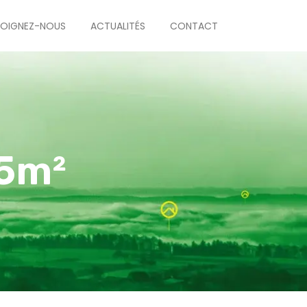
JOIGNEZ-NOUS
ACTUALITÉS
CONTACT
75m²