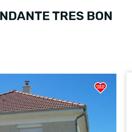
ENDANTE TRES BON