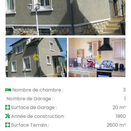
Nombre de chambre :
3
Nombre de Garage :
1
Surface de Garage :
20 m²
Année de construction :
1960
Surface Terrain :
2600 m²