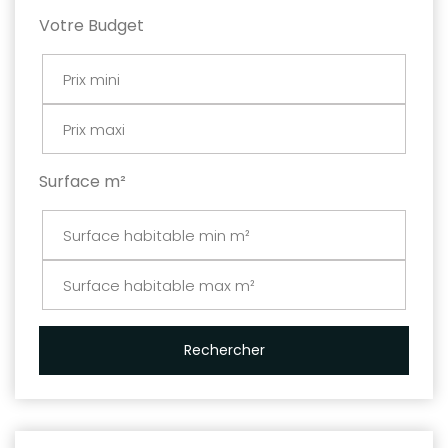
Votre Budget
Surface m²
Rechercher