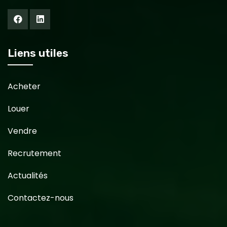
Liens utiles
Acheter
Louer
Vendre
Recrutement
Actualités
Contactez-nous