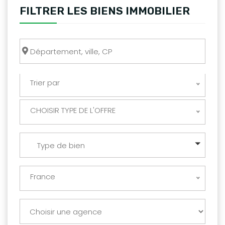
FILTRER LES BIENS IMMOBILIER
Trier par
CHOISIR TYPE DE L'OFFRE
Type de bien
France