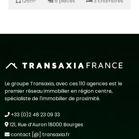
126m²
6 pièces
3 chambres
Le groupe Transaxia, avec ces 110 agences est le
premier réseau immobilier en région centre,
spécialiste de l'immobilier de proximité.
+33 (0)2 48 23 09 33
121, Rue d’Auron 18000 Bourges
contact [@] transaxia.fr