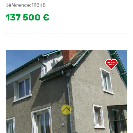
Référence: 111648
137 500 €