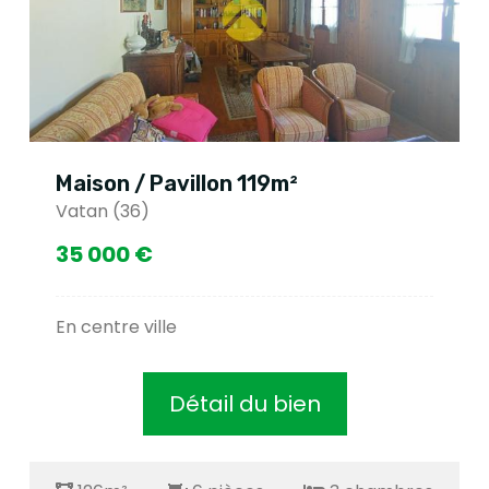
Maison / Pavillon 119m²
Vatan (36)
35 000 €
En centre ville
Détail du bien