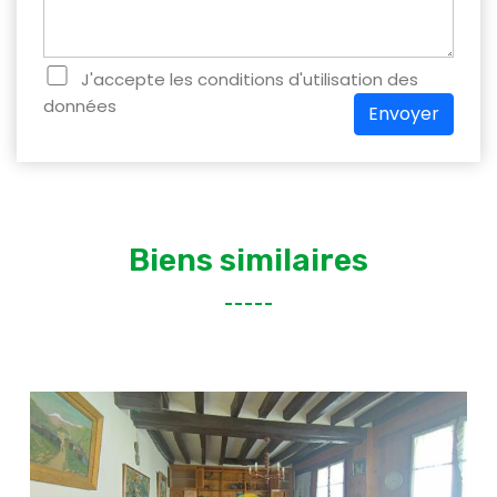
J'accepte les conditions d'utilisation des
données
Envoyer
Biens similaires