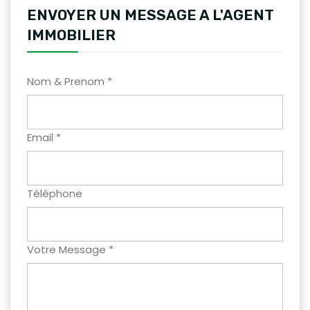
ENVOYER UN MESSAGE A L'AGENT
IMMOBILIER
Nom & Prenom *
Email *
Téléphone
Votre Message *