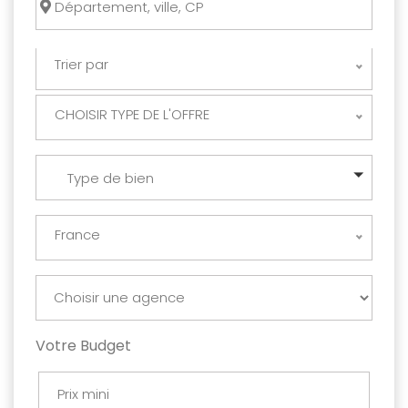
Trier par
CHOISIR TYPE DE L'OFFRE
Type de bien
France
Votre Budget