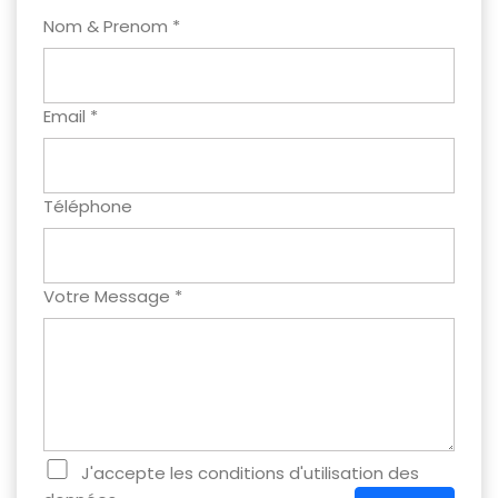
Nom & Prenom *
Email *
Téléphone
Votre Message *
J'accepte les conditions d'utilisation des