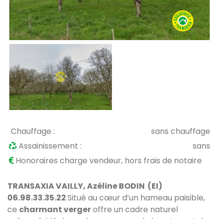
Chauffage :
sans chauffage
Assainissement :
sans
Honoraires charge vendeur, hors frais de notaire
TRANSAXIA VAILLY,
Azéline
BODIN (EI)
06.98.33.35.22
Situé au cœur d’un hameau paisible,
ce
charmant verger
offre un cadre naturel