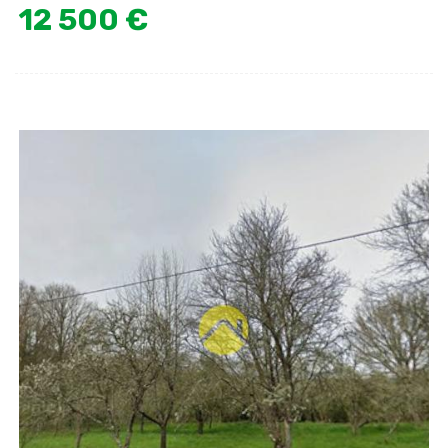
12 500 €