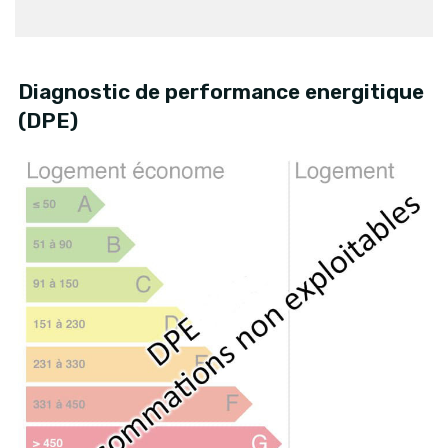
Diagnostic de performance energitique
(DPE)