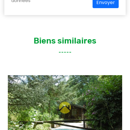
données
Envoyer
Biens similaires