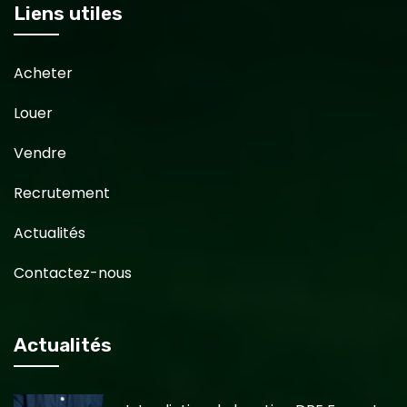
Liens utiles
Acheter
Louer
Vendre
Recrutement
Actualités
Contactez-nous
Actualités