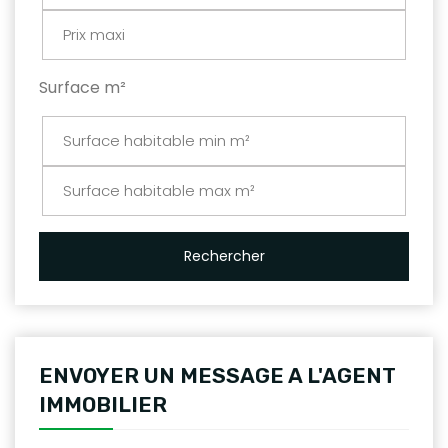
Surface m²
Rechercher
ENVOYER UN MESSAGE A L'AGENT
IMMOBILIER