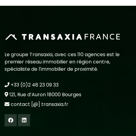
Le groupe Transaxia, avec ces 110 agences est le
premier réseau immobilier en région centre,
spécialiste de l'immobilier de proximité.
+33 (0)2 48 23 09 33
121, Rue d’Auron 18000 Bourges
contact [@] transaxia.fr