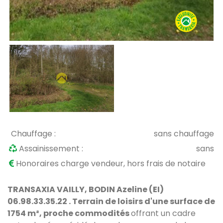
Chauffage :
sans chauffage
Assainissement :
sans
Honoraires charge vendeur, hors frais de notaire
TRANSAXIA VAILLY, BODIN Azeline (EI)
06.98.33.35.22 . Terrain de loisirs d'une surface de
1754 m², proche commodités
offrant un cadre