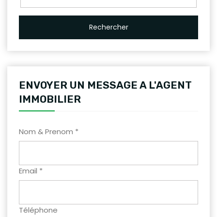
Rechercher
ENVOYER UN MESSAGE A L'AGENT
IMMOBILIER
Nom & Prenom *
Email *
Téléphone