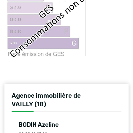
Agence immobilière de
VAILLY (18)
BODIN Azeline