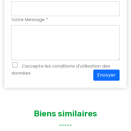
Votre Message *
J'accepte les conditions d'utilisation des
données
Envoyer
Biens similaires