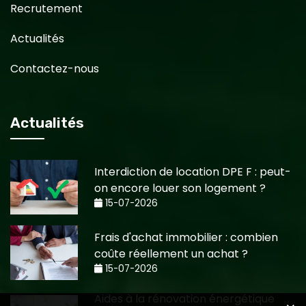
Recrutement
Actualités
Contactez-nous
Actualités
Interdiction de location DPE F : peut-
on encore louer son logement ?
15-07-2026
Frais d'achat immobilier : combien
coûte réellement un achat ?
15-07-2026
Aides à la rénovation énergétique