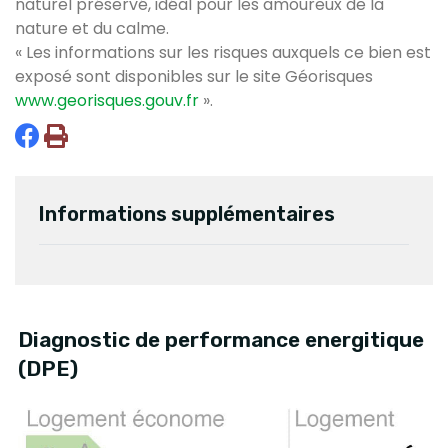
naturel préservé, idéal pour les amoureux de la
nature et du calme.
« Les informations sur les risques auxquels ce bien est
exposé sont disponibles sur le site Géorisques
www.georisques.gouv.fr
».
Informations supplémentaires
Diagnostic de performance energitique
(DPE)