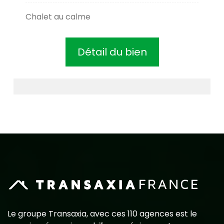
Chalet au calme
Détail du bien
Le groupe Transaxia, avec ces 110 agences est le