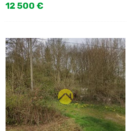
12 500 €