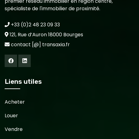
premier réseau immobilier en région centre,
spécialiste de l'immobilier de proximité.
+33 (0)2 48 23 09 33
121, Rue d’Auron 18000 Bourges
contact [@] transaxia.fr
Liens utiles
Acheter
Louer
Vendre