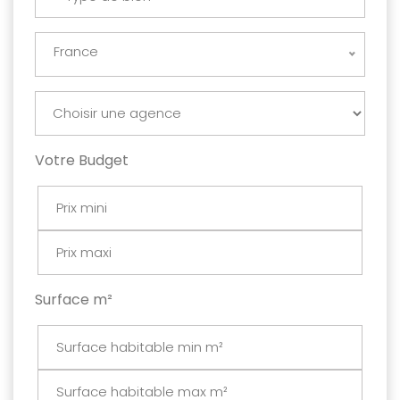
France
Votre Budget
Surface m²